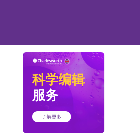
科学编辑
服务
了解更多