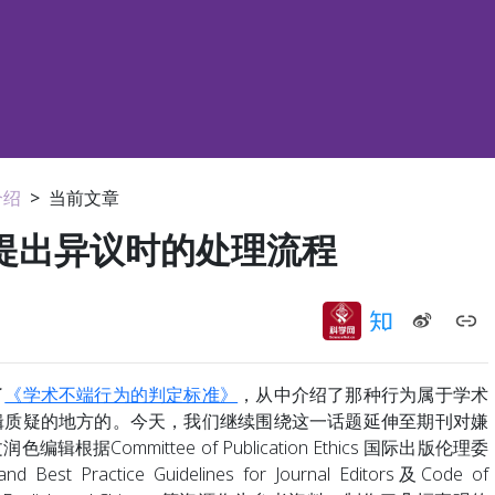
介绍
>
当前文章
提出异议时的处理流程
了
《学术不端行为的判定标准》
，从中介绍了那种行为属于学术
辑质疑的地方的。今天，我们继续围绕这一话题延伸至期刊对嫌
Committee of Publication Ethics 国际出版伦理委
 Best Practice Guidelines for Journal Editors及Code of