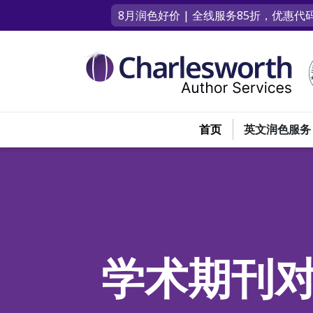
8月润色好价 | 全线服务85折，优惠代码
首页
英文润色服务
学术期刊