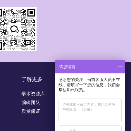
请您留言
了解更多
感谢您的关注，当前客服人员不在
线，请填写一下您的信息，我们会
尽快和您联系。
学术资源库
编辑团队
质量保证