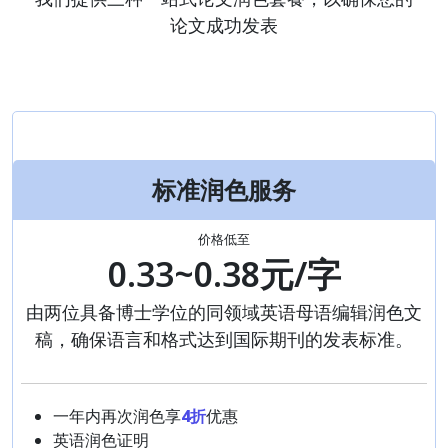
论文成功发表
标准润色服务
价格低至
0.33~0.38元/字
由两位具备博士学位的同领域英语母语编辑润色文
稿，确保语言和格式达到国际期刊的发表标准。
一年内再次润色享
4折
优惠
英语润色证明