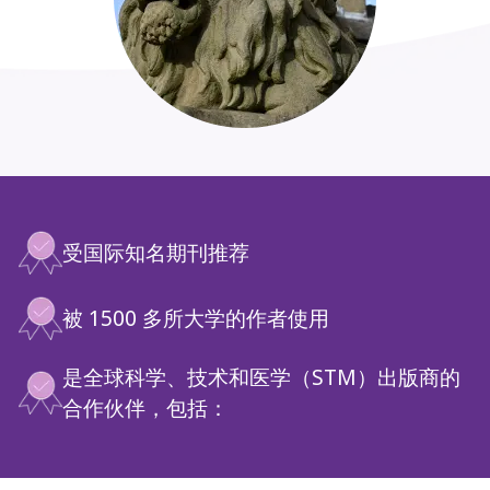
受国际知名期刊推荐
被 1500 多所大学的作者使用
是全球科学、技术和医学（STM）出版商的
合作伙伴，包括：