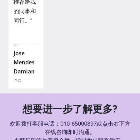
推荐给我
的同事和
同行。"
Jose
Mendes
Damian
巴西
想要进一步了解更多?
欢迎拨打客服电话：010-65000897或点击右下方
在线咨询即时沟通。