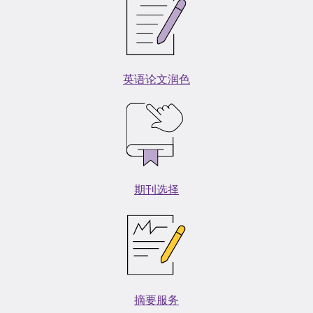
英语论文润色
期刊选择
摘要服务