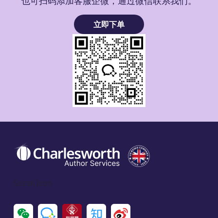
也可扫码添加客服企微，通过微信联系我们。
立即下单
Social Icon