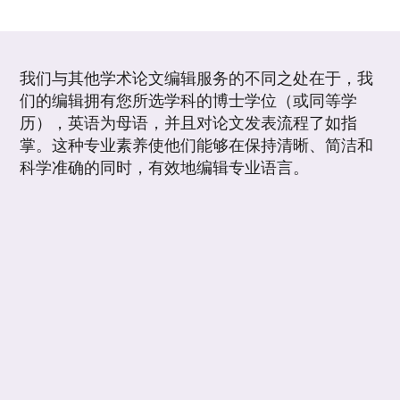
我们与其他学术论文编辑服务的不同之处在于，我
们的编辑拥有您所选学科的博士学位（或同等学
历），英语为母语，并且对论文发表流程了如指
掌。这种专业素养使他们能够在保持清晰、简洁和
科学准确的同时，有效地编辑专业语言。