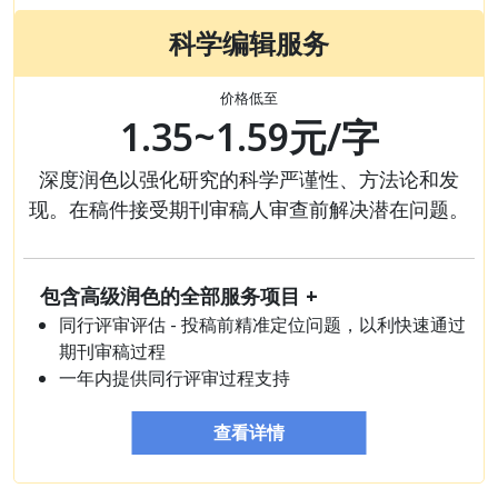
科学编辑服务
价格低至
1.35~1.59元/字
深度润色以强化研究的科学严谨性、方法论和发
现。在稿件接受期刊审稿人审查前解决潜在问题。
包含高级润色的全部服务项目 +
同行评审评估 - 投稿前精准定位问题，以利快速通过
期刊审稿过程
一年内提供同行评审过程支持
查看详情