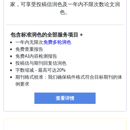
家，可享受投稿信润色及一年内不限次数论文润
色。
包含标准润色的全部服务项目 +
一年内无限次
免费多轮润色
免费查重报告
免费AI内容检测报告
投稿信与期刊回复信润色
字数缩减 - 最高可达20%
期刊格式校准：我们确保稿件格式符合目标期刊的体
例要求
查看详情