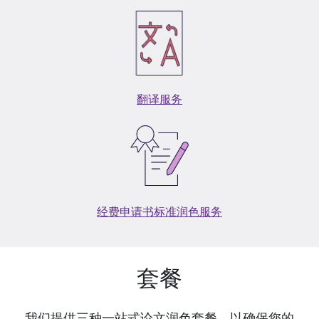
翻译服务
经费申请书标准润色服务
套餐
我们提供三种一站式论文润色套餐，以确保您的