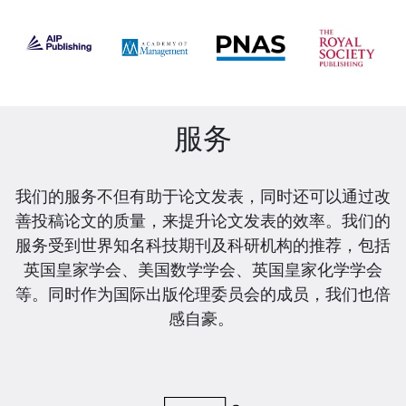
Slide 1 of 6
服务
我们的服务不但有助于论文发表，同时还可以通过改
善投稿论文的质量，来提升论文发表的效率。我们的
服务受到世界知名科技期刊及科研机构的推荐，包括
英国皇家学会、美国数学学会、英国皇家化学学会
等。同时作为国际出版伦理委员会的成员，我们也倍
感自豪。