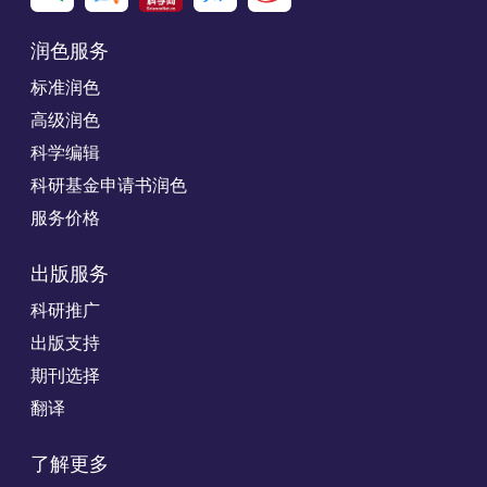
润色服务
标准润色
高级润色
科学编辑
科研基金申请书润色
服务价格
出版服务
科研推广
出版支持
期刊选择
翻译
了解更多