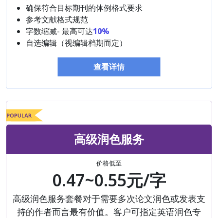
确保符合目标期刊的体例格式要求
参考文献格式规范
字数缩减- 最高可达
10%
自选编辑（视编辑档期而定）
查看详情
高级润色服务
价格低至
0.47~0.55元/字
高级润色服务套餐对于需要多次论文润色或发表支
持的作者而言最有价值。客户可指定英语润色专