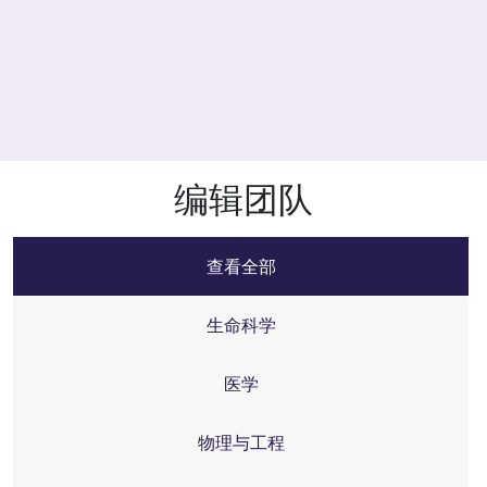
编辑团队
查看全部
生命科学
医学
物理与工程