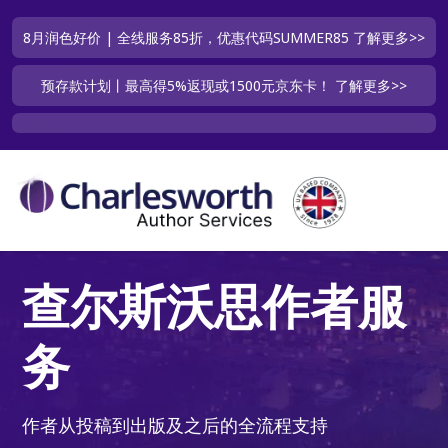
8月润色好价 | 全线服务85折，优惠代码SUMMER85
了解更多>>
预存款计划丨最高得5%返现或1500元京东卡！
了解更多>>
查尔斯沃思作者服
务
作者从投稿到出版及之后的全流程支持