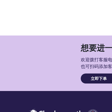
想要进一
欢迎拨打客服电话
也可扫码添加
立即下单