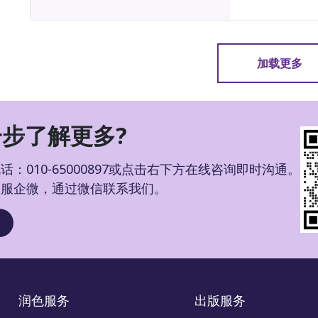
加载更多
步了解更多?
：010-65000897或点击右下方在线咨询即时沟通。
客服企微，通过微信联系我们。
润色服务
出版服务