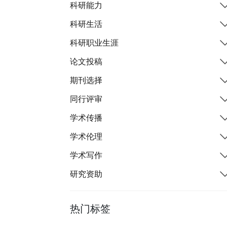
科研能力
科研生活
科研职业生涯
论文投稿
期刊选择
同行评审
学术传播
学术伦理
学术写作
研究资助
热门标签