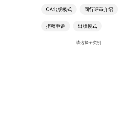
OA出版模式
同行评审介绍
拒稿申诉
出版模式
请选择子类别