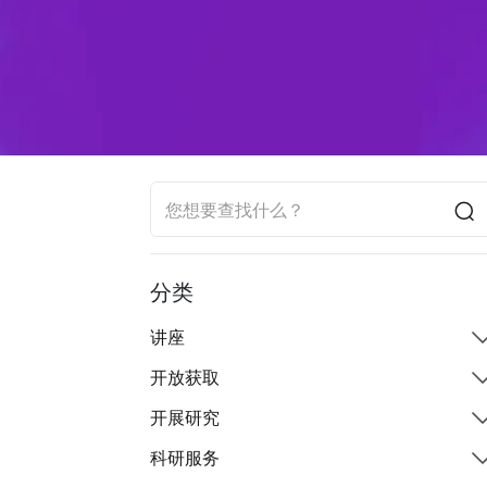
分类
讲座
开放获取
开展研究
科研服务