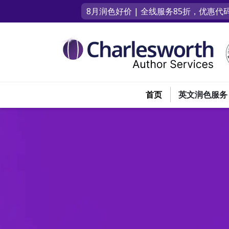
8月润色好价 | 全线服务85折，优惠代码
首页
英文润色服务