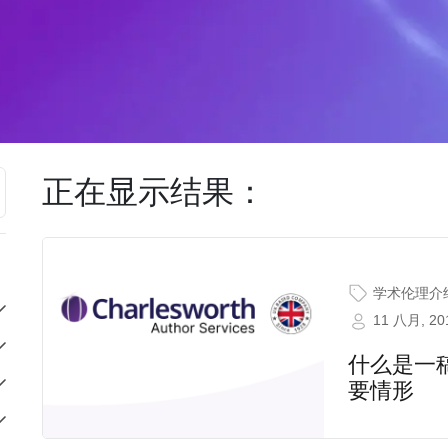
正在显示结果：
学术伦理介
11 八月, 20
什么是一
要情形