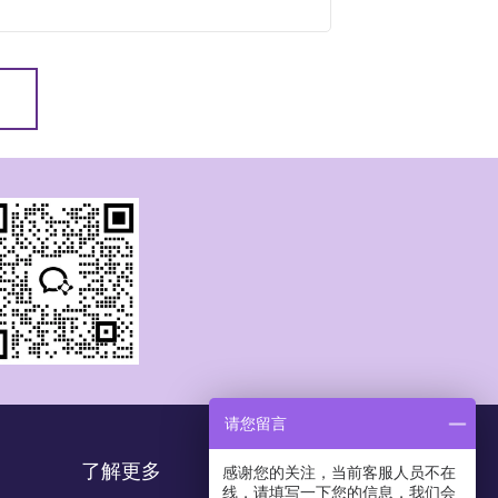
请您留言
了解更多
感谢您的关注，当前客服人员不在
线，请填写一下您的信息，我们会