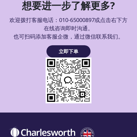
想要进一步了解更多?
欢迎拨打客服电话：010-65000897或点击右下方
在线咨询即时沟通。
也可扫码添加客服企微，通过微信联系我们。
立即下单