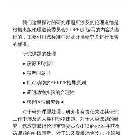
我们这里探讨的研究课题所涉及的伦理道德是
根据出版伦理道德委员会(COPE)所编写的内容为基
础的，主要引用该标准中涉及开展研究并进行报告
的标准。
研究课题的处理
● 获得IRB批准
● 患者同意书
● 针对动物的ARRIVE指导原则
● 证明动物实验的合理性
● 获得区位研究许可
对于研究课题处理，研究者有责任关注其研究
工作中涉及的人类和动物课题。对于人类课题的研
究，您应该获得伦理审查委员会(IRB)的批准并获得
该课题的知情同意。对于涉及脊椎动物(如：小鼠和