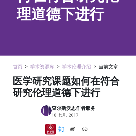
理道德下进行
首页
>
学术资源库
>
学术伦理介绍
>
当前文章
医学研究课题如何在符合
研究伦理道德下进行
查尔斯沃思作者服务
18 七月, 2017