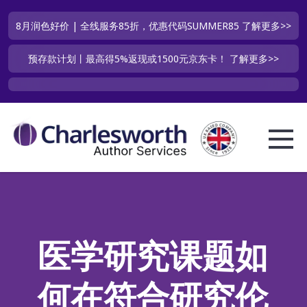
8月润色好价 | 全线服务85折，优惠代码SUMMER85
了解更多>>
预存款计划丨最高得5%返现或1500元京东卡！
了解更多>>
医学研究课题如
何在符合研究伦