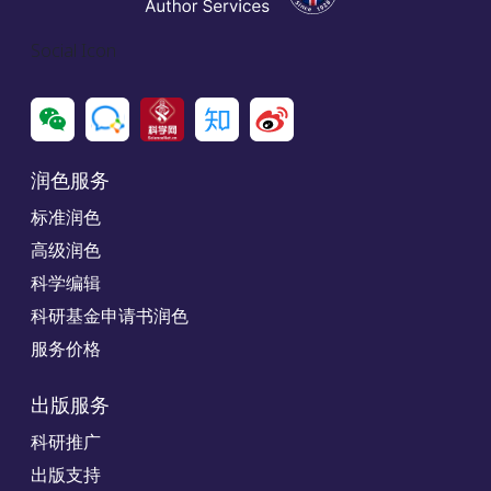
Social Icon
润色服务
标准润色
高级润色
科学编辑
科研基金申请书润色
服务价格
出版服务
科研推广
出版支持