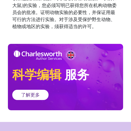
大鼠)的实验，您必须写明已获得您所在机构动物委
员会的批准。证明动物实验的必要性，并保证用最
可行的方法进行实验。对于涉及受保护野生动物、
植物或地区的实验，须获得适当的许可。
科学编辑
服务
了解更多