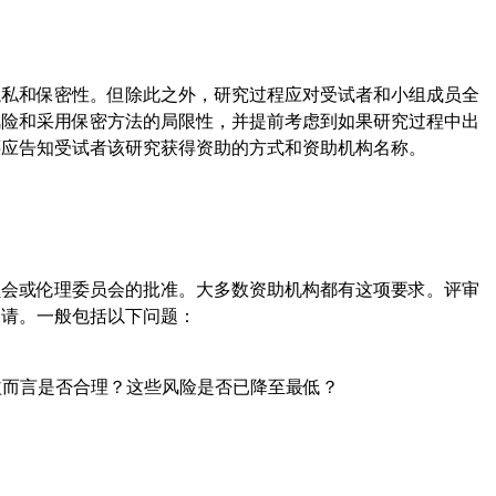
隐私和保密性。但除此之外，研究过程应对受试者和小组成员全
风险和采用保密方法的局限性，并提前考虑到如果研究过程中出
还应告知受试者该研究获得资助的方式和资助机构名称。
员会或伦理委员会的批准。大多数资助机构都有这项要求。评审
申请。一般包括以下问题：
益而言是否合理？这些风险是否已降至最低？