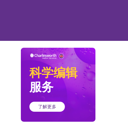
科学编辑
服务
了解更多