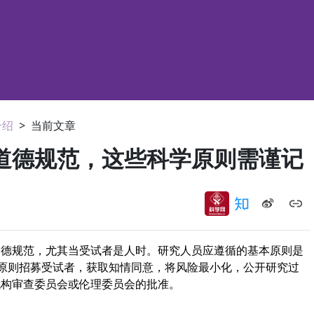
介绍
>
当前文章
道德规范，这些科学原则需谨记
道德规范，尤其当受试者是人时。研究人员应遵循的基本原则是
德原则招募受试者，获取知情同意，将风险最小化，公开研究过
机构审查委员会或伦理委员会的批准。