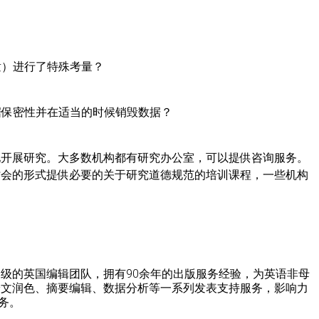
童）进行了特殊考量？
据保密性并在适当的时候销毁数据？
地开展研究。大多数机构都有研究办公室，可以提供咨询服务。
讨会的形式提供必要的关于研究道德规范的培训课程，一些机构
级的英国编辑团队，拥有90余年的出版服务经验，为英语非母
论文润色、摘要编辑、数据分析等一系列发表支持服务，影响力
务。