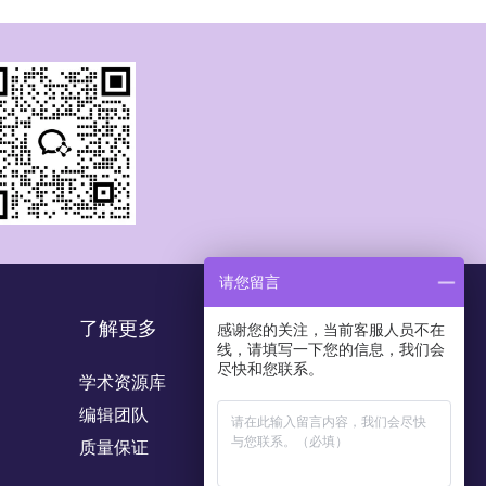
请您留言
了解更多
感谢您的关注，当前客服人员不在
线，请填写一下您的信息，我们会
尽快和您联系。
学术资源库
编辑团队
质量保证