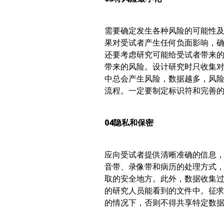
需要确定发生各种风险的可能性
果对受试者产生任何负面影响，
还要考虑研究可能给受试者带来
带来的风险。设计研究时只收集
中总会产生风险，数据越多，风
流程。一定要制定标识符和完善
04
隐私和保密
应向受试者提供清晰准确的信息
音带、录像带和病历的处理方式
取的安全地方。此外，数据收集
的研究人员能看到的文件中。征
的情况下，否则不得共享特定数