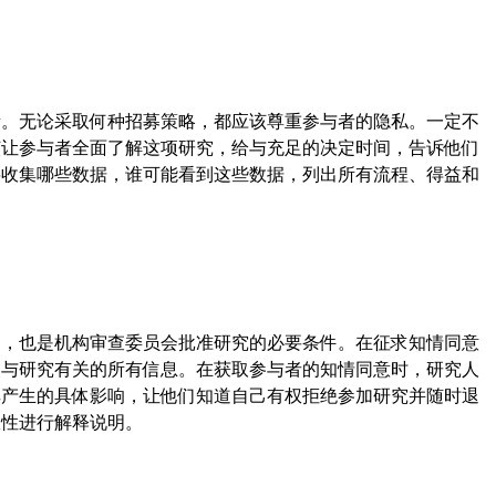
素。无论采取何种招募策略，都应该尊重参与者的隐私。一定不
该让参与者全面了解这项研究，给与充足的决定时间，告诉他们
将收集哪些数据，谁可能看到这些数据，列出所有流程、得益和
求，也是机构审查委员会批准研究的必要条件。在征求知情同意
供与研究有关的所有信息。在获取参与者的知情同意时，研究人
其产生的具体影响，让他们知道自己有权拒绝参加研究并随时退
限性进行解释说明。