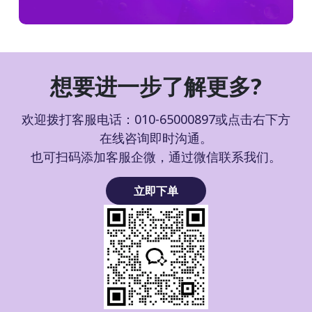
想要进一步了解更多?
欢迎拨打客服电话：010-65000897或点击右下方
在线咨询即时沟通。
也可扫码添加客服企微，通过微信联系我们。
立即下单