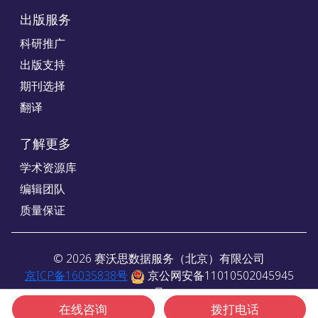
出版服务
科研推广
出版支持
期刊选择
翻译
了解更多
学术资源库
编辑团队
质量保证
©
2026
赛沃思数据服务（北京）有限公司
京ICP备16035838号
京公网安备11010502045945
号
在线咨询
拨打电话