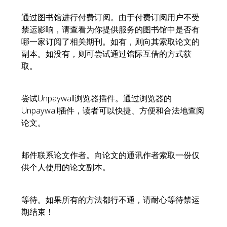
通过图书馆进行付费订阅。由于付费订阅用户不受
禁运影响，请查看为你提供服务的图书馆中是否有
哪一家订阅了相关期刊。如有，则向其索取论文的
副本。如没有，则可尝试通过馆际互借的方式获
取。
尝试Unpaywall浏览器插件。通过浏览器的
Unpaywall插件，读者可以快捷、方便和合法地查阅
论文。
邮件联系论文作者。向论文的通讯作者索取一份仅
供个人使用的论文副本。
等待。如果所有的方法都行不通，请耐心等待禁运
期结束！