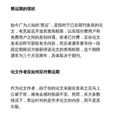
禁运期的现状
如今广为人知的“禁运”，是指对于已在期刊发表的论
文，有意延迟开放其查阅权限，以实现付费用户和
免费用户之间的差别待遇。前者已付费，且在论文
发表后即可获取有关内容，而后者通常要等待一段
固定期限后方能获得该论文的查阅权限，这个期限
通常为三个月至两年，具体取决于期刊。
论文作者应如何应对禁运期
作为论文作者，由于你的论文未能在发表之后马上
公诸于世，难免会感到焦躁不安。然而，在大多数
情况下，禁运针对的是学术论文的内容，而不是其
出版。