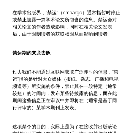
在学术出版界，“禁运”（embargo）通常指暂时停止
或禁止披露一篇学术论文所包含的信息。禁运会对
相关论文的作者造成影响，同时在相关论文发表
后，由于限制读者的获取权限从而影响到读者。
禁运期的来龙去脉
过去我们不能通过互联网获取广泛即时的信息，“禁
运”指的是针对大众媒体（报纸、杂志、广播和电视
频道等）所实施的条件，禁止其在一段特定（通常
较短）的时间内，发布某些待披露的信息，而在此
期间这些信息正在审议中并即将在（通常是基于同
行评审的）某学术期刊上发表。
这项禁令的目的，实际上是为了在接收并出版该论