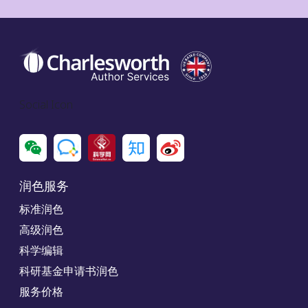
Social Icon
润色服务
标准润色
高级润色
科学编辑
科研基金申请书润色
服务价格