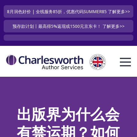
8月润色好价 | 全线服务85折，优惠代码SUMMER85
了解更多>>
预存款计划丨最高得5%返现或1500元京东卡！
了解更多>>
出版界为什么会
有禁运期？如何