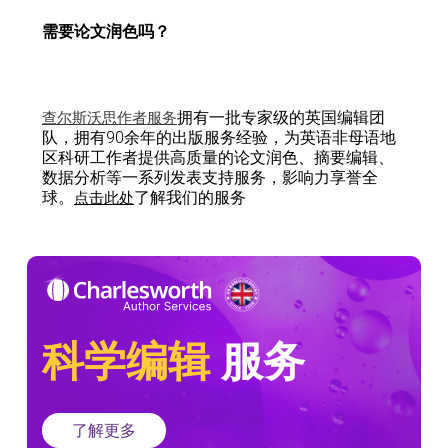
需要论文润色吗？
拥有一批专家级的英国编辑团
查尔斯沃思作者服务
队，拥有90余年的出版服务经验，为英语非母语地
区科研工作者提供高质量的论文润色、摘要编辑、
数据分析等一系列发表支持服务，影响力享誉全
球。
了解我们的服务
点击此处
科学编辑
服务
了解更多