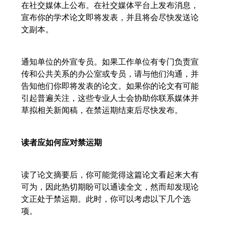
在社交媒体上公布。在社交媒体平台上发布消息，
宣布你的学术论文即将发表，并且将会尽快发送论
文副本。
通知单位的外宣专员。如果工作单位有专门负责宣
传和公共关系的办公室或专员，请与他们沟通，并
告知他们你即将发表的论文。如果你的论文有可能
引起普遍关注，这些专业人士会协助你联系媒体并
草拟相关新闻稿，在禁运期结束后尽快发布。
读者应如何应对禁运期
读了论文摘要后，你可能觉得这篇论文看起来大有
可为，因此热切期盼可以通读全文，然而却发现论
文正处于禁运期。此时，你可以考虑以下几个选
项。