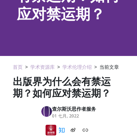
应对禁运期？
首页
>
学术资源库
>
学术伦理介绍
>
当前文章
出版界为什么会有禁运
期？如何应对禁运期？
查尔斯沃思作者服务
01 七月, 2022