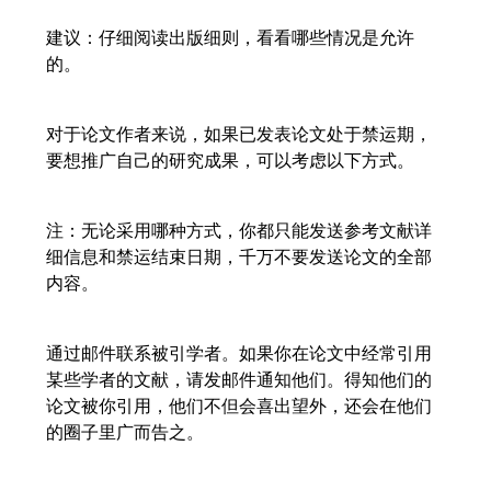
建议：仔细阅读出版细则，看看哪些情况是允许
的。
对于论文作者来说，如果已发表论文处于禁运期，
要想推广自己的研究成果，可以考虑以下方式。
注：无论采用哪种方式，你都只能发送参考文献详
细信息和禁运结束日期，千万不要发送论文的全部
内容。
通过邮件联系被引学者。如果你在论文中经常引用
某些学者的文献，请发邮件通知他们。得知他们的
论文被你引用，他们不但会喜出望外，还会在他们
的圈子里广而告之。