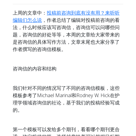
上周的文章中：
投稿前咨询到底有没有用？来听听
编辑们怎么说
，作者总结了编辑对投稿前咨询的看
法，什么时候应该写咨询信，咨询信可以问哪些问
题，咨询信的好处等等，本周的文章给大家带来的
是咨询信的具体写作方法，文章末尾也大家分享了
作者撰写的咨询信模板。
咨询信的内容和结构
我们针对不同的情况写了不同的咨询信模板，这些
模板参考了Michael Marinal和Rodney W. Hick在护
理学领域咨询信的社论，基于我们的投稿经验写成
的。
第一个模板可以发给多个期刊，看看哪个期刊更合