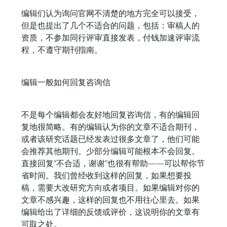
编辑们认为询问官网不清楚的地方完全可以接受，
但是也提出了几个不适合的问题，包括：审稿人的
资质，不参加同行评审直接发表，付钱加速评审流
程，不遵守期刊指南。
编辑一般如何回复咨询信
不是每个编辑都会友好地回复咨询信，有的编辑回
复地很简略。有的编辑认为你的文章不适合期刊，
或者该研究话题已经发表过很多文章了，他们可能
会推荐其他期刊。少部分编辑可能根本不会回复。
直接回复“不合适，谢谢”也很有帮助——可以帮你节
省时间。我们曾经收到这样的回复，如果想要投
稿，需要大改研究方向或者项目。如果编辑对你的
文章不感兴趣，这样的回复也不用往心里去。如果
编辑给出了详细的反馈或评价，这说明你的文章有
可取之处。