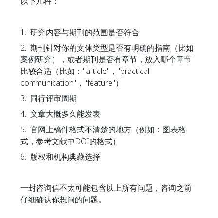
以下几种：
1. 研究内容与期刊的范围是否符合
2. 期刊针对你的文体类型是否有明确的指南（比如
案例研究），或者期刊是否有章节，放入哪个章节
比较合适（比如："article"，"practical
communication"，"feature"）
3. 同行评审周期
4. 文章大概多久能发表
5. 官网上稿件格式不清楚的地方（例如：图表格
式，参考文献中DOI的格式）
6. 版权和机构典藏选择
一封咨询信不太可能包含以上所有问题，咨询之前
仔细确认你想问的问题。