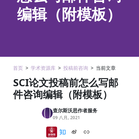
编辑（附模板）
首页
>
学术资源库
>
投稿前咨询
>
当前文章
SCI论文投稿前怎么写邮
件咨询编辑（附模板）
查尔斯沃思作者服务
09 八月, 2021