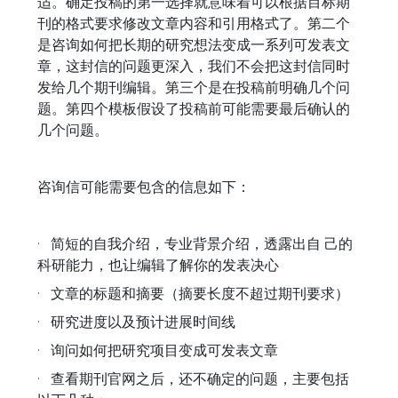
适。确定投稿的第一选择就意味着可以根据目标期
刊的格式要求修改文章内容和引用格式了。第二个
是咨询如何把长期的研究想法变成一系列可发表文
章，这封信的问题更深入，我们不会把这封信同时
发给几个期刊编辑。第三个是在投稿前明确几个问
题。第四个模板假设了投稿前可能需要最后确认的
几个问题。
咨询信可能需要包含的信息如下：
· 简短的自我介绍，专业背景介绍，透露出自 己的
科研能力，也让编辑了解你的发表决心
· 文章的标题和摘要（摘要长度不超过期刊要求）
· 研究进度以及预计进展时间线
· 询问如何把研究项目变成可发表文章
· 查看期刊官网之后，还不确定的问题，主要包括