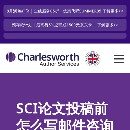
8月润色好价 | 全线服务85折，优惠代码SUMMER85
了解更多>>
预存款计划丨最高得5%返现或1500元京东卡！
了解更多>>
SCI论文投稿前
怎么写邮件咨询