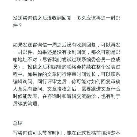
发送咨询信之后没收到回复，多久应该再追一封邮
件？
如果发送咨询信一周之后没有收到回复，可以再发
一封邮件。如果还是没有收到回复，那么可能是邮
箱地址不对（尽管我们尝试过联系编委会另一位成
员）。投稿之后和编辑的联络会持续在整个发表过
程中。如果你的文章同行评审时间过长，可以联系
编辑询问。同行评审之后，你可能对如何回复审稿
人意见有疑问。文章接收之后，需要跟进文章什么
时候能发表。在咨询时和编辑交流融洽，也有利于
后续的沟通。
总结
写咨询信可以节省时间，能在正式投稿前搞清楚不