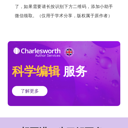
了，如果需要请长按识别下方二维码，添加小助手
微信领取。（仅用于学术分享，版权属于原作者）
科学编辑
服务
了解更多