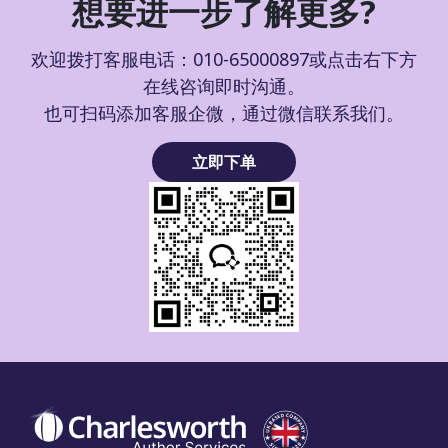
想要进一步了解更多?
欢迎拨打客服电话：010-65000897或点击右下方
在线咨询即时沟通。
也可扫码添加客服企微，通过微信联系我们。
立即下单