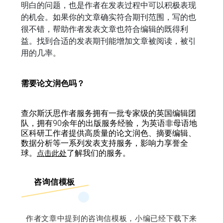
明白的问题，也是作者在发表过程中可以积极表现
的机会。如果你的文章确实符合期刊范围，写的也
很不错，帮助作者发表文章也符合编辑的既得利
益。找到合适的发表期刊能增加文章被阅读，被引
用的几率。
需要论文润色吗？
查尔斯沃思作者服务拥有一批专家级的英国编辑团
队，拥有90余年的出版服务经验，为英语非母语地
区科研工作者提供高质量的论文润色、摘要编辑、
数据分析等一系列发表支持服务，影响力享誉全
球。
了解我们的服务。
点击此处
咨询信模板
作者文章中提到的咨询信模板，小编已经下载下来