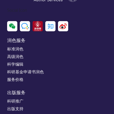
Social Icon
润色服务
标准润色
高级润色
科学编辑
科研基金申请书润色
服务价格
出版服务
科研推广
出版支持