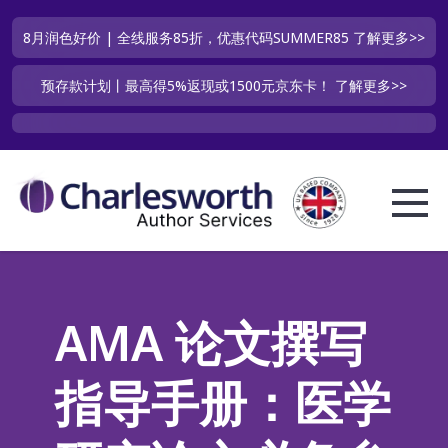
8月润色好价 | 全线服务85折，优惠代码SUMMER85
了解更多>>
预存款计划丨最高得5%返现或1500元京东卡！
了解更多>>
AMA 论文撰写
指导手册：医学