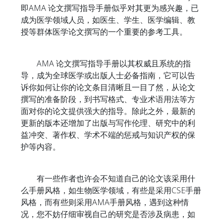
即AMA 论文撰写指导手册似乎对其更为感兴趣，已
成为医学领域人员，如医生、学生、医学编辑、教
授等群体医学论文撰写的一个重要的参考工具。
AMA 论文撰写指导手册以其权威且系统的指
导，成为全球医学或出版人士必备指南，它可以告
诉你如何让你的论文条目清晰且一目了然，从论文
撰写的准备阶段，到书写格式、专业术语用法等方
面对你的论文提供强大的指导。除此之外，最新的
更新的版本还增加了出版与写作伦理、研究中的利
益冲突、著作权、学术不端的惩戒与知识产权的保
护等内容。
有一些作者也许会不知道自己的论文该采用什
么手册风格，如生物医学领域，有些是采用CSE手册
风格，而有些则采用AMA手册风格，遇到这种情
况，您不妨仔细审视自己的研究是否涉及病患，如