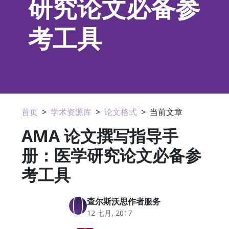
研究论文必备参
考工具
首页
>
学术资源库
>
论文格式
>
当前文章
AMA 论文撰写指导手
册：医学研究论文必备参
考工具
查尔斯沃思作者服务
12 七月, 2017