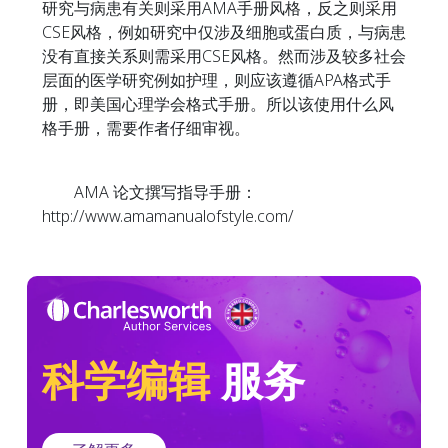
研究与病患有关则采用AMA手册风格，反之则采用
CSE风格，例如研究中仅涉及细胞或蛋白质，与病患
没有直接关系则需采用CSE风格。然而涉及较多社会
层面的医学研究例如护理，则应该遵循APA格式手
册，即美国心理学会格式手册。所以该使用什么风
格手册，需要作者仔细审视。
AMA 论文撰写指导手册：
http://www.amamanualofstyle.com/
科学编辑
服务