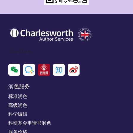
Social Icon
润色服务
标准润色
高级润色
科学编辑
科研基金申请书润色
服务价格