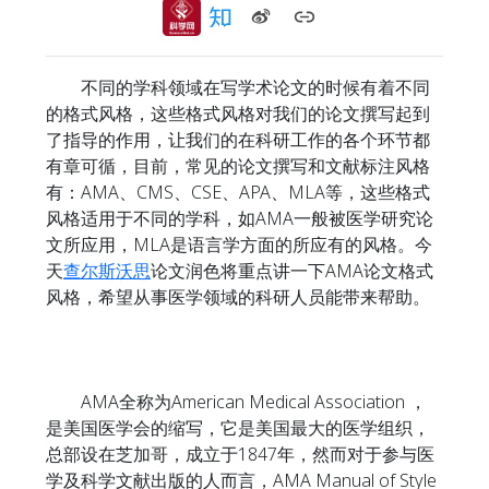
不同的学科领域在写学术论文的时候有着不同
的格式风格，这些格式风格对我们的论文撰写起到
了指导的作用，让我们的在科研工作的各个环节都
有章可循，目前，常见的论文撰写和文献标注风格
有：AMA、CMS、CSE、APA、MLA等，这些格式
风格适用于不同的学科，如AMA一般被医学研究论
文所应用，MLA是语言学方面的所应有的风格。今
天
查尔斯沃思
论文润色将重点讲一下AMA论文格式
风格，希望从事医学领域的科研人员能带来帮助。
AMA全称为American Medical Association ，
是美国医学会的缩写，它是美国最大的医学组织，
总部设在芝加哥，成立于1847年，然而对于参与医
学及科学文献出版的人而言，AMA Manual of Style