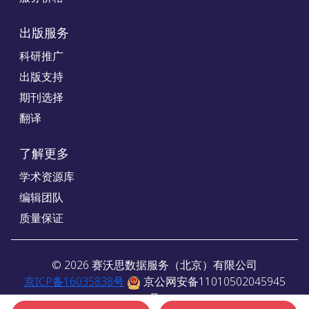
出版服务
科研推广
出版支持
期刊选择
翻译
了解更多
学术资源库
编辑团队
质量保证
©
2026
赛沃思数据服务（北京）有限公司
京ICP备16035838号
京公网安备11010502045945
号