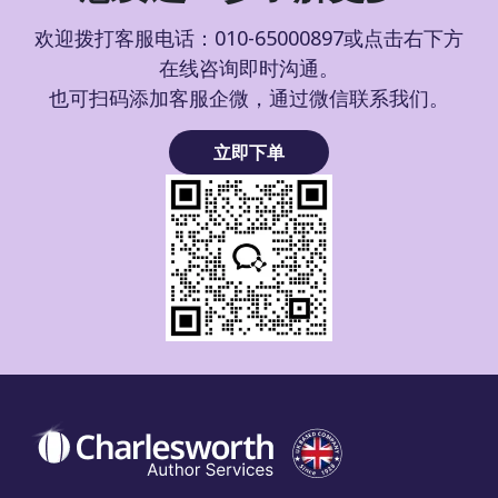
欢迎拨打客服电话：010-65000897或点击右下方
在线咨询即时沟通。
也可扫码添加客服企微，通过微信联系我们。
立即下单