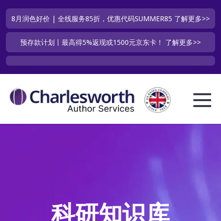
8月润色好价 | 全线服务85折，优惠代码SUMMER85
了解更多>>
预存款计划丨最高得5%返现或1500元京东卡！
了解更多>>
科研知识库