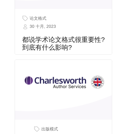
论文格式
30 十月, 2023
都说学术论文格式很重要性?
到底有什么影响?
出版模式