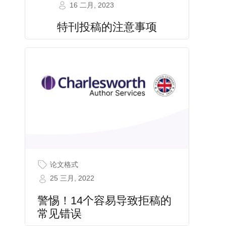
16 二月, 2023
特刊投稿的注意事项
论文格式
25 三月, 2022
警惕！14个容易导致拒稿的
常见错误