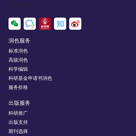
Social Icon
润色服务
标准润色
高级润色
科学编辑
科研基金申请书润色
服务价格
出版服务
科研推广
出版支持
期刊选择