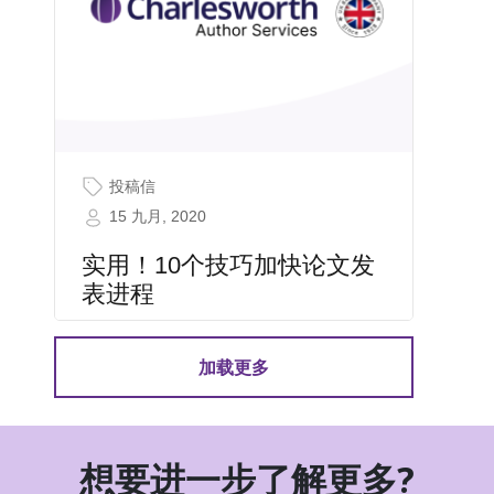
投稿信
15 九月, 2020
实用！10个技巧加快论文发
表进程
加载更多
想要进一步了解更多?