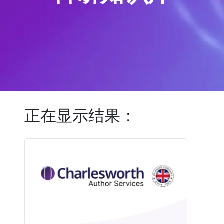
正在显示结果：