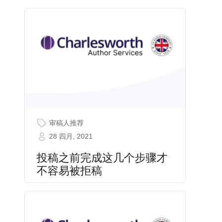
审稿人推荐
28 四月, 2021
投稿之前完成这几个步骤才
不容易被拒稿