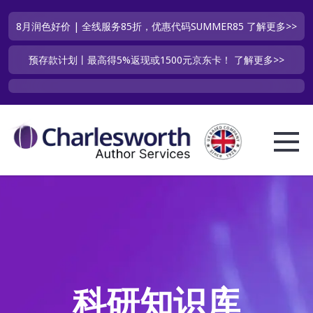
8月润色好价 | 全线服务85折，优惠代码SUMMER85
了解更多>>
预存款计划丨最高得5%返现或1500元京东卡！
了解更多>>
科研知识库