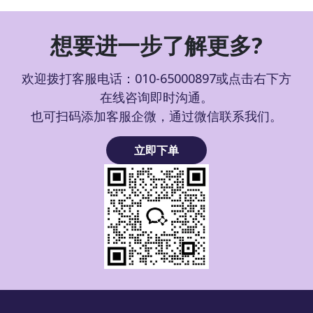
想要进一步了解更多?
欢迎拨打客服电话：010-65000897或点击右下方
在线咨询即时沟通。
也可扫码添加客服企微，通过微信联系我们。
立即下单