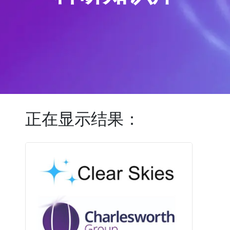
正在显示结果：