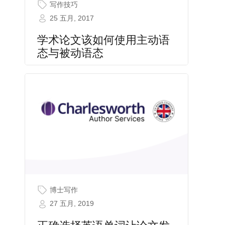
写作技巧
25 五月, 2017
学术论文该如何使用主动语
态与被动语态
博士写作
27 五月, 2019