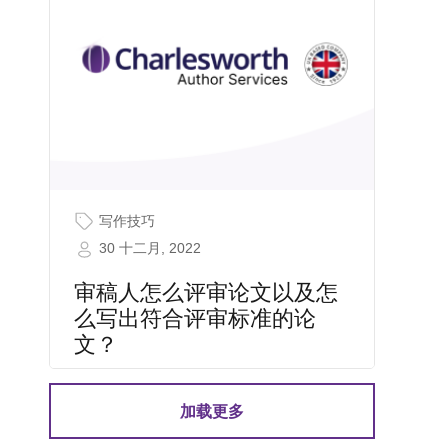
写作技巧
30 十二月, 2022
审稿人怎么评审论文以及怎
么写出符合评审标准的论
文？
加载更多