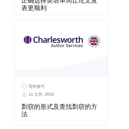
正确选择英语单词让论文发
表更顺利
写作技巧
11 七月, 2016
剽窃的形式及查找剽窃的方
法