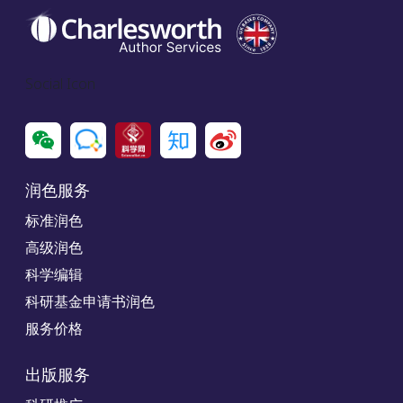
Social Icon
润色服务
标准润色
高级润色
科学编辑
科研基金申请书润色
服务价格
出版服务