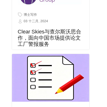
博士写作
03 十二月, 2024
Clear Skies与查尔斯沃思合
作，面向中国市场提供论文
工厂警报服务