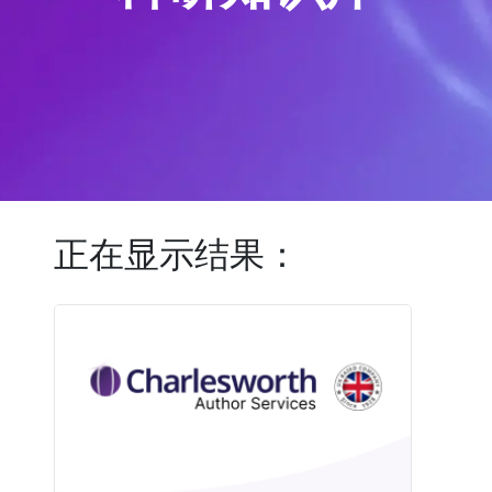
正在显示结果：