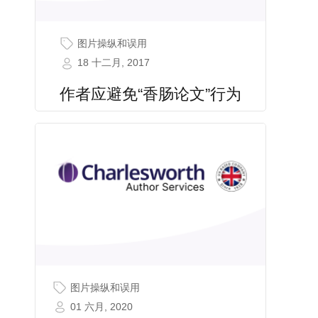
图片操纵和误用
18 十二月, 2017
作者应避免“香肠论文”行为
图片操纵和误用
01 六月, 2020