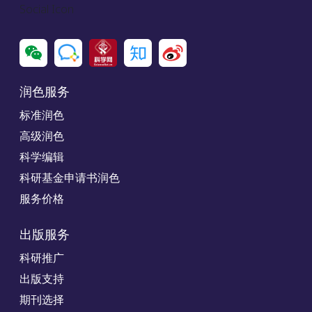
Social Icon
润色服务
标准润色
高级润色
科学编辑
科研基金申请书润色
服务价格
出版服务
科研推广
出版支持
期刊选择