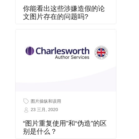
你能看出这些涉嫌造假的论
文图片存在的问题吗?
图片操纵和误用
23 三月, 2020
“图片重复使用”和“伪造”的区
别是什么？