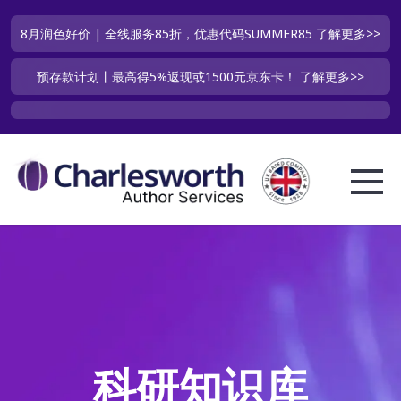
8月润色好价 | 全线服务85折，优惠代码SUMMER85
了解更多>>
预存款计划丨最高得5%返现或1500元京东卡！
了解更多>>
科研知识库