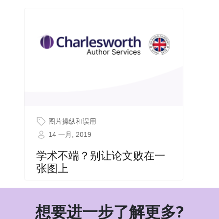
图片操纵和误用
14 一月, 2019
学术不端？别让论文败在一
张图上
想要进一步了解更多?