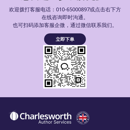
欢迎拨打客服电话：010-65000897或点击右下方
在线咨询即时沟通。
也可扫码添加客服企微，通过微信联系我们。
立即下单