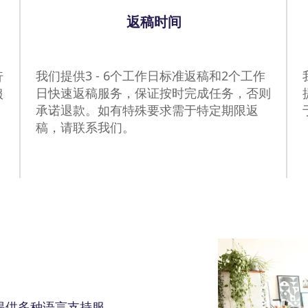
返稿时间
我们提供3 - 6个工作日标准返稿和2个工作
行
日快速返稿服务，保证按时完成任务，否则
服
承诺退款。如有特殊要求需于特定期限返
稿，请联系我们。
提供多种语言支持服