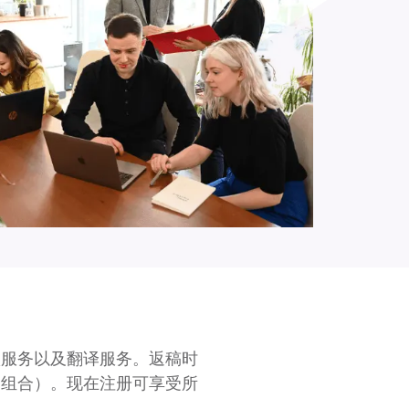
项服务以及翻译服务。返稿时
全程服务组合）。现在注册可享受所