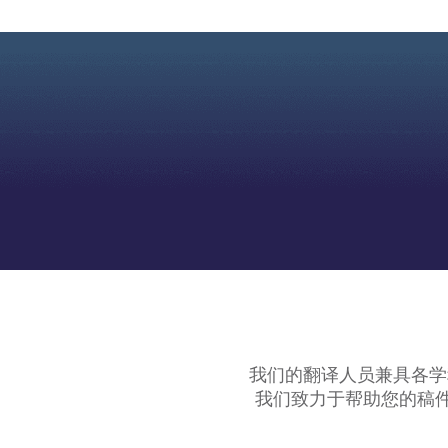
我们的翻译人员兼具各学
我们致力于帮助您的稿件投