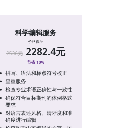
科学编辑服务
价格低至
2282.4元
2536元
节省 10%
拼写、语法和标点符号校正
查重服务
检查专业术语正确性与一致性
确保符合目标期刊的体例格式
要求
对语言表述风格、清晰度和准
确度进行编辑
检查图形中可编辑的文字，以