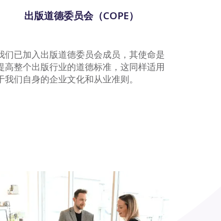
出版道德委员会（COPE）
我们已加入出版道德委员会成员，其使命是
提高整个出版行业的道德标准，这同样适用
于我们自身的企业文化和从业准则。