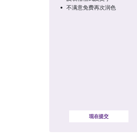
不满意免费再次润色
现在提交