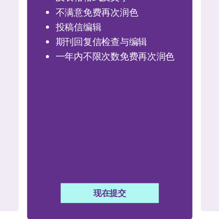
不满意免费再次润色
投稿信编辑
期刊回复信检查与编辑
一年内不限次数免费再次润色
现在提交