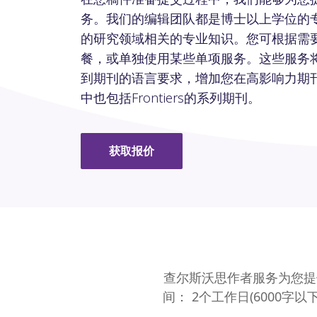
务。我们的编辑团队都是博士以上学位的
的研究领域相关的专业知识。您可根据需
餐，或单独使用某些单项服务。这些服务
到期刊的语言要求，增加您在高影响力期
中也包括Frontiers的系列期刊。
获取报价
查尔斯沃思作者服务为您提
间： 2个工作日(6000字以