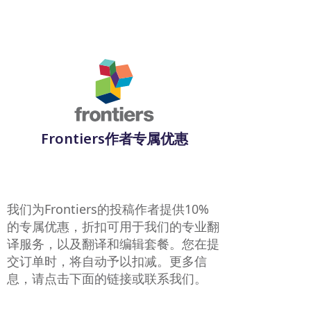
Frontiers作者专属优惠
我们为Frontiers的投稿作者提供10%
的专属优惠，折扣可用于我们的专业翻
译服务，以及翻译和编辑套餐。您在提
交订单时，将自动予以扣减。更多信
息，请点击下面的链接或联系我们。