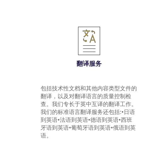
翻译服务
包括技术性文档和其他内容类型文件的
翻译，以及对翻译语言的质量控制检
查。我们专长于英中互译的翻译工作。
我们的标准语言翻译服务还包括:•日语
到英语•法语到英语•德语到英语•西班
牙语到英语•葡萄牙语到英语•俄语到英
语。