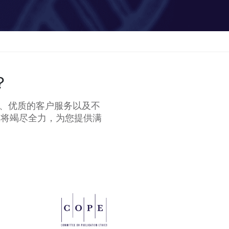
？
识、优质的客户服务以及不
队将竭尽全力，为您提供满