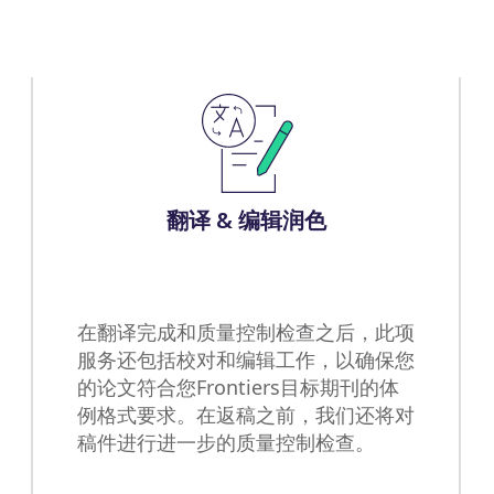
翻译 & 编辑润色
在翻译完成和质量控制检查之后，此项
服务还包括校对和编辑工作，以确保您
的论文符合您Frontiers目标期刊的体
例格式要求。在返稿之前，我们还将对
稿件进行进一步的质量控制检查。