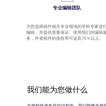
专业编辑团队
为您选择稿件相关专业领域的学科专家进
编辑，并提供质量保证。使用我们的编辑
务，作者稿件的接收率可提高70％以上。
我们能为您做什么
在您稿件准备提交过程中，我们能够为您