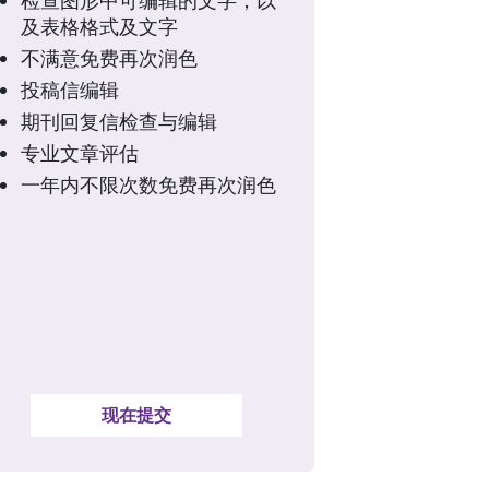
及表格格式及文字
不满意免费再次润色
投稿信编辑
期刊回复信检查与编辑
专业文章评估
一年内不限次数免费再次润色
现在提交