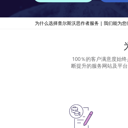
为什么选择查尔斯沃思作者服务
|
我们能为您
100％的客户满意度始
断提升的服务网站及平台