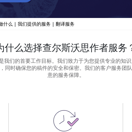
做什么
|
我们提供的服务
|
翻译服务
为什么选择查尔斯沃思作者服务
终是我们的首要工作目标。我们致力于为您提供专业的知
，同时确保您的稿件的安全和保密。我们的客户服务团
意的服务保障。