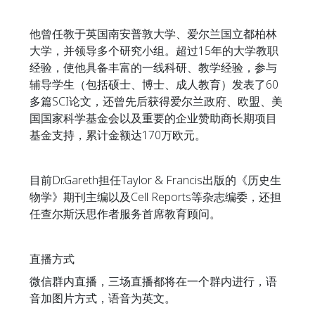
他曾任教于英国南安普敦大学、爱尔兰国立都柏林
大学，并领导多个研究小组。超过15年的大学教职
经验，使他具备丰富的一线科研、教学经验，参与
辅导学生（包括硕士、博士、成人教育）发表了60
多篇SCI论文，还曾先后获得爱尔兰政府、欧盟、美
国国家科学基金会以及重要的企业赞助商长期项目
基金支持，累计金额达170万欧元。
目前Dr.Gareth担任Taylor & Francis出版的《历史生
物学》期刊主编以及Cell Reports等杂志编委，还担
任查尔斯沃思作者服务首席教育顾问。
直播方式
微信群内直播，三场直播都将在一个群内进行，语
音加图片方式，语音为英文。