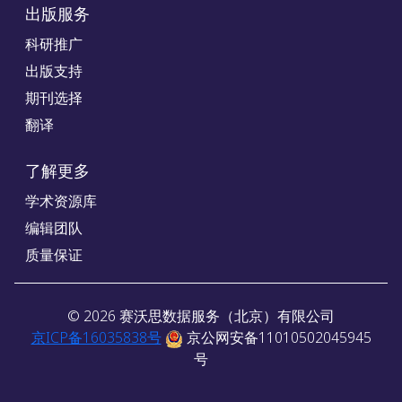
出版服务
科研推广
出版支持
期刊选择
翻译
了解更多
学术资源库
编辑团队
质量保证
©
2026
赛沃思数据服务（北京）有限公司
京ICP备16035838号
京公网安备11010502045945
号