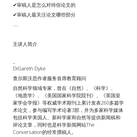
✔审稿人是怎么对待你论文的
✔审稿人最关注论文哪些部分
......
主讲人简介
_
Dr.Gareth Dyke
查尔斯沃思作者服务首席教育顾问
自然科学领域专家，曾在《自然》、《科学》、
《地质学》、《美国国家科学院院刊》、《英国皇
家学会学报》等权威学术期刊上累计发表260多篇学
术论文，参与编写学术论著3部，并为多家科学媒体
包括科学美国人、新科学家和自然等提供新闻稿和
评论文章，同时也是科学新闻网站The
Conversation的经常撰稿人。