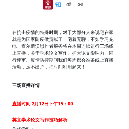
在抗击疫情的特殊时期，对于大部分人来说宅在家
就是为国家防疫做贡献了，宅着无聊，不如学习充
电，查尔斯沃思作者服务将在本周连续进行三场线
上直播，关于学术论文写作、扩大论文影响力、同
行评审。疫情防控期间我们每周都会准备线上直播
活动，足不出户，把时间利用起来！
三场直播详情
直播时间 2月12日下午15：00
英文学术论文写作技巧解析