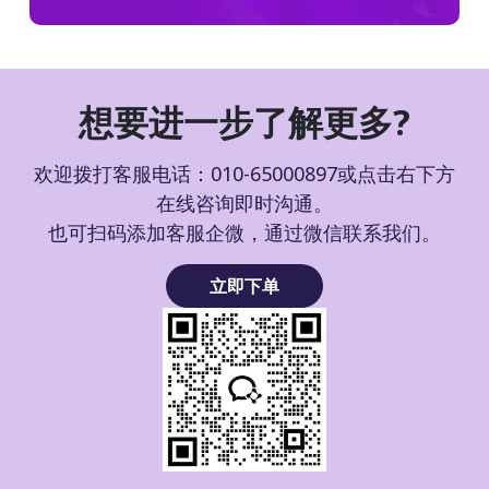
想要进一步了解更多?
欢迎拨打客服电话：010-65000897或点击右下方
在线咨询即时沟通。
也可扫码添加客服企微，通过微信联系我们。
立即下单