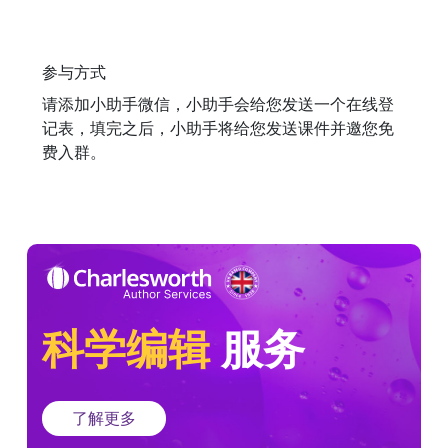
参与方式
请添加小助手微信，小助手会给您发送一个在线登
记表，填完之后，小助手将给您发送课件并邀您免
费入群。
科学编辑
服务
了解更多