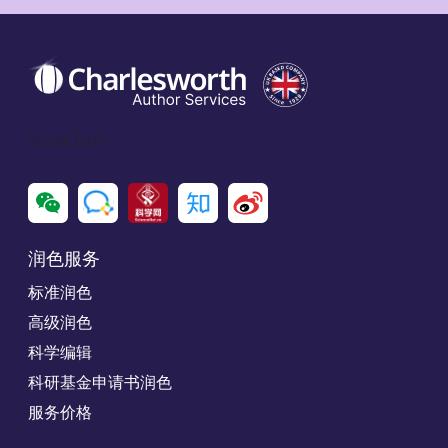
Social Icon
润色服务
标准润色
高级润色
科学编辑
科研基金申请书润色
服务价格