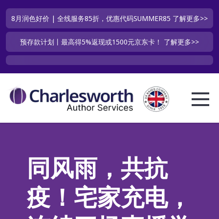
8月润色好价 | 全线服务85折，优惠代码SUMMER85
了解更多>>
预存款计划丨最高得5%返现或1500元京东卡！
了解更多>>
同风雨，共抗
疫！宅家充电，