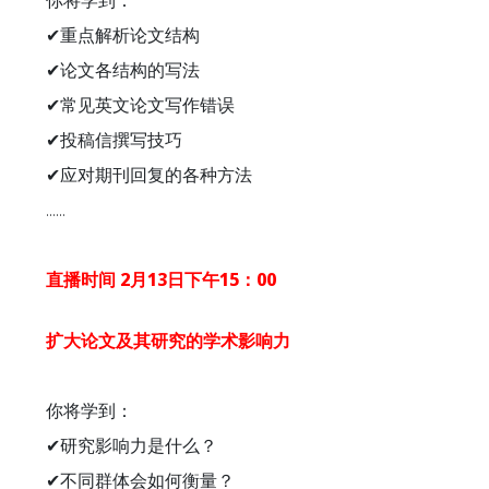
你将学到：
✔重点解析论文结构
✔论文各结构的写法
✔常见英文论文写作错误
✔投稿信撰写技巧
✔应对期刊回复的各种方法
......
直播时间 2月13日下午15：00
扩大论文及其研究的学术影响力
你将学到：
✔研究影响力是什么？
✔不同群体会如何衡量？