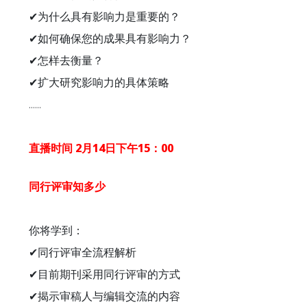
✔为什么具有影响力是重要的？
✔如何确保您的成果具有影响力？
✔怎样去衡量？
✔扩大研究影响力的具体策略
......
直播时间 2月14日下午15：00
同行评审知多少
你将学到：
✔同行评审全流程解析
✔目前期刊采用同行评审的方式
✔揭示审稿人与编辑交流的内容