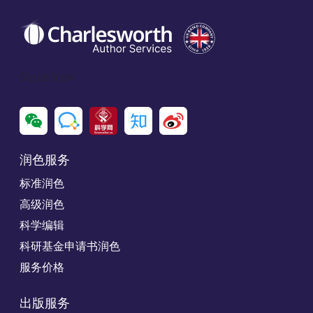
Social Icon
润色服务
标准润色
高级润色
科学编辑
科研基金申请书润色
服务价格
出版服务