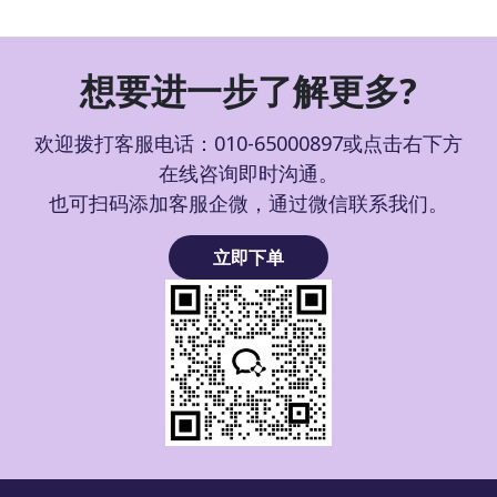
想要进一步了解更多?
欢迎拨打客服电话：010-65000897或点击右下方
在线咨询即时沟通。
也可扫码添加客服企微，通过微信联系我们。
立即下单