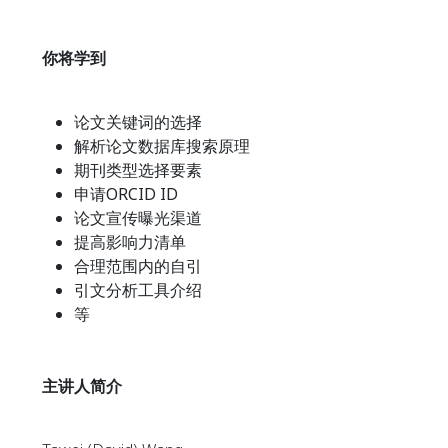
你将学到
论文关键词的选择
解析论文数据库搜索原理
期刊类型选择要素
申请ORCID ID
论文宣传曝光渠道
提高影响力清单
合理范围内的自引
引文分析工具介绍
等
主讲人
简介