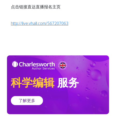
点击链接直达直播报名主页
http://live.vhall.com/567207063
科学编辑
服务
了解更多