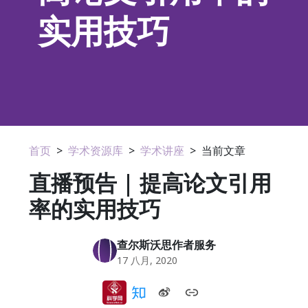
实用技巧
首页
>
学术资源库
>
学术讲座
>
当前文章
直播预告 | 提高论文引用
率的实用技巧
查尔斯沃思作者服务
17 八月, 2020