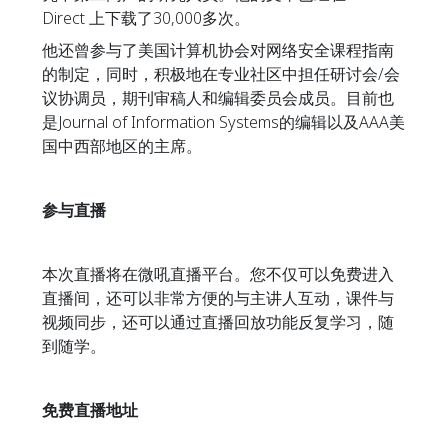
Direct 上下载了30,000多次。
他还曾参与了美国计算机协会对网络安全课程指南
的制定，同时，积极地在专业社区中担任研讨会/会
议协调员，期刊审稿人和编辑委员会成员。目前也
是Journal of Information Systems的编辑以及AAA美
国中西部地区的主席。
参与直播
本次直播将在微吼直播平台。您不仅可以免费进入
直播间，还可以非常方便的与主讲人互动，课件与
视频同步，还可以通过直播回放功能反复学习，随
到随学。
免费直播地址