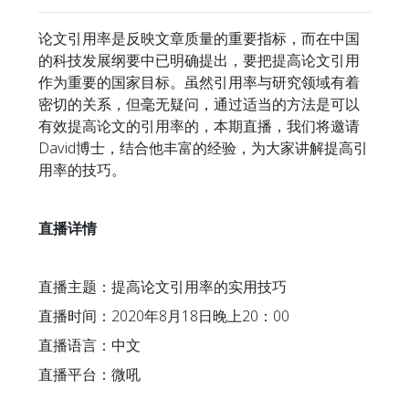
论文引用率是反映文章质量的重要指标，而在中国
的科技发展纲要中已明确提出，要把提高论文引用
作为重要的国家目标。虽然引用率与研究领域有着
密切的关系，但毫无疑问，通过适当的方法是可以
有效提高论文的引用率的，本期直播，我们将邀请
David博士，结合他丰富的经验，为大家讲解提高引
用率的技巧。
直播详情
直播主题：提高论文引用率的实用技巧
直播时间：2020年8月18日晚上20：00
直播语言：中文
直播平台：微吼