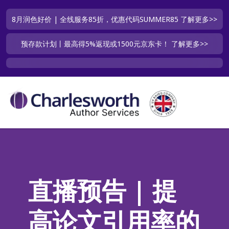
8月润色好价 | 全线服务85折，优惠代码SUMMER85
了解更多>>
预存款计划丨最高得5%返现或1500元京东卡！
了解更多>>
直播预告 | 提
高论文引用率的