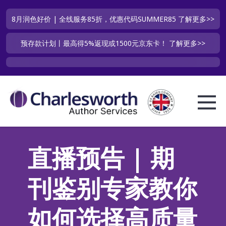
8月润色好价 | 全线服务85折，优惠代码SUMMER85
了解更多>>
预存款计划丨最高得5%返现或1500元京东卡！
了解更多>>
直播预告 | 期
刊鉴别专家教你
如何选择高质量