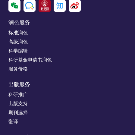
润色服务
标准润色
高级润色
科学编辑
科研基金申请书润色
服务价格
出版服务
科研推广
出版支持
期刊选择
翻译