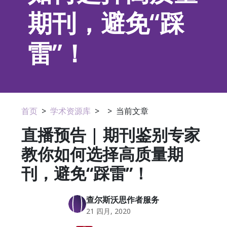
期刊，避免“踩
雷”！
首页
>
学术资源库
>
>
当前文章
直播预告 | 期刊鉴别专家
教你如何选择高质量期
刊，避免“踩雷”！
查尔斯沃思作者服务
21 四月, 2020