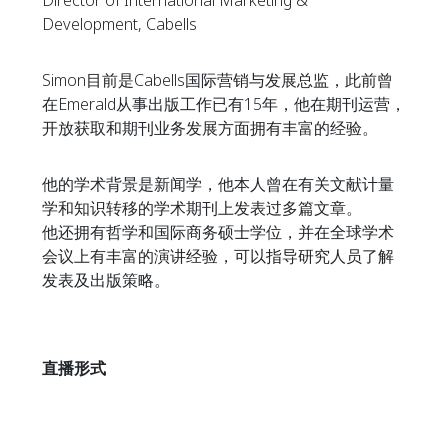
Director of International Marketing &
Development, Cabells
Simon目前是Cabells国际营销与发展总监，此前曾
在Emerald从事出版工作已有15年，他在期刊运营，
开放获取和期刊业务发展方面拥有丰富的经验。
他的学术背景是新闻学，他本人曾在有关文献计量
学和知识转移的学术期刊上发表过多篇文章。
他还拥有哲学和国际商务硕士学位，并在全球学术
会议上有丰富的演讲经验，可以指导研究人员了解
发表及出版策略。
直播形式