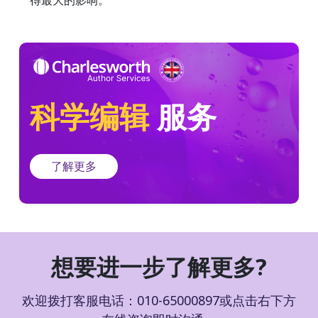
得最大的影响。
科学编辑
服务
了解更多
想要进一步了解更多?
欢迎拨打客服电话：010-65000897或点击右下方