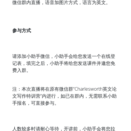
微信群内直播，语音加图片方式，语言为英文。
参与方式
请添加小助手微信，小助手会给您发送一个在线登
记表，填完之后，小助手将给您发送课件并邀您免
费入群。
注：本次直播将在原有微信群“Charlesworth英文论
文写作特训营”内进行，如已在群内，无需联系小助
手报名，可直接参与。
人数较多时请耐心等待，开讲前，小助手会将您拉