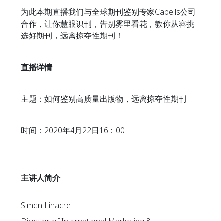
为此本期直播我们与全球期刊鉴别专家Cabells公司
合作，让你慧眼识刊，告别雾里看花，教你从容挑
选好期刊，远离掠夺性期刊！
直播详情
主题：如何鉴别高质量出版物，远离掠夺性期刊
时间：2020年4月22日16：00
主讲人简介
Simon Linacre