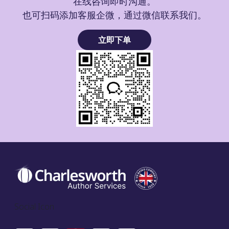
在线咨询即时沟通。
也可扫码添加客服企微，通过微信联系我们。
立即下单
Social Icon