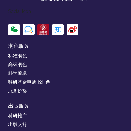
Social Icon
润色服务
标准润色
高级润色
科学编辑
科研基金申请书润色
服务价格
出版服务
科研推广
出版支持