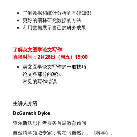
了解数据和统计分析的基础知识
更好的阐释研究数据的方法
利用数据展示自己的研究成果
了解英文医学论文写作
直播时间：2月28日（周五）15:00
英文医学论文写作的一般技巧
论文各部分的写法
常见的写作错误
主讲人介绍
Dr.Gareth Dyke
查尔斯沃思作者服务首席教育顾问
自然科学领域专家，曾在《自然》、《科学》、