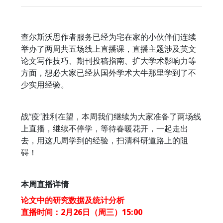
查尔斯沃思作者服务已经为宅在家的小伙伴们连续
举办了两周共五场线上直播课，直播主题涉及英文
论文写作技巧、期刊投稿指南、扩大学术影响力等
方面，想必大家已经从国外学术大牛那里学到了不
少实用经验。
战“疫”胜利在望，本周我们继续为大家准备了两场线
上直播，继续不停学，等待春暖花开，一起走出
去，用这几周学到的经验，扫清科研道路上的阻
碍！
本周直播详情
论文中的研究数据及统计分析
直播时间：2月26日（周三）15:00