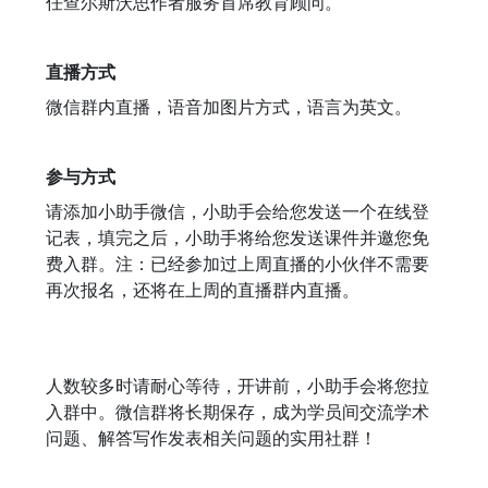
任查尔斯沃思作者服务首席教育顾问。
直播方式
微信群内直播，语音加图片方式，语言为英文。
参与方式
请添加小助手微信，小助手会给您发送一个在线登
记表，填完之后，小助手将给您发送课件并邀您免
费入群。注：已经参加过上周直播的小伙伴不需要
再次报名，还将在上周的直播群内直播。
人数较多时请耐心等待，开讲前，小助手会将您拉
入群中。微信群将长期保存，成为学员间交流学术
问题、解答写作发表相关问题的实用社群！