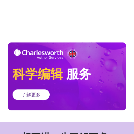
科学编辑
服务
了解更多