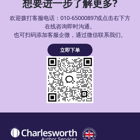
想要进一步了解更多?
欢迎拨打客服电话：010-65000897或点击右下方
在线咨询即时沟通。
也可扫码添加客服企微，通过微信联系我们。
立即下单