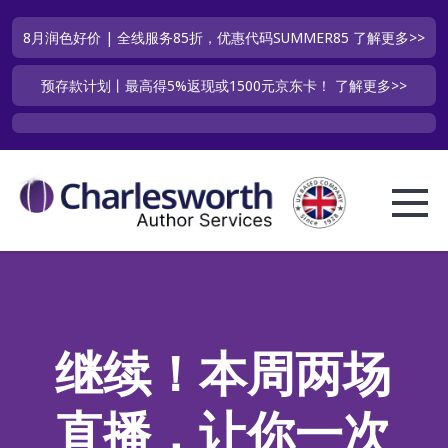
8月润色好价 | 全线服务85折，优惠代码SUMMER85
了解更多>>
预存款计划丨最高得5%返现或1500元京东卡！
了解更多>>
继续！本周两场
直播，让你一次