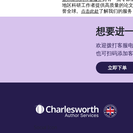
地区科研工作者提供高质量的论
誉全球。
了解我们的服务
点击此处
想要进一
欢迎拨打客服电话
也可扫码添加
立即下单
Social Icon