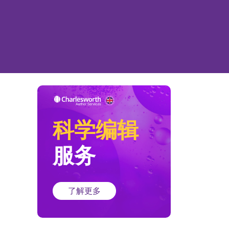
科学编辑
服务
了解更多