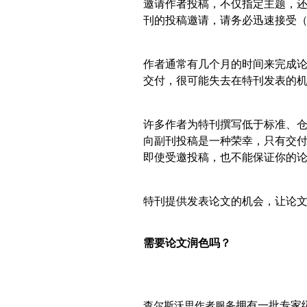
邀请作者投稿，不仅指定主题，
刊的投稿邀请，请务必迅速接受
作者通常有几个月的时间来完成
交付，很可能失去在特刊发表的
许多作者为特刊撰写低于标准、
向副刊投稿是一种荣幸，只有交
即使受邀投稿，也不能保证你的
特刊提供发表论文的机会，让论
需要论文润色吗？
拥有一批专家
查尔斯沃思作者服务