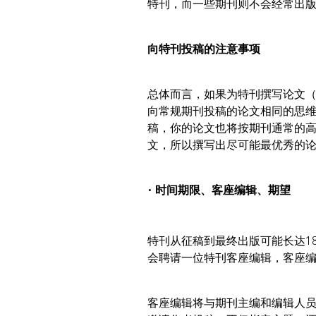
特刊，而一些期刊则不会经常出
向特刊投稿的注意事项
总体而言，如果为特刊撰写论文
向常规期刊投稿的论文相同的思
稿，你的论文也将按期刊通常的
文，所以撰写出尽可能最优秀的
•
时间期限、客座编辑、期望
特刊从征稿到最终出版可能长达1
会聘请一位特刊客座编辑，客座
客座编辑将与期刊主编和编辑人