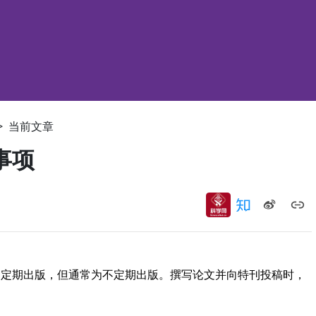
>
当前文章
事项
为定期出版，但通常为不定期出版。撰写论文并向特刊投稿时，