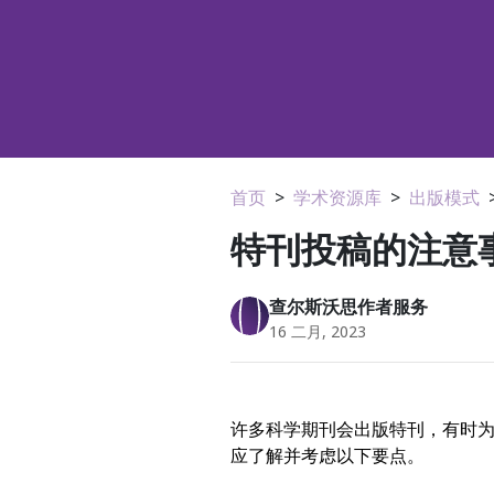
首页
>
学术资源库
>
出版模式
特刊投稿的注意
查尔斯沃思作者服务
16 二月, 2023
许多科学期刊会出版特刊，有时
应了解并考虑以下要点。