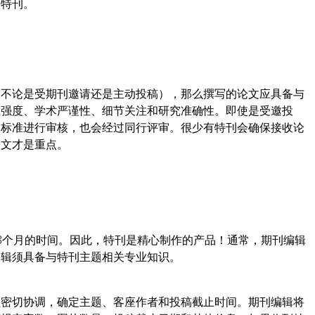
版特刊。
（不论是受期刊邀请还是主动投稿），那么撰写的论文应具备与
维强度、学术严谨性、细节关注和研究准确性。即使是受邀投
高标准进行审核，也会经过同行评审。很少有特刊会确保接收论
论文才是重点。
8个月的时间。因此，特刊是精心制作的产品！通常，期刊编辑
编辑须具备与特刊主题相关专业知识。
员密切协调，确定主题、客座作者和投稿截止时间。期刊编辑将