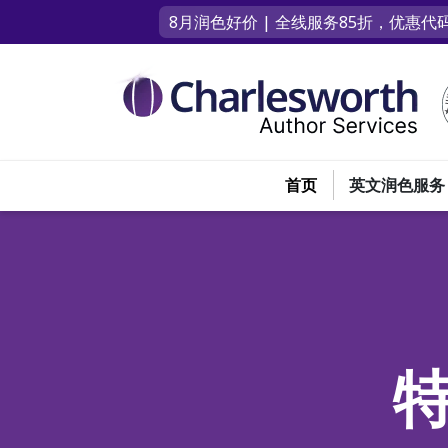
8月润色好价 | 全线服务85折，优惠代码
首页
英文润色服务