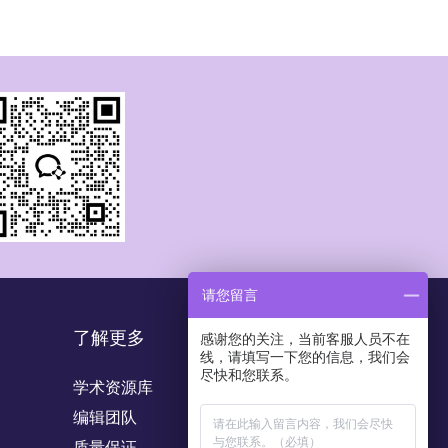
请您留言
了解更多
感谢您的关注，当前客服人员不在
线，请填写一下您的信息，我们会
尽快和您联系。
学术资源库
编辑团队
质量保证