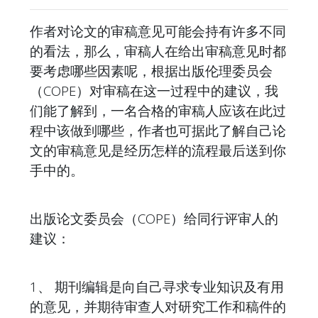
作者对论文的审稿意见可能会持有许多不同
的看法，那么，审稿人在给出审稿意见时都
要考虑哪些因素呢，根据出版伦理委员会
（COPE）对审稿在这一过程中的建议，我
们能了解到，一名合格的审稿人应该在此过
程中该做到哪些，作者也可据此了解自己论
文的审稿意见是经历怎样的流程最后送到你
手中的。
出版论文委员会（COPE）给同行评审人的
建议：
1、 期刊编辑是向自己寻求专业知识及有用
的意见，并期待审查人对研究工作和稿件的