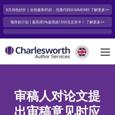
8月润色好价 | 全线服务85折，优惠代码SUMMER85
了解更多>>
预存款计划丨最高得5%返现或1500元京东卡！
了解更多>>
审稿人对论文提
出审稿意见时应