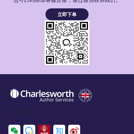
立即下单
Social Icon