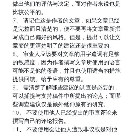
做出他们的评估与决定，而对作者来说也是
比较公平的。
7、 请记住这是作者的文章，如果文章已经
是完整而且清楚的，便不要再将文章重新撰
写成自己偏好的风格。但是，提出可以让文
章变的更清楚明了的建议还是很重要的。
8、 审查人应该要对文章的用字遣词有足够
的敏感度，因为作者撰写文章所使用的语言
可能不是他的母语，并且也使用适当的措施
提供回馈、给予应有的尊重。
9、 需清楚了解哪些建议的调查是必要的，
可以捕捉与支持稿件中所提出的论点；而哪
些调查建议仅是额外延伸原有的研究。
10、 不要使用他人已经提出的审查评论来
撰写自己的评论报告。
11、 不要使用会让他人遭致非议或是对他