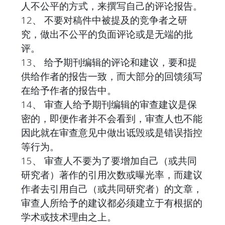
人不公平的方式，来撰写自己的评论报告。
12、 不要对稿件中被提及的竞争者之研
究，做出不公平的负面评论或是无端的批
评。
13、 给予期刊编辑的评论和建议，要和提
供给作者的报告一致，而大部分的回馈须写
在给予作者的报告中。
14、 审查人给予期刊编辑的审查建议是保
密的，即便作者并不会看到，审查人也不能
因此就在审查意见中做出诋毁或是错误指控
等行为。
15、 审查人不要为了要增加自己（或共同
研究者）著作的引用次数或曝光率，而建议
作者去引用自己（或共同研究者）的文章，
审查人所给予的建议都必须建立于有根据的
学术或技术理由之上。