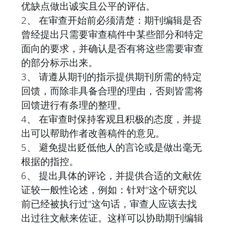
优缺点做出诚实且公平的评估。
2、 在审查开始前必须清楚：期刊编辑是否
曾经提出只需要审查稿件中某些部分和特定
面向的要求，并确认是否有将这些需要审查
的部分标示出来。
3、 请遵从期刊的指示提供期刊所需的特定
回馈，而除非具备合理的理由，否则皆需将
回馈进行有条理的整理。
4、 在审查时保持客观且积极的态度，并提
出可以帮助作者改善稿件的意见。
5、 避免提出贬低他人的言论或是做出毫无
根据的指控。
6、 提出具体的评论，并提供合适的文献佐
证较一般性论述，例如：针对“这个研究以
前已经被执行过”这句话，审查人应该去找
出过往文献来佐证。这样可以协助期刊编辑