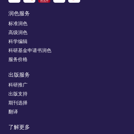
润色服务
标准润色
高级润色
科学编辑
科研基金申请书润色
服务价格
出版服务
科研推广
出版支持
期刊选择
翻译
了解更多