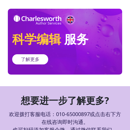
科学编辑
服务
了解更多
想要进一步了解更多?
欢迎拨打客服电话：010-65000897或点击右下方
在线咨询即时沟通。
也可扫码添加客服企微，通过微信联系我们。