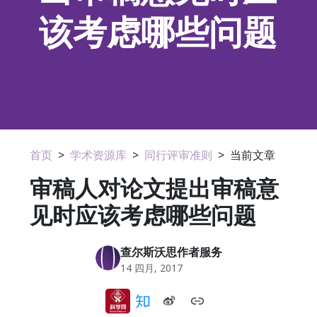
该考虑哪些问题
首页
>
学术资源库
>
同行评审准则
>
当前文章
审稿人对论文提出审稿意
见时应该考虑哪些问题
查尔斯沃思作者服务
14 四月, 2017