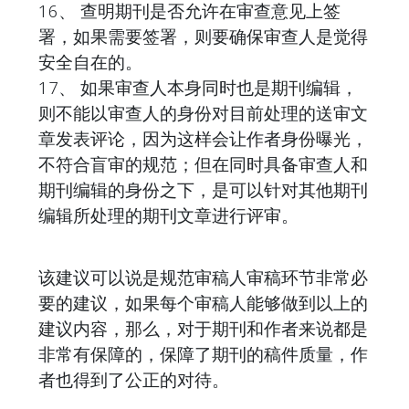
16、 查明期刊是否允许在审查意见上签
署，如果需要签署，则要确保审查人是觉得
安全自在的。
17、 如果审查人本身同时也是期刊编辑，
则不能以审查人的身份对目前处理的送审文
章发表评论，因为这样会让作者身份曝光，
不符合盲审的规范；但在同时具备审查人和
期刊编辑的身份之下，是可以针对其他期刊
编辑所处理的期刊文章进行评审。
该建议可以说是规范审稿人审稿环节非常必
要的建议，如果每个审稿人能够做到以上的
建议内容，那么，对于期刊和作者来说都是
非常有保障的，保障了期刊的稿件质量，作
者也得到了公正的对待。