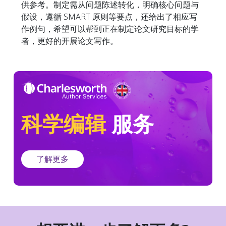
供参考。制定需从问题陈述转化，明确核心问题与
假设，遵循 SMART 原则等要点，还给出了相应写
作例句，希望可以帮到正在制定论文研究目标的学
者，更好的开展论文写作。
科学编辑
服务
了解更多