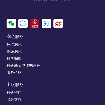
Social Icon
润色服务
标准润色
高级润色
科学编辑
科研基金申请书润色
服务价格
出版服务
科研推广
出版支持