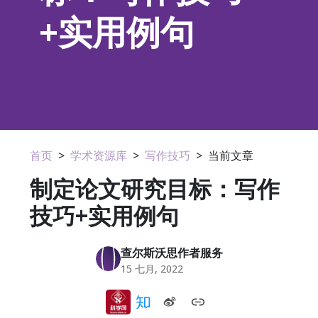
+实用例句
首页
>
学术资源库
>
写作技巧
>
当前文章
制定论文研究目标：写作
技巧+实用例句
查尔斯沃思作者服务
15 七月, 2022