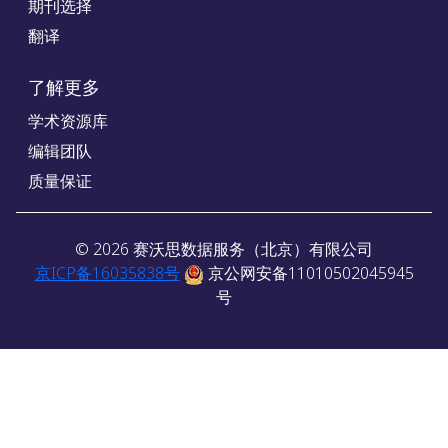
期刊选择
翻译
了解更多
学术资源库
编辑团队
质量保证
©
2026
赛沃思数据服务（北京）有限公司
京ICP备16035838号
京公网安备11010502045945
号