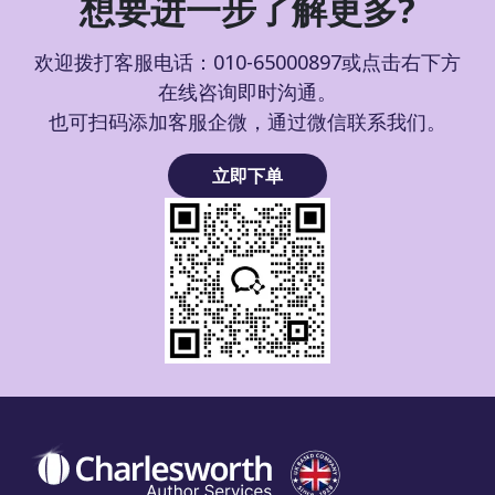
想要进一步了解更多?
欢迎拨打客服电话：010-65000897或点击右下方
在线咨询即时沟通。
也可扫码添加客服企微，通过微信联系我们。
立即下单