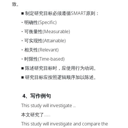
致。
■ 制定研究目标必须遵循SMART原则：
• 明确性(Specific)
• 可衡量性(Measurable)
• 可实现性(Attainable)
• 相关性(Relevant)
• 时限性(Time-based)
■ 陈述研究目标时，应使用行为动词。
■ 研究目标应按照逻辑顺序加以陈述。
4、写作例句
This study will investigate ...
本文研究了……
This study will investigate and compare the