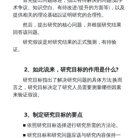
术争议、知识空白、有待改进/提升的方面等)，以及
提供相关的理论基础以证明研究的合理性。
然后，提出研究的核心问题，并根据研究结果
回答该问题。
研究假设是对研究结果的正式预测，有待验
证。
2、如此说来，研究目标的作用是什么?
研究目标指出了解决研究问题的具体方法;换而
言之，研究目标决定了研究人员需要测量哪些因素
来验证假设。
3、制定研究目标的要点
■ 依照研究目标选择进行研究所需的方法论。
■ 研究目标和研究问题应该与研究内容保持一