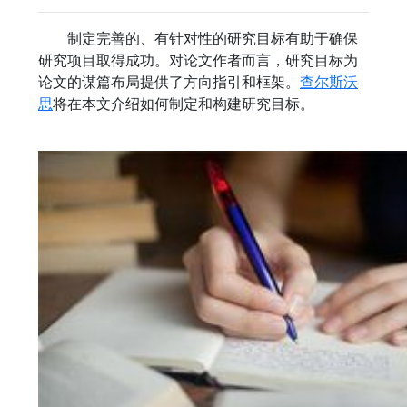
制定完善的、有针对性的研究目标有助于确保
研究项目取得成功。对论文作者而言，研究目标为
论文的谋篇布局提供了方向指引和框架。
查尔斯沃
思
将在本文介绍如何制定和构建研究目标。