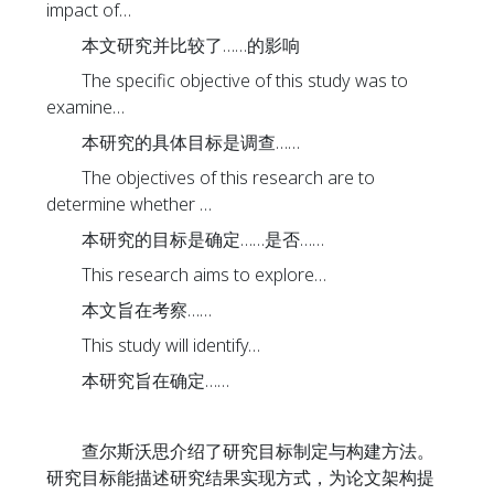
impact of…
本文研究并比较了……的影响
The specific objective of this study was to
examine…
本研究的具体目标是调查……
The objectives of this research are to
determine whether …
本研究的目标是确定……是否……
This research aims to explore…
本文旨在考察……
This study will identify…
本研究旨在确定……
查尔斯沃思介绍了研究目标制定与构建方法。
研究目标能描述研究结果实现方式，为论文架构提