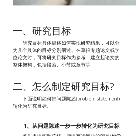
一、研究目标
研究目标具体描述如何实现研究结果，可以分
为几个具体的目标分别阐述。在草拟专题论文或学
位论文时，可将研究目标作为参考，建立起论文的
整体架构，包括段落、小节或章节等。
二、怎么制定研究目标?
下面说明如何把问题陈述(problem statement)
转化为研究目标。
1、从问题陈述一步一步转化为研究目标
首先提出问题陈述，指出有待解决的问题(如学