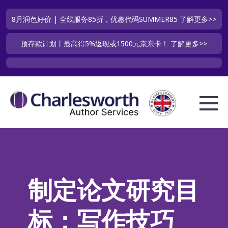
8月润色好价 | 全线服务85折，优惠代码SUMMER85
了解更多>>
预存款计划丨最高得5%返现或1500元京东卡！
了解更多>>
制定论文研究目
标：写作技巧