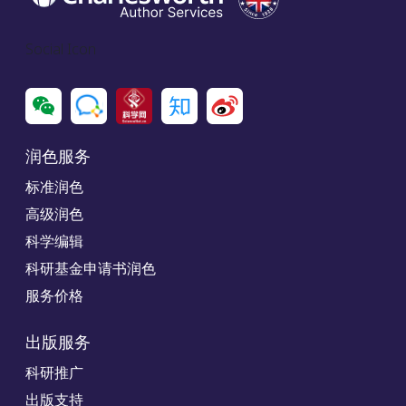
Social Icon
润色服务
标准润色
高级润色
科学编辑
科研基金申请书润色
服务价格
出版服务
科研推广
出版支持