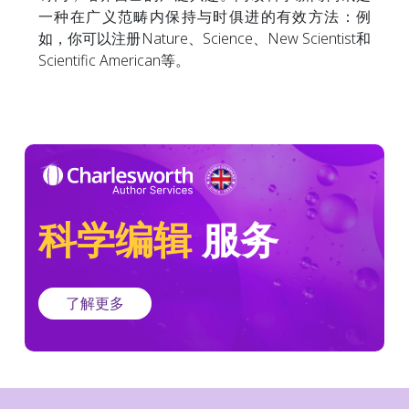
一种在广义范畴内保持与时俱进的有效方法：例
如，你可以注册Nature、Science、New Scientist和
Scientific American等。
科学编辑
服务
了解更多