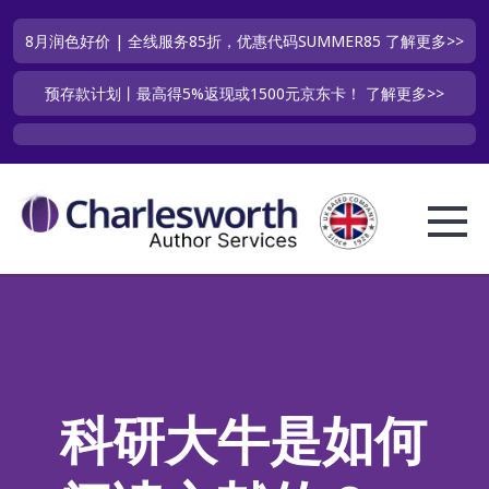
8月润色好价 | 全线服务85折，优惠代码SUMMER85
了解更多>>
预存款计划丨最高得5%返现或1500元京东卡！
了解更多>>
科研大牛是如何