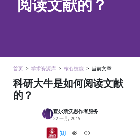
阅读文献的？
首页
>
学术资源库
>
核心技能
>
当前文章
科研大牛是如何阅读文献
的？
查尔斯沃思作者服务
22 一月, 2019