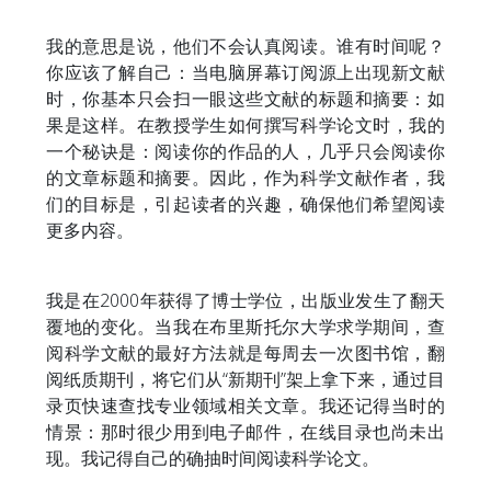
我的意思是说，他们不会认真阅读。谁有时间呢？
你应该了解自己：当电脑屏幕订阅源上出现新文献
时，你基本只会扫一眼这些文献的标题和摘要：如
果是这样。在教授学生如何撰写科学论文时，我的
一个秘诀是：阅读你的作品的人，几乎只会阅读你
的文章标题和摘要。因此，作为科学文献作者，我
们的目标是，引起读者的兴趣，确保他们希望阅读
更多内容。
我是在2000年获得了博士学位，出版业发生了翻天
覆地的变化。当我在布里斯托尔大学求学期间，查
阅科学文献的最好方法就是每周去一次图书馆，翻
阅纸质期刊，将它们从“新期刊”架上拿下来，通过目
录页快速查找专业领域相关文章。我还记得当时的
情景：那时很少用到电子邮件，在线目录也尚未出
现。我记得自己的确抽时间阅读科学论文。