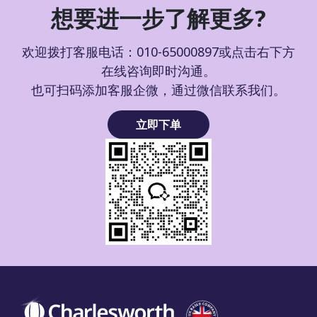
想要进一步了解更多?
欢迎拨打客服电话：010-65000897或点击右下方
在线咨询即时沟通。
也可扫码添加客服企微，通过微信联系我们。
立即下单