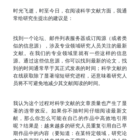
时光飞逝，时至今日，在阅读科学文献方面，我通
常给研究生提出的建议是：
找到一个论坛、邮件列表服务器或订阅源（或者类
似的信息源），涉及专业领域研究人员关注的最新
文献。在我们的专业领域里就有一些这样的信息
源。通过这些信息源，你可以找到最新的论文，找
到的时间通常早于其正式发表的时间；科学文献的
在线获取除了显著缩短研究进程，还意味着研究人
员将不可避免地减少其文献阅读的时间。
我认为这个过程对科学文献的文章质量也产生了显
著的连带效应。如果你不抽时间仔细阅读最新文
献，那么你怎么可能在自己的作品中高效地引用
呢？结果是：越来越多的研究人员重复引用自己早
期作品中的内容（要知道：在某特定领域，研究论