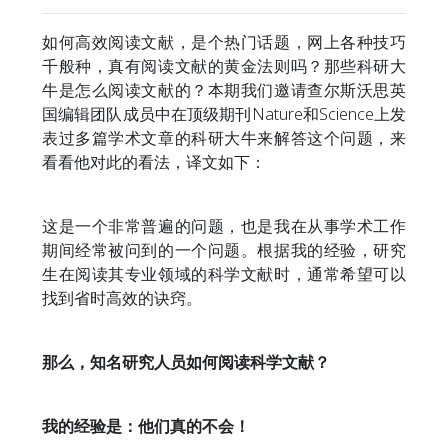
如何高效阅读文献，是个热门话题，网上各种技巧
千般种，真有阅读文献的黄金法则吗？那些科研大
牛是怎么阅读文献的？本期我们邀请查尔斯沃思英
国编辑团队成员中在顶级期刊Nature和Science上发
表过多篇学术文章的科研大牛来解答这个问题，来
看看他对此的看法，译文如下：
这是一个非常普遍的问题，也是我在从事学术工作
期间经常被问到的一个问题。根据我的经验，研究
生在阅读其专业领域的科学文献时，通常希望可以
找到省时高效的诀窍。
那么，知名研究人员如何阅读科学文献？
我的经验是：他们真的不会！