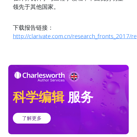
领先于其他国家。
下载报告链接：
http://clarivate.com.cn/research_fronts_2017/r
科学编辑
服务
了解更多