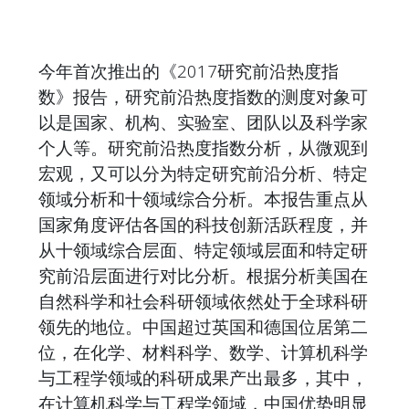
今年首次推出的《2017研究前沿热度指
数》报告，研究前沿热度指数的测度对象可
以是国家、机构、实验室、团队以及科学家
个人等。研究前沿热度指数分析，从微观到
宏观，又可以分为特定研究前沿分析、特定
领域分析和十领域综合分析。本报告重点从
国家角度评估各国的科技创新活跃程度，并
从十领域综合层面、特定领域层面和特定研
究前沿层面进行对比分析。根据分析美国在
自然科学和社会科研领域依然处于全球科研
领先的地位。中国超过英国和德国位居第二
位，在化学、材料科学、数学、计算机科学
与工程学领域的科研成果产出最多，其中，
在计算机科学与工程学领域，中国优势明显