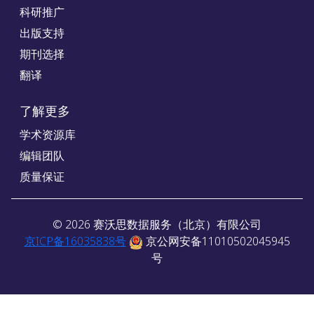
科研推广
出版支持
期刊选择
翻译
了解更多
学术资源库
编辑团队
质量保证
©
2026
赛沃思数据服务（北京）有限公司
京ICP备16035838号
京公网安备11010502045945
号