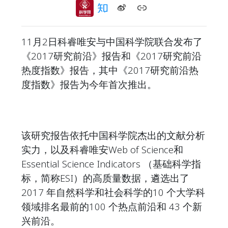
11月2日科睿唯安与中国科学院联合发布了
《2017研究前沿》报告和《2017研究前沿
热度指数》报告，其中《2017研究前沿热
度指数》报告为今年首次推出。
该研究报告依托中国科学院杰出的文献分析
实力，以及科睿唯安Web of Science和
Essential Science Indicators （基础科学指
标，简称ESI）的高质量数据，遴选出了
2017 年自然科学和社会科学的10 个大学科
领域排名最前的100 个热点前沿和 43 个新
兴前沿。