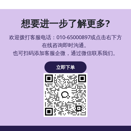
想要进一步了解更多?
欢迎拨打客服电话：010-65000897或点击右下方
在线咨询即时沟通。
也可扫码添加客服企微，通过微信联系我们。
立即下单