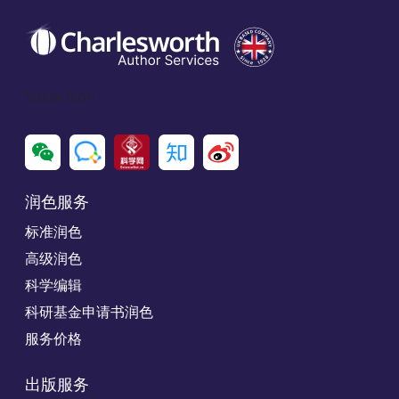
Social Icon
润色服务
标准润色
高级润色
科学编辑
科研基金申请书润色
服务价格
出版服务