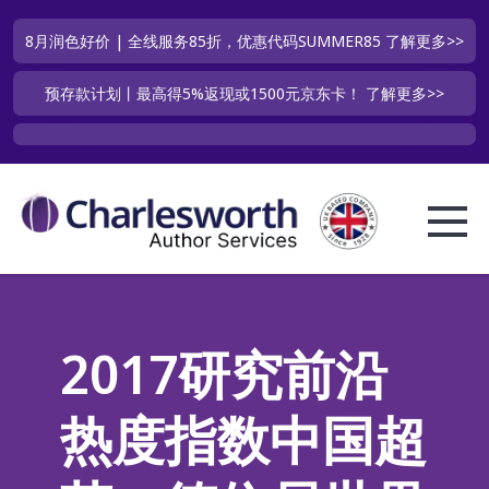
8月润色好价 | 全线服务85折，优惠代码SUMMER85
了解更多>>
预存款计划丨最高得5%返现或1500元京东卡！
了解更多>>
2017研究前沿
热度指数中国超