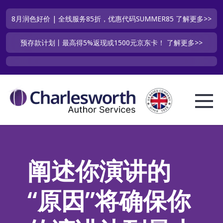
8月润色好价 | 全线服务85折，优惠代码SUMMER85
了解更多>>
预存款计划丨最高得5%返现或1500元京东卡！
了解更多>>
阐述你演讲的
“原因”将确保你