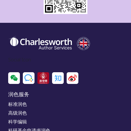
Social Icon
润色服务
标准润色
高级润色
科学编辑
科研基金申请书润色