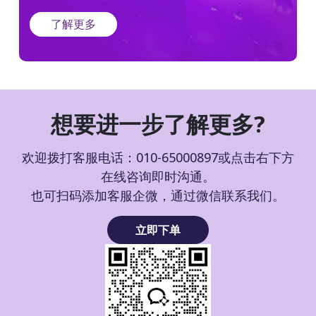
了解更多
想要进一步了解更多?
欢迎拨打客服电话：010-65000897或点击右下方
在线咨询即时沟通。
也可扫码添加客服企微，通过微信联系我们。
立即下单