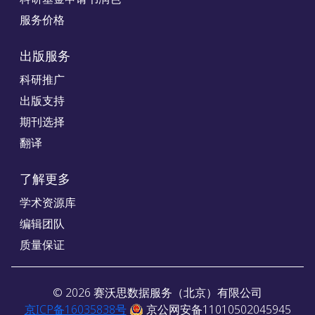
服务价格
出版服务
科研推广
出版支持
期刊选择
翻译
了解更多
学术资源库
编辑团队
质量保证
©
2026
赛沃思数据服务（北京）有限公司
京ICP备16035838号
京公网安备11010502045945