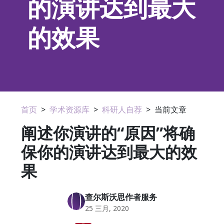
的演讲达到最大
的效果
首页
>
学术资源库
>
科研人自荐
>
当前文章
阐述你演讲的“原因”将确
保你的演讲达到最大的效
果
查尔斯沃思作者服务
25 三月, 2020