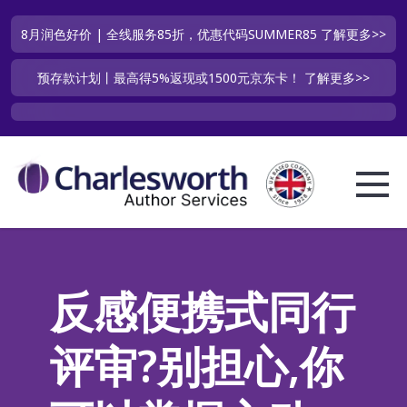
8月润色好价 | 全线服务85折，优惠代码SUMMER85
了解更多>>
预存款计划丨最高得5%返现或1500元京东卡！
了解更多>>
反感便携式同行
评审?别担心,你