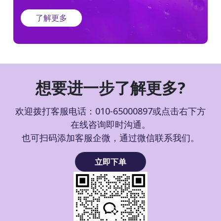
了解更多
想要进一步了解更多?
欢迎拨打客服电话：010-65000897或点击右下方
在线咨询即时沟通。
也可扫码添加客服企微，通过微信联系我们。
立即下单