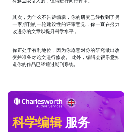
有趣且吸引人的，值得进行同行评审。
其次，为什么不告诉编辑，你的研究已经收到了另
一家期刊的一轮建设性的评审意见，你一直在努力
改进你的文章以提升科学水平 。
你正处于有利地位，因为你愿意对你的研究做出改
变并准备对论文进行修改。 此外，编辑会很乐意知
道你的作品已经通过期刊系统。
科学编辑
服务