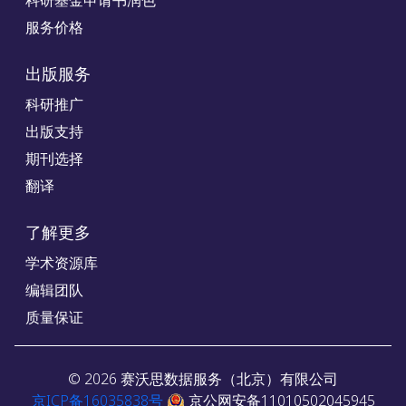
科研基金申请书润色
服务价格
出版服务
科研推广
出版支持
期刊选择
翻译
了解更多
学术资源库
编辑团队
质量保证
©
2026
赛沃思数据服务（北京）有限公司
京ICP备16035838号
京公网安备11010502045945