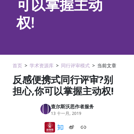
可以掌握主动
权!
首页
>
学术资源库
>
同行评审模式
>
当前文章
反感便携式同行评审?别
担心,你可以掌握主动权!
查尔斯沃思作者服务
13 十一月, 2019