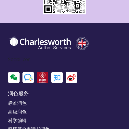
Social Icon
润色服务
标准润色
高级润色
科学编辑