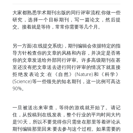
大家都熟悉学术期刊出版的同行评审流程;你做一些
研究，选择一个目标期刊，写一篇论文，然后提
交。接着就是等待，常常你需要等几个月。
另一方面(在线提交系统)，期刊编辑会依据特定的指
导方针检查你的文章的风格和内容，并决定是否将
你的文章发送给外部同行评审。许多高级期刊在甚
至还没有把文章送去进行同行评审的情况下就直接
拒绝发表论文:在《自然》(Nature)和《科学》
(Science)等一些领先的知名期刊，这一比例可高达
90%。
一旦被送出来审查，等待的游戏就开始了。请记
住，从投稿到在线发表，整个行业的平均时间大约
是90天，所以不要觉得你只需坐在那里等着评论从
期刊编辑那里回来:要去参与这个过程。如果需要的