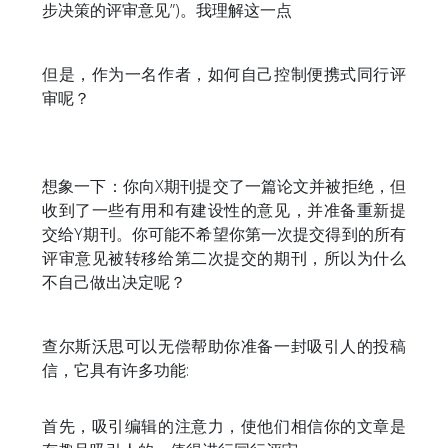
步决策的评审意见”)。我理解这一点
但是，作为一名作者，如何自己控制便携式同行评
审呢？
想象一下：你向X期刊提交了一篇论文并被拒绝，但
收到了一些有用和有建设性的意见，并准备重新提
交给Y期刊。你可能不希望你第一次提交得到的所有
评审意见被转移给第二次提交的期刊，所以为什么
不自己做出决定呢？
查尔斯沃思可以无偿帮助你准备一封吸引人的投稿
信，它具有许多功能:
首先，吸引编辑的注意力，使他们相信你的文章是