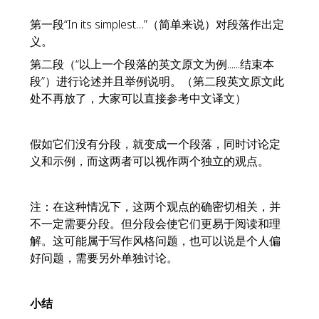
第一段“In its simplest…”（简单来说）对段落作出定
义。
第二段（“以上一个段落的英文原文为例......结束本
段”）进行论述并且举例说明。（第二段英文原文此
处不再放了，大家可以直接参考中文译文）
假如它们没有分段，就变成一个段落，同时讨论定
义和示例，而这两者可以视作两个独立的观点。
注：在这种情况下，这两个观点的确密切相关，并
不一定需要分段。但分段会使它们更易于阅读和理
解。这可能属于写作风格问题，也可以说是个人偏
好问题，需要另外单独讨论。
小结