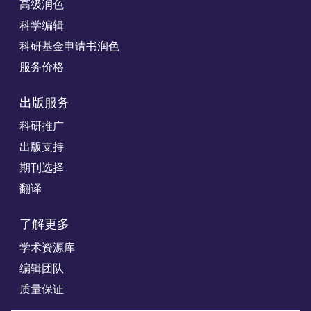
高级润色
科学编辑
科研基金申请书润色
服务价格
出版服务
科研推广
出版支持
期刊选择
翻译
了解更多
学术资源库
编辑团队
质量保证