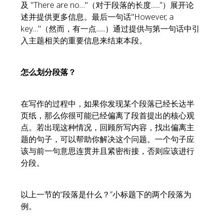
及 "There are no…"（对于段落的长度......”）展开论
述并提供更多信息。最后一句话"However, a
key…"（然而，有一点......）通过提供与第一句话中引
入主题相关的重要信息来结束本段。
怎么划分段落？
在写作的过程中，如果你发现某个段落已经长达半
页纸，那么你很可能已经偏离了段首提出的核心观
点。若出现这种情况，回顾所写内容，找出偏离主
题的句子，可以帮助你解决这个问题。一个句子应
该与前一句意思连贯并且紧密衔接，否则应该进行
分段。
以上一节的“段落是什么？”小标题下的两个段落为
例。