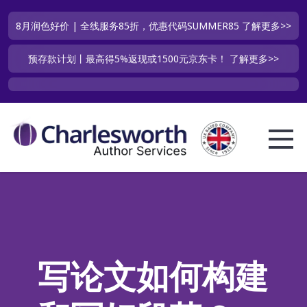
8月润色好价 | 全线服务85折，优惠代码SUMMER85
了解更多>>
预存款计划丨最高得5%返现或1500元京东卡！
了解更多>>
写论文如何构建