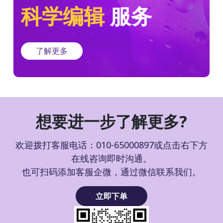
科学编辑
服务
了解更多
想要进一步了解更多?
欢迎拨打客服电话：010-65000897或点击右下方
在线咨询即时沟通。
也可扫码添加客服企微，通过微信联系我们。
立即下单