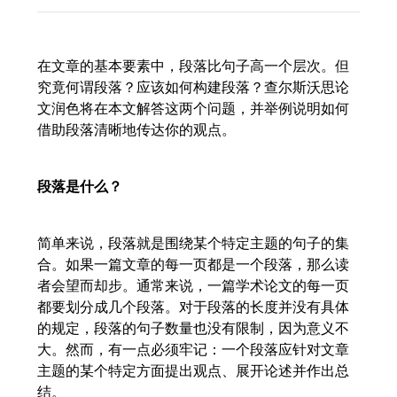
在文章的基本要素中，段落比句子高一个层次。但
究竟何谓段落？应该如何构建段落？查尔斯沃思论
文润色将在本文解答这两个问题，并举例说明如何
借助段落清晰地传达你的观点。
段落是什么？
简单来说，段落就是围绕某个特定主题的句子的集
合。如果一篇文章的每一页都是一个段落，那么读
者会望而却步。通常来说，一篇学术论文的每一页
都要划分成几个段落。对于段落的长度并没有具体
的规定，段落的句子数量也没有限制，因为意义不
大。然而，有一点必须牢记：一个段落应针对文章
主题的某个特定方面提出观点、展开论述并作出总
结。