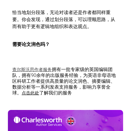
恰当地划分段落，无论对读者还是作者都同样重
要。你会发现，通过划分段落，可以理顺思路，从
而有助于更有逻辑地组织和表达观点。
需要论文润色吗？
拥有一批专家级的英国编辑团
查尔斯沃思作者服务
队，拥有90余年的出版服务经验，为英语非母语地
区科研工作者提供高质量的论文润色、摘要编辑、
数据分析等一系列发表支持服务，影响力享誉全
球。
了解我们的服务
点击此处