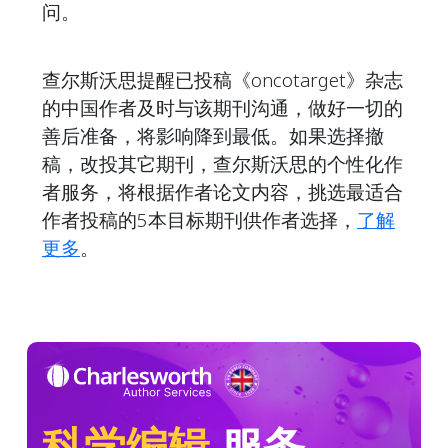
问。
查尔斯沃思提醒已投稿《oncotarget》杂志
的中国作者及时与该期刊沟通，做好一切的
善后准备，将影响降到最低。如果选择撤
稿，改投其它期刊，查尔斯沃思的个性化作
者服务，将根据作者论文内容，挑选最适合
作者投稿的5本目标期刊供作者选择，
了解
更多
。
科学编辑
服务