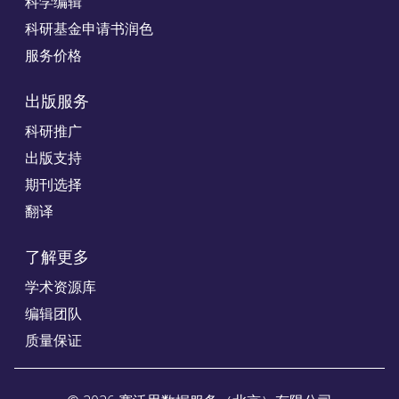
科学编辑
科研基金申请书润色
服务价格
出版服务
科研推广
出版支持
期刊选择
翻译
了解更多
学术资源库
编辑团队
质量保证