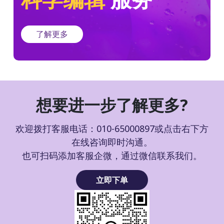
了解更多
想要进一步了解更多?
欢迎拨打客服电话：010-65000897或点击右下方
在线咨询即时沟通。
也可扫码添加客服企微，通过微信联系我们。
立即下单