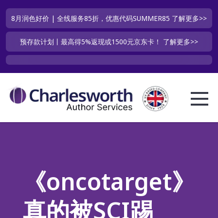
8月润色好价 | 全线服务85折，优惠代码SUMMER85
了解更多>>
预存款计划丨最高得5%返现或1500元京东卡！
了解更多>>
《oncotarget》
真的被SCI踢