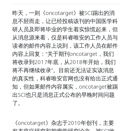
昨天，一则《oncotarget》被SCI踢出的消
息不胫而走，让已经投稿该刊的中国医学科
研人员及即将毕业的学生着实惊慌起来，但
从消息源来看，仅是科睿唯安的工作人员与
读者的邮件内容上说到，该工作人员在邮件
内容上回复：“关于期刊oncotarget，我们
将收录到2017年底，从2018年开始，我们
将不再继续收录”。目前还无法证实该消息
的真实性，科睿唯安官网也没有给出正式通
知，但如果邮件内容属实，oncotarget被踢
出SCI也只是消息正式公布的早晚时间问题
了。
《oncotarget》杂志于2010年创刊，主要
发表癌症研究和肿瘤学研究论文，被SCI收