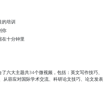
性的培训
到你
缩在十分钟里
合了六大主题共34个微视频，包括：英文写作技巧、
辩、从容应对国际学术交流、科研论文技巧、论文发表