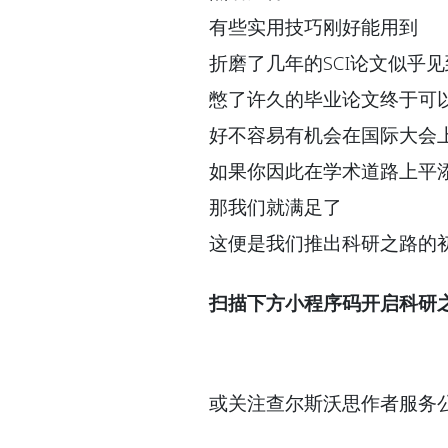
有些实用技巧刚好能用到
折磨了几年的SCI论文似乎
憋了许久的毕业论文终于可
好不容易有机会在国际大会
如果你因此在学术道路上平
那我们就满足了
这便是我们推出科研之路的
扫描下方小程序码开启科研
或关注查尔斯沃思作者服务