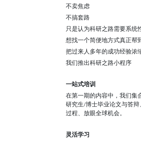
不卖焦虑
不搞套路
只是认为科研之路需要系统
想找一个简便地方式真正帮
把过来人多年的成功经验浓
我们推出科研之路小程序
一站式培训
在第一期的内容中，我们集
研究生/博士毕业论文与答
过程、放眼全球机会。
灵活学习