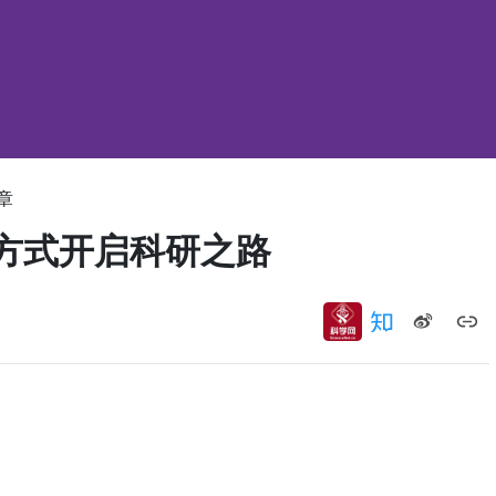
章
种方式开启科研之路