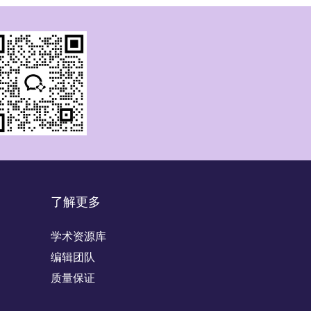
了解更多
学术资源库
编辑团队
质量保证