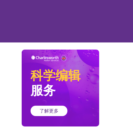
科学编辑
服务
了解更多