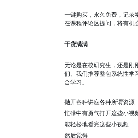
一键购买，永久免费，记录
在课程评论区提问，将有机
干货满满
无论是在校研究生，还是刚
们。我们推荐整包系统性学
合学习。
抛开各种讲座各种所谓资源
忙碌中有勇气打开这些小视
能轻松地看完这些小视频
然后觉得