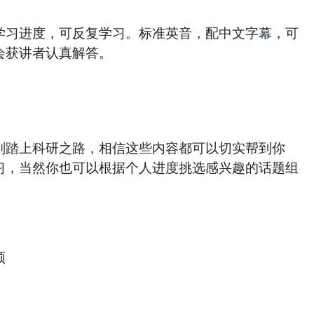
学习进度，可反复学习。标准英音，配中文字幕，可
会获讲者认真解答。
刚踏上科研之路，相信这些内容都可以切实帮到你
习，当然你也可以根据个人进度挑选感兴趣的话题组
频