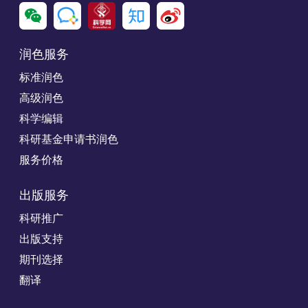
润色服务
标准润色
高级润色
科学编辑
科研基金申请书润色
服务价格
出版服务
科研推广
出版支持
期刊选择
翻译