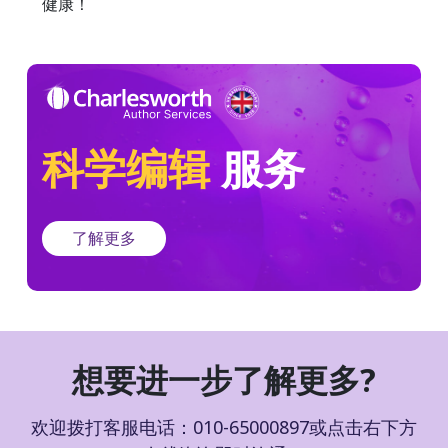
健康！
科学编辑
服务
了解更多
想要进一步了解更多?
欢迎拨打客服电话：010-65000897或点击右下方