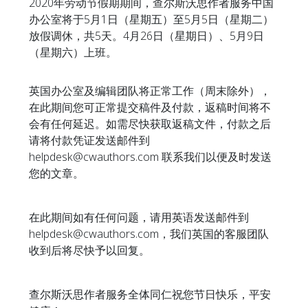
2020年劳动节假期期间，查尔斯沃思作者服务中国
办公室将于5月1日（星期五）至5月5日（星期二）
放假调休，共5天。4月26日（星期日）、5月9日
（星期六）上班。
英国办公室及编辑团队将正常工作（周末除外），
在此期间您可正常提交稿件及付款，返稿时间将不
会有任何延迟。如需尽快获取返稿文件，付款之后
请将付款凭证发送邮件到
helpdesk@cwauthors.com 联系我们以便及时发送
您的文章。
在此期间如有任何问题，请用英语发送邮件到
helpdesk@cwauthors.com，我们英国的客服团队
收到后将尽快予以回复。
查尔斯沃思作者服务全体同仁祝您节日快乐，平安