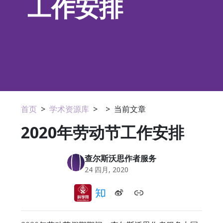
工作安排
首页
>
学术资源库
>
>
当前文章
2020年劳动节工作安排
查尔斯沃思作者服务
24 四月, 2020