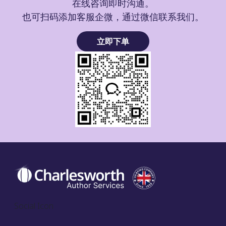
在线咨询即时沟通。
也可扫码添加客服企微，通过微信联系我们。
立即下单
Social Icon