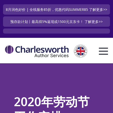
8月润色好价 | 全线服务85折，优惠代码SUMMER85
了解更多>>
预存款计划丨最高得5%返现或1500元京东卡！
了解更多>>
2020年劳动节