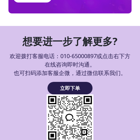
想要进一步了解更多?
欢迎拨打客服电话：010-65000897或点击右下方
在线咨询即时沟通。
也可扫码添加客服企微，通过微信联系我们。
立即下单