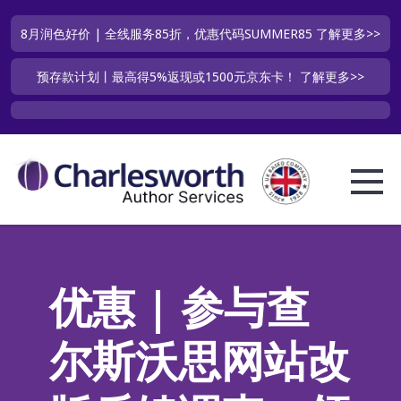
8月润色好价 | 全线服务85折，优惠代码SUMMER85
了解更多>>
预存款计划丨最高得5%返现或1500元京东卡！
了解更多>>
优惠 | 参与查
尔斯沃思网站改