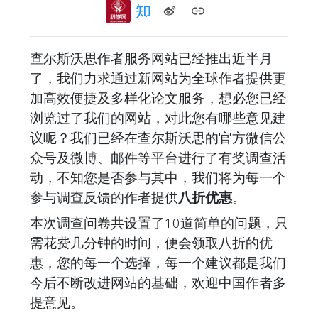
查尔斯沃思作者服务网站已经推出近半月
了，我们力求通过新网站为全球作者提供更
加高效便捷及多样化论文服务，想必您已经
浏览过了我们的网站，对此您有哪些意见建
议呢？我们已经在查尔斯沃思的官方微信公
众号及微博、邮件等平台进行了有奖调查活
动，不知您是否参与其中，我们将为每一个
参与调查反馈的作者提供
八折优惠
。
本次调查问卷共设置了10道简单的问题，只
需花费几分钟的时间，便会领取八折的优
惠，您的每一个选择，每一个建议都是我们
今后不断改进网站的基础，欢迎中国作者多
提意见。