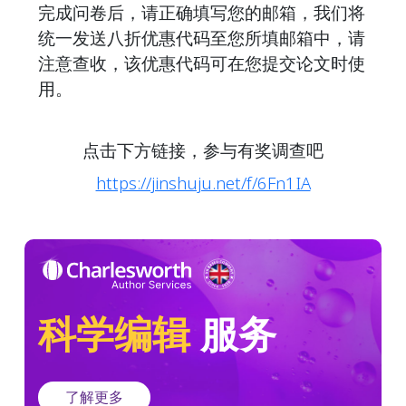
完成问卷后，请正确填写您的邮箱，我们将
统一发送八折优惠代码至您所填邮箱中，请
注意查收，该优惠代码可在您提交论文时使
用。
点击下方链接，参与有奖调查吧
https://jinshuju.net/f/6Fn1IA
科学编辑
服务
了解更多