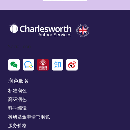
Social Icon
润色服务
标准润色
高级润色
科学编辑
科研基金申请书润色
服务价格