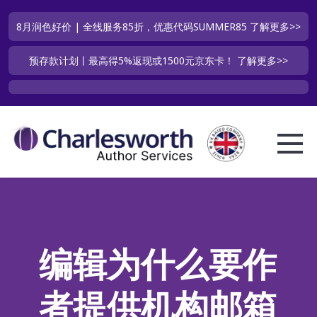
8月润色好价 | 全线服务85折，优惠代码SUMMER85
了解更多>>
预存款计划丨最高得5%返现或1500元京东卡！
了解更多>>
编辑为什么要作
者提供机构邮箱