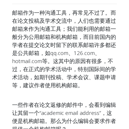
邮箱作为一种沟通工具，再常见不过了。而
在论文投稿及学术交流中，人们也需要通过
邮箱来作为沟通工具；我们能利用的邮箱一
般分为公用邮箱和机构邮箱，而目前国内的
学者在提交论文时留下的联系邮箱许多都还
是公共邮箱，如qq.com、126.com、
hotmail.com等。这其中的原因有很多，不
过，在正式的学术活动中，特别国际间的学
术活动，如期刊投稿、学术会议、课题申请
等，建议作者使用机构邮箱。
一些作者在论文返修的邮件中，会看到编辑
让其留一个“academic email address”，这
便是机构邮箱。那么为什么编辑会要求作者
提供一个机构邮箱呢？