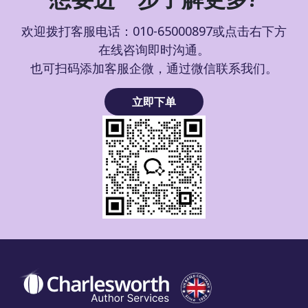
欢迎拨打客服电话：010-65000897或点击右下方
在线咨询即时沟通。
也可扫码添加客服企微，通过微信联系我们。
立即下单