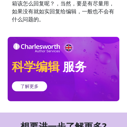
箱该怎么回复呢？，当然，要是有尽量用，
如果没有就如实回复给编辑，一般也不会有
什么问题的。
科学编辑
服务
了解更多
想要进一步了解更多?