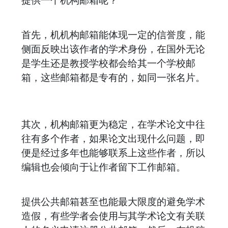
首先，机机构邮箱能体现一定的信誉度，能
侧面反映出该作者的学术身份，在国外无论
是学生还是教授学校都会给其一个学校邮
箱，这些邮箱都是专有的，如同一张名片。
其次，机构邮箱更为稳定，在学术论文中往
往有多个作者，如果论文出现什么问题，即
便是经过多年也能够联系上这些作者，所以
编辑也会倾向于让作者留下工作邮箱。
提供公共邮箱甚至也能最大限度的避免学术
造假，有些学者会使用与其学术论文有关联