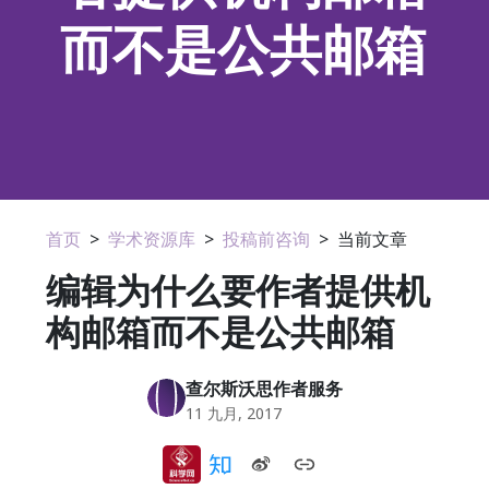
而不是公共邮箱
首页
>
学术资源库
>
投稿前咨询
>
当前文章
编辑为什么要作者提供机
构邮箱而不是公共邮箱
查尔斯沃思作者服务
11 九月, 2017