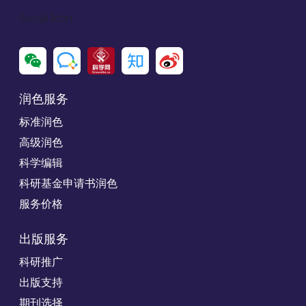
Social Icon
润色服务
标准润色
高级润色
科学编辑
科研基金申请书润色
服务价格
出版服务
科研推广
出版支持
期刊选择