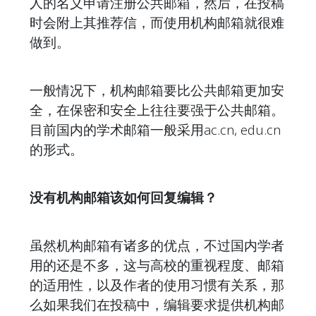
人的名义申请注册公共邮箱，然后，在投稿
时会附上其推荐信，而使用机构邮箱就很难
做到。
一般情况下，机构邮箱要比公共邮箱更加安
全，在保密和安全上往往要强于公共邮箱。
目前国内的学术邮箱一般采用ac.cn, edu.cn
的形式。
没有机构邮箱该如何回复编辑？
虽然机构邮箱有诸多的优点，不过国内学者
用的还是不多，这与高校的重视程度、邮箱
的适用性，以及作者的使用习惯有关系，那
么如果我们在投稿中，编辑要求提供机构邮