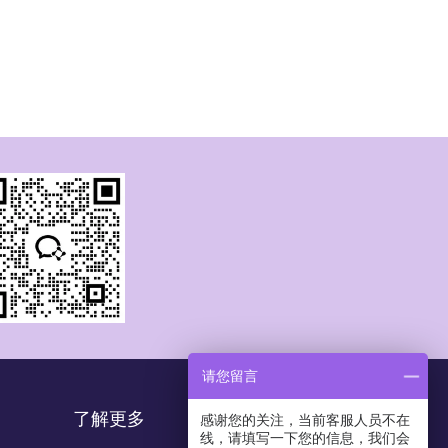
请您留言
了解更多
感谢您的关注，当前客服人员不在
线，请填写一下您的信息，我们会