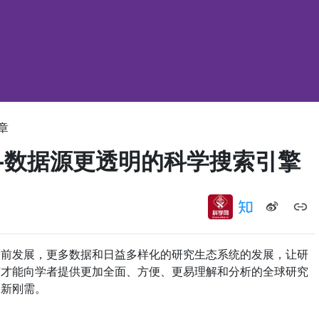
章
s——数据源更透明的科学搜索引擎
发展，更多数据和日益多样化的研究生态系统的发展，让研
何才能向学者提供更加全面、方便、更易理解和分析的全球研究
的新刚需。