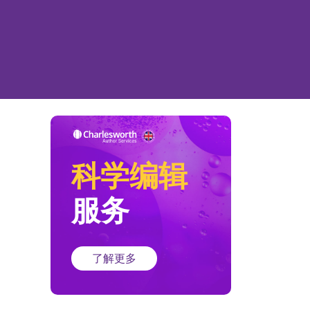
科学编辑
服务
了解更多