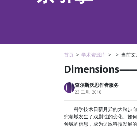
首页
>
学术资源库
>
>
当前文
Dimension
查尔斯沃思作者服务
23 二月, 2018
科学技术日新月异的大踏步向前
究领域发生了戏剧性的变化。如
领域的信息，成为适应科技发展