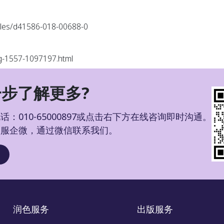
les/d41586-018-00688-0
g-1557-1097197.html
步了解更多?
：010-65000897或点击右下方在线咨询即时沟通。
客服企微，通过微信联系我们。
润色服务
出版服务