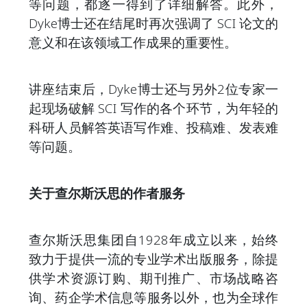
等问题，都逐一得到了详细解答。此外，
Dyke博士还在结尾时再次强调了 SCI 论文的
意义和在该领域工作成果的重要性。
讲座结束后，Dyke博士还与另外2位专家一
起现场破解 SCI 写作的各个环节，为年轻的
科研人员解答英语写作难、投稿难、发表难
等问题。
关于查尔斯沃思的作者服务
查尔斯沃思集团自1928年成立以来，始终
致力于提供一流的专业学术出版服务，除提
供学术资源订购、期刊推广、市场战略咨
询、药企学术信息等服务以外，也为全球作