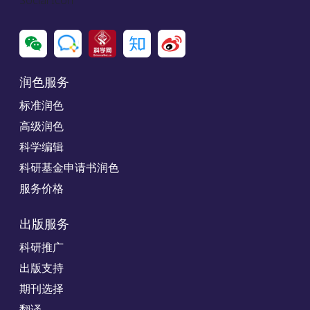
Social Icon
润色服务
标准润色
高级润色
科学编辑
科研基金申请书润色
服务价格
出版服务
科研推广
出版支持
期刊选择
翻译