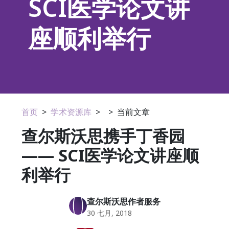
SCI医学论文讲
座顺利举行
首页
>
学术资源库
>
>
当前文章
查尔斯沃思携手丁香园
—— SCI医学论文讲座顺
利举行
查尔斯沃思作者服务
30 七月, 2018