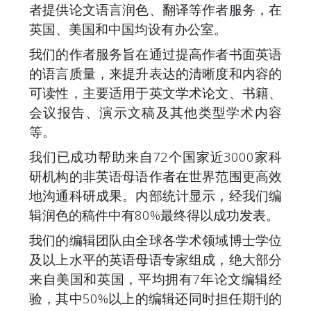
者提供论文语言润色、翻译等作者服务，在
英国、美国和中国均设有办公室。
我们的作者服务旨在通过提高作者书面英语
的语言质量，来提升表达的清晰度和内容的
可读性，主要适用于英文学术论文、书籍、
会议报告、演示文稿及其他类型学术内容
等。
我们已成功帮助来自72个国家近3000家科
研机构的非英语母语作者在世界范围更高效
地沟通科研成果。内部统计显示，经我们编
辑润色的稿件中有80%最终得以成功发表。
我们的编辑团队由全球各学术领域博士学位
及以上水平的英语母语专家组成，绝大部分
来自美国和英国，平均拥有7年论文编辑经
验，其中50%以上的编辑还同时担任期刊的