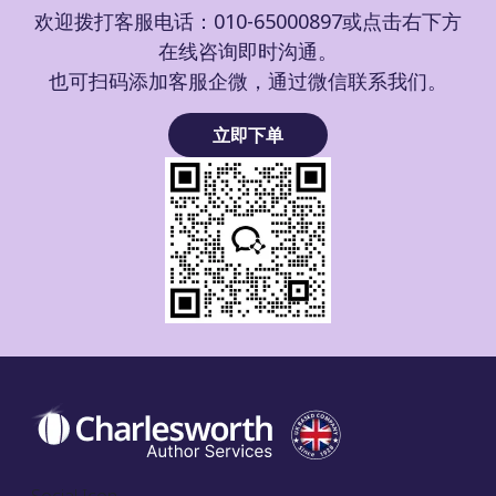
欢迎拨打客服电话：010-65000897或点击右下方
在线咨询即时沟通。
也可扫码添加客服企微，通过微信联系我们。
立即下单