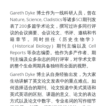
Gareth Dyke 博士作为一线科研人员，曾在
Nature, Science, Cladistics等诸多SCI期刊发
表了200多篇学术论文，撰写过许多同行评
议的会议摘要、会议论文、书评、邀稿和书
籍章节。同时担任《历史生物学》
（Historical Biology）期刊主编以及 Cell
Reports 等杂志编委。他作为多产作者、期
刊主编及众多杂志的同行评审，对学术文章
的整个生命周期具备独特而全面的视野。
Gareth Dyke
博士从自身经验出发，为大家
生动讲解了英文论文发表中的重点难点。如
何选择适合的期刊、论文投递中美式英语和
英式英语的区别、课题的意义、论文的表达
方式以及论文中数字、专业名词的写作细节