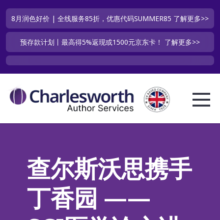
8月润色好价 | 全线服务85折，优惠代码SUMMER85
了解更多>>
预存款计划丨最高得5%返现或1500元京东卡！
了解更多>>
查尔斯沃思携手
丁香园 ——