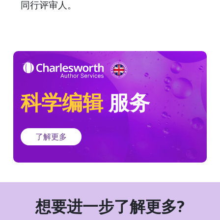
同行评审人。
科学编辑
服务
了解更多
想要进一步了解更多?