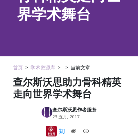
界学术舞台
首页
>
学术资源库
>
>
当前文章
查尔斯沃思助力骨科精英
走向世界学术舞台
查尔斯沃思作者服务
23 五月, 2017