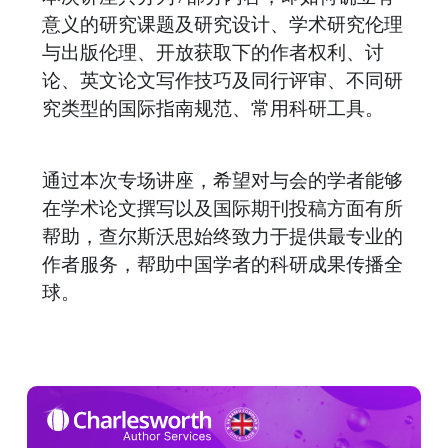
意义的研究课题及研究设计、学术研究伦理
与出版伦理、开放获取下的作者权利、讨
论、英文论文写作技巧及同行评审、不同研
究类型的国际指南规范、常用科研工具。
通过本次专场讲座，希望对与会的学者能够
在学术论文撰写以及国际期刊投稿方面有所
帮助，查尔斯沃思始终致力于提供最专业的
作者服务，帮助中国学者的科研成果传播全
球。