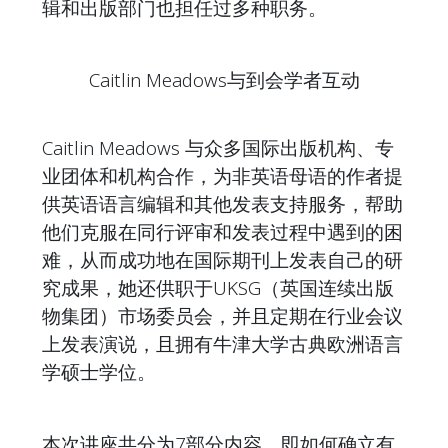
辑和出版部门也担任过多种职务。
Caitlin Meadows与到会学者互动
Caitlin Meadows 与众多国际出版机构、专
业团体和机构合作，为非英语母语的作者提
供英语语言编辑和其他发表支持服务，帮助
他们克服在同行评审和发表过程中遇到的困
难，从而成功地在国际期刊上发表自己的研
究成果，她还供职于UKSG（英国连续出版
物集团）市场委员会，并且定期在行业会议
上发表演说，且拥有牛津大学古典欧洲语言
学硕士学位。
本次讲座共分为7部分内容，即如何确立有