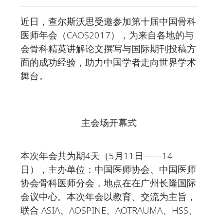
近日，查尔斯沃思受邀参加第十届中国骨科
医师年会（CAOS2017），为来自各地的与
会骨科精英讲解论文撰写与国际期刊投稿方
面的成功经验，助力中国学者走向世界学术
舞台。
主会场开幕式
本次年会共为期4天（5月11日——14
日），主办单位：中国医师协会、中国医师
协会骨科医师分会，地点在在广州长隆国际
会议中心。本次年会以教育、交流为主旨，
联合 ASIA、AOSPINE、AOTRAUMA、HSS、