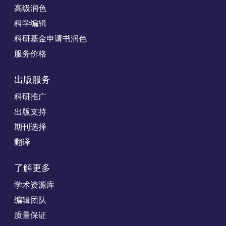
高级润色
科学编辑
科研基金申请书润色
服务价格
出版服务
科研推广
出版支持
期刊选择
翻译
了解更多
学术资源库
编辑团队
质量保证