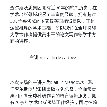
查尔斯沃思集团拥有近90年的悠久历史，在
学术出版领域积累了丰富的经验，拥有超过
300位各领域的专家级英国编辑团队，正是
这些雄厚的学术基础，所以我们在全球持续
为学术作者提供高水平的论文写作等学术方
面的讲座。
主讲人 Caitlin Meadows
本次专场的主讲人为Caitlin Meadows，现
任查尔斯沃思集团出版服务总监，全面负责
集团面向全球科研作者的语言编辑服务。拥
有20余年学术出版领域工作经验，同时在编