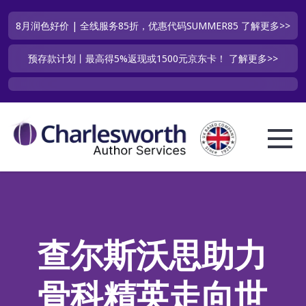
8月润色好价 | 全线服务85折，优惠代码SUMMER85
了解更多>>
预存款计划丨最高得5%返现或1500元京东卡！
了解更多>>
查尔斯沃思助力
骨科精英走向世