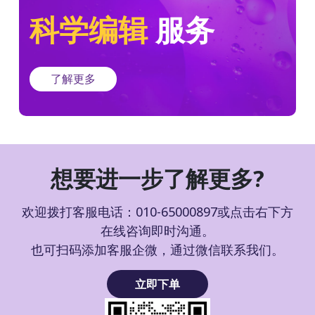
科学编辑
服务
了解更多
想要进一步了解更多?
欢迎拨打客服电话：010-65000897或点击右下方
在线咨询即时沟通。
也可扫码添加客服企微，通过微信联系我们。
立即下单