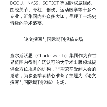
DGOU、NASS、SOFCOT 等国际权威组织，
围绕关节、脊柱、创伤、运动医学等十多个
专业，汇集国内外众多大咖，呈现了一场史
诗级的学术盛宴。
论文撰写与国际期刊投稿专场
查尔斯沃思（Charlesworth）集团作为在世
界范围内得到广泛认可的为学术出版领域提
供全方位服务的机构，非常荣幸受到大会的
邀请，为参会学者精心准备了主题为《论文
撰写与国际期刊投稿》专场。