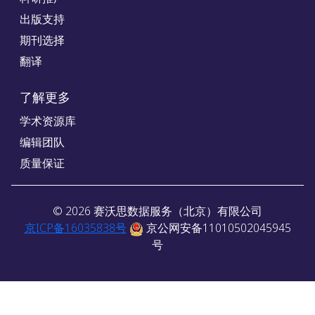
出版支持
期刊选择
翻译
了解更多
学术资源库
编辑团队
质量保证
©
2026
赛沃思数据服务（北京）有限公司
京ICP备16035838号
京公网安备11010502045945
号