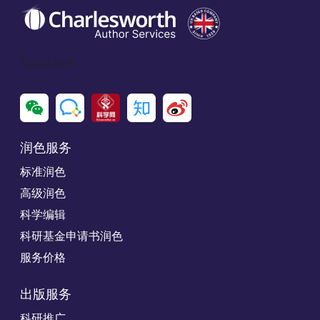
Social Icon
润色服务
标准润色
高级润色
科学编辑
科研基金申请书润色
服务价格
出版服务
科研推广