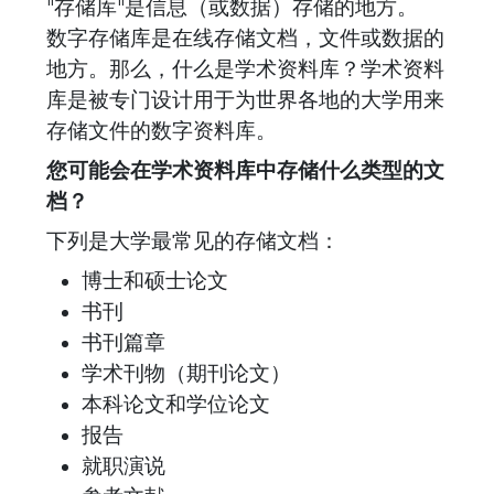
"存储库"是信息（或数据）存储的地方。
数字存储库是在线存储文档，文件或数据的
地方。那么，什么是学术资料库？学术资料
库是被专门设计用于为世界各地的大学用来
存储文件的数字资料库。
您可能会在学术资料库中存储什么类型的文
档？
下列是大学最常见的存储文档：
博士和硕士论文
书刊
书刊篇章
学术刊物（期刊论文）
本科论文和学位论文
报告
就职演说