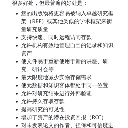
很多好处，但最普遍的好处是：
您的出版物将更容易被纳入卓越研究框
架（REF）或其他类似的学术框架来衡
量研究质量
支持快速、同时远程访问存款
允许机构有效地管理自己的记录和知识
资产
使文件易于重新使用于新的讲座、研
究、研讨会等
最大限度地减少实物存储需求
使元数据和知识客体都处于同一位置
允许对研究结果进行外部验证
允许持久存取存款
提高研究的可见性
增加了资产的潜在投资回报（ROI）
对未发表论文的作者、担保和可信度进