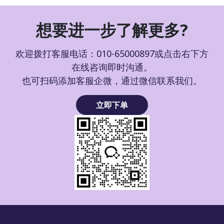
想要进一步了解更多?
欢迎拨打客服电话：010-65000897或点击右下方
在线咨询即时沟通。
也可扫码添加客服企微，通过微信联系我们。
立即下单