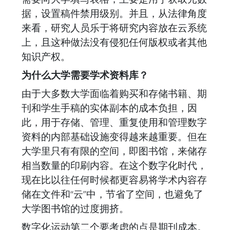
据，设置稿件禁用级别。并且，从法律角度
来看，研究人员乐于将研究内容放在云系统
上，且这种做法没有侵犯任何版权或者其他
知识产权。
为什么大学需要学术资料库？
由于大多数大学面临着购买和存储书籍、期
刊和学生手稿的实体副本的成本负担，因
此，用于存储、管理、重复使用和管理数字
资料的内部基础设施变得越来越重要。但在
大学里只有有限的空间，即图书馆，来储存
相当数量的印刷内容。在这个数字化时代，
现在比以往任何时候都更容易将学术内容存
储在文件和“云”中，节省了空间，也避免了
大学图书馆的过度拥挤。
数字化运动第二个要考虑的点是期刊成本。