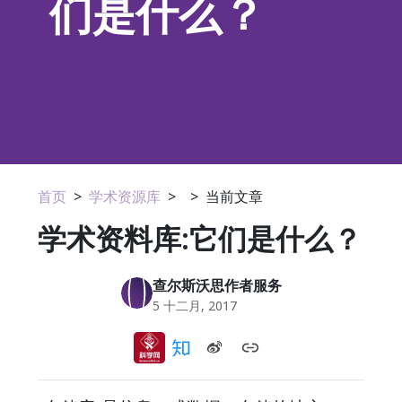
们是什么？
首页
>
学术资源库
>
>
当前文章
学术资料库:它们是什么？
查尔斯沃思作者服务
5 十二月, 2017