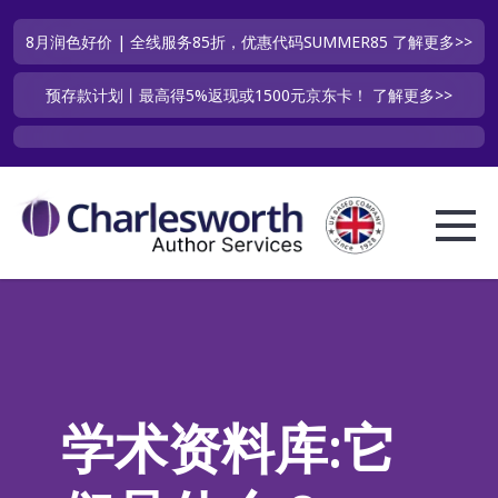
8月润色好价 | 全线服务85折，优惠代码SUMMER85
了解更多>>
预存款计划丨最高得5%返现或1500元京东卡！
了解更多>>
学术资料库:它