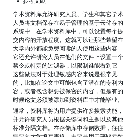
参考文献
学术资料库允许研究人员、学生和其它学术
人员将文档保存在易于管理的基于云储存的
系统中。在学术资料库中，可以设置每个提
交内容的开放程度。这就可以让那些希望在
大学内外都能免费阅读的人使用这些内容。
它还允许研究人员在他们的文件上设置一个
禁令或特定的过滤器，以限制谁能看到它。
这些做法对于处理敏感内容来说是很常见
的，比如在论文中可能包含了潜在的专利内
容，或者包含想要被保密的内容，但是有的
时候论文必须被添加到资料库中才能毕业。
通常，资料库将为用户提供许多搜索功能，
并允许研究人员根据关键词和主题以及其他
标准分隔文档。在存储库中存储数据，往往
需要向大学填写表格，主要是用于获取元数