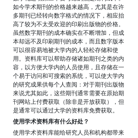
如今学术期刊的价格越来越高，尤其是在许
多期刊已经转向数字格式的情况下，相应抬
高了较为不太受欢迎的印刷出版物的价格。
虽然数字期刊的成本确实在不断增加，但成
本却远不及印刷期刊的成本，而且数字版本
可以很容易地被大学内的人轻松存储和使
用。资料库可以帮助存储诸如期刊之类的内
容，以方便大学内的人员使用，且存储在一
个易于访问和可搜索的系统，可以使大学内
的研究成果供每个人查阅：对于期刊出版物
来说尤其如此，这些期刊通常需要在原始期
刊网站上付费获取（除非是开放获取），但
是通常可以通过大学的资料库免费获取。
使用学术资料库有什么好处？
使用学术资料库能给研究人员和机构都带来