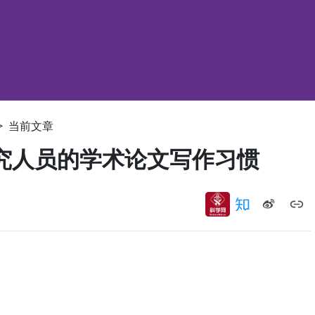
>
当前文章
究人员的学术论文写作习惯