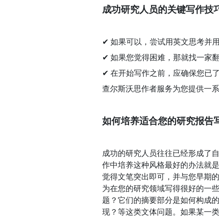
成功研究人员的关键写作技
✔ 如果可以，尝试用英文思考并
✔ 如果您觉得困难，那就找一家
✔ 在开始写作之前，应确保您已了解
查尔斯沃思作者服务为您提供一
如何培养适合您的研究报告
成功的研究人员往往已经形成了
作中培养这种风格最好的办法就
觉得文笔突出即可，并与您早期
为在您的研究领域写得很好的一
题？它们的摘要部分是如何构成
现？等这类文体问题。如果某一