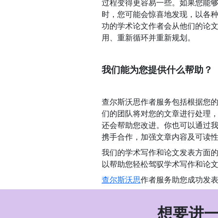
过程变得更容易一些。如果您能
时，您可能会惊喜地发现，以各
功的学术论文作者会从他们的论
用、重新循环并重新规划。
我们能为您提供什么帮助？
查尔斯沃思作者服务包括根据您
们的团队将对您的文章进行处理
还会帮助您改进。你也可以通过
携手合作，加强文章内容及可读
我们的学术写作和论文发表方面
以帮助您轻松驾驭学术写作和论
查尔斯沃思
作者服务助您成功发
想要进一