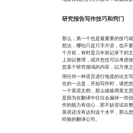
研究报告写作技巧和窍门
那么，第一个也是最重要的技巧
想法，哪怕只是只字片语，也不
个月前，有时是几年前记录下的
上加以整理，或许您也可以考虑
您某个研究领域的内容，以方便
用任何一种语言进行地道的论文
住的一点是，开始写作时，请把
一个英语文档，那么锻炼用英文
是因为在翻译中往往会漏掉一些
作的能力有信心，那不妨尝试在
英语还没有达到这个水平，那么
经验的翻译公司。