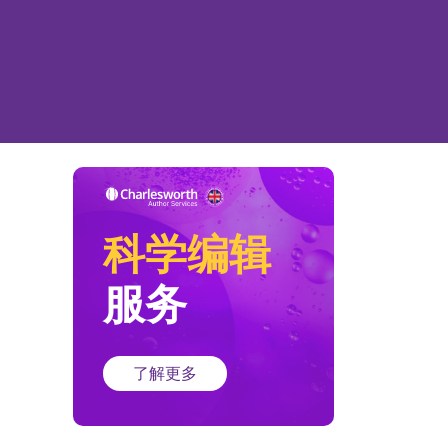
科学编辑
服务
了解更多