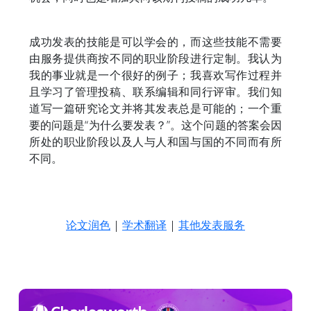
成功发表的技能是可以学会的，而这些技能不需要
由服务提供商按不同的职业阶段进行定制。我认为
我的事业就是一个很好的例子；我喜欢写作过程并
且学习了管理投稿、联系编辑和同行评审。我们知
道写一篇研究论文并将其发表总是可能的；一个重
要的问题是“为什么要发表？”。这个问题的答案会因
所处的职业阶段以及人与人和国与国的不同而有所
不同。
论文润色
|
学术翻译
|
其他发表服务