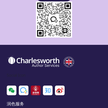
Social Icon
润色服务