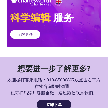
科学编辑
服务
了解更多
想要进一步了解更多?
欢迎拨打客服电话：010-65000897或点击右下方
在线咨询即时沟通。
也可扫码添加客服企微，通过微信联系我们。
立即下单