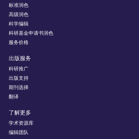
标准润色
高级润色
科学编辑
科研基金申请书润色
服务价格
出版服务
科研推广
出版支持
期刊选择
翻译
了解更多
学术资源库
编辑团队