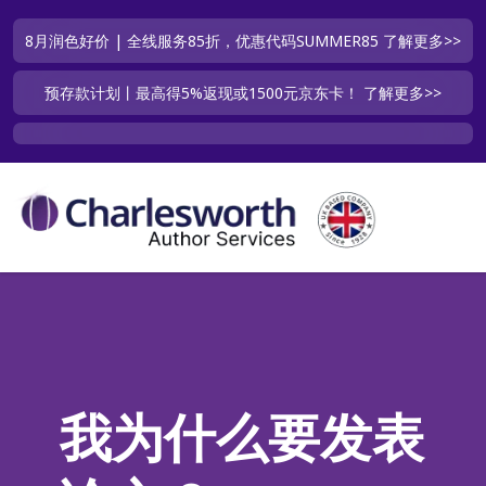
8月润色好价 | 全线服务85折，优惠代码SUMMER85
了解更多>>
预存款计划丨最高得5%返现或1500元京东卡！
了解更多>>
我为什么要发表