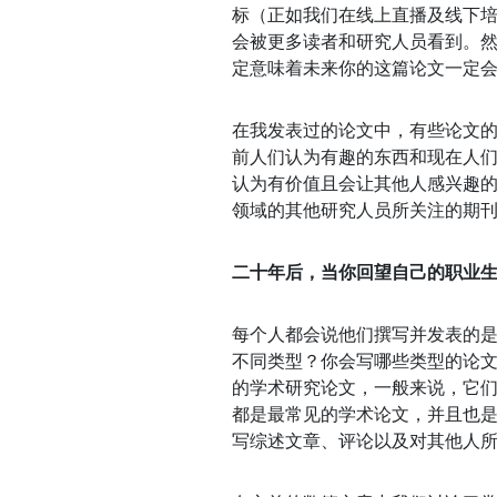
标（正如我们在线上直播及线下培
会被更多读者和研究人员看到。
定意味着未来你的这篇论文一定
在我发表过的论文中，有些论文的
前人们认为有趣的东西和现在人
认
为有价值且会让其他人感兴趣
领域的其他研究人员所关注的期
二十年后，当你回望自己的职业
每个人都会说他们撰写并发表的是
不同类型？你会写哪些类型的论
的学术研究论文，一般来说，它
都是最常见的学术论文，并且也
写综述文章、评论以及对其他人