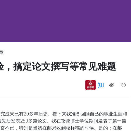
章
经验，搞定论文撰写等常见难题
究成果已有20多年历史。接下来我准备回顾自己的职业生涯和
我先后发表250多篇论文。我在攻读博士学位期间发表了第一篇
兴奋不已，特别是当我在邮局收到校样稿的时候。是的：在邮