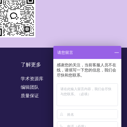
请您留言
了解更多
感谢您的关注，当前客服人员不在
线，请填写一下您的信息，我们会
尽快和您联系。
学术资源库
编辑团队
质量保证