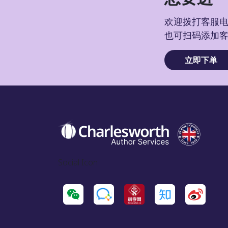
欢迎拨打客服电话
也可扫码添加
立即下单
Social Icon