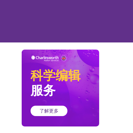
科学编辑
服务
了解更多