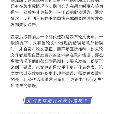
的原因，并且说明为何当时不能或不愿正式撤稿。
只有在极少数情况下，期刊会先在调查时发布关切
通告，随后将其更新为一份正式的撤稿通告。通常
情况下，期刊只有在不能圆满完成调查的时候才会
发布关切通告。
发表后撤稿的另一个替代选项是发布论文更正。一
般情况下，只有当论文中出现的错误是意外错误
时，才会发布论文更正，而不是直接撤稿。如果论
文作者发现自己发表的论文中存在意外错误，那么
多数情况下他们都会联系期刊，要求发布一份更正
来纠正错误。论文更正通常用于更正作者列表、论
文数据以及数据标签中出现的错误。需要再次重申
的是，此替代选项通常只适用于更正由“无心之失”
所造成的错误。
如何要求进行发表后撤稿？