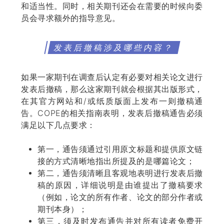
和适当性。同时，相关期刊还会在需要的时候向委
员会寻求额外的指导意见。
发表后撤稿涉及哪些内容？
如果一家期刊在调查后认定有必要对相关论文进行
发表后撤稿，那么这家期刊就会根据其出版形式，
在其官方网站和/或纸质版面上发布一则撤稿通
告。COPE的相关指南表明，发表后撤稿通告必须
满足以下几点要求：
第一，通告须通过引用原文标题和提供原文链
接的方式清晰地指出所提及的是哪篇论文；
第二，通告须清晰且客观地表明进行发表后撤
稿的原因，详细说明是由谁提出了撤稿要求
（例如，论文的所有作者、论文的部分作者或
期刊本身）；
第三，须及时发布通告并对所有读者免费开