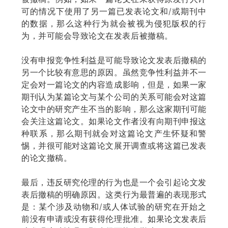
可的情况下使用了另一篇已发表论文和/或期刊中
的数据，那么这种行为就会被视为侵犯版权的行
为，并可能会导致论文在发表后被撤稿。
没有申报竞争性利益是可能导致论文发表后撤稿的
另一个比较有意思的原因。虽然竞争性利益并不一
定会对一篇论文的内容造成影响，但是，如果一家
期刊认为某篇论文与某个公司的关系可能会对这篇
论文中的研究产生不当的影响，那么这家期刊可能
会关注这篇论文。如果论文作者没有向期刊申报这
种联系，那么期刊就会对这篇论文产生怀疑和警
惕，并很可能对这篇论文展开调查或将这篇已发表
的论文撤稿。
最后，违反研究伦理的行为也是一个会引起论文发
表后撤稿的明确原因。这类行为最普遍的表现形式
是：某个涉及动物和/或人体试验的研究在开始之
前没有申请或没有获得伦理批准。如果论文发表后