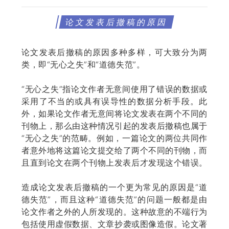
论文发表后撤稿的原因
论文发表后撤稿的原因多种多样，可大致分为两
类，即“无心之失”和“道德失范”。
“无心之失”指论文作者无意间使用了错误的数据或
采用了不当的或具有误导性的数据分析手段。此
外，如果论文作者无意间将论文发表在两个不同的
刊物上，那么由这种情况引起的发表后撤稿也属于
“无心之失”的范畴。例如，一篇论文的两位共同作
者意外地将这篇论文提交给了两个不同的刊物，而
且直到论文在两个刊物上发表后才发现这个错误。
造成论文发表后撤稿的一个更为常见的原因是“道
德失范”，而且这种“道德失范”的问题一般都是由
论文作者之外的人所发现的。这种故意的不端行为
包括使用虚假数据、文章抄袭或图像造假。论文著