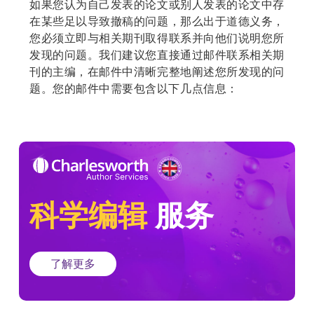
如果您认为自己发表的论文或别人发表的论文中存
在某些足以导致撤稿的问题，那么出于道德义务，
您必须立即与相关期刊取得联系并向他们说明您所
发现的问题。我们建议您直接通过邮件联系相关期
刊的主编，在邮件中清晰完整地阐述您所发现的问
题。您的邮件中需要包含以下几点信息：
科学编辑
服务
了解更多