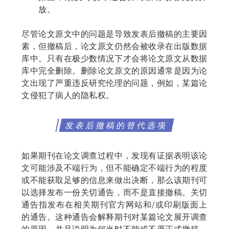
放。
尽管论文原文中的问题是导致发表后撤稿的主要因
素，但撤稿后，论文原文仍然会被收录在出版数据
库中。只有在极少数情况下才会将论文原文从数据
库中完全删除。删除论文原文的原因通常是因为论
文出现了严重违反研究伦理的问题，例如，某篇论
文侵犯了病人的隐私权。
发表后撤稿的替代选项
如果期刊在论文调查过程中，发现有证据表明该论
文可能涉及不端行为，但不能确定不端行为的程度
或不能获取足够的信息来做出决断，那么该期刊可
以选择发布一份关切通告，而不是直接撤稿。关切
通告指发布在相关期刊官方网站和/或印刷版面上
的通告。这种通告会解释期刊对某篇论文展开调查