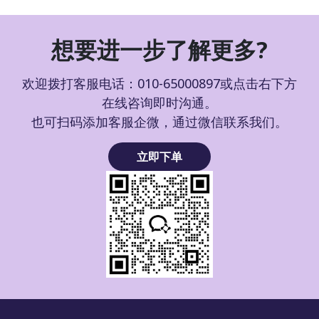
想要进一步了解更多?
欢迎拨打客服电话：010-65000897或点击右下方
在线咨询即时沟通。
也可扫码添加客服企微，通过微信联系我们。
立即下单