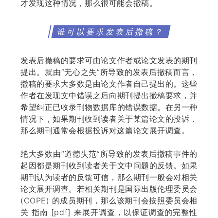
才发现这种情况，那么很可能会撤稿。
谁可以要求发表后撤稿？
发表后撤稿的要求可由论文作者或论文发表的期刊
提出。就由“无心之失”所导致的发表后撤稿而言，
撤稿的要求大多数是由论文作者自己提出的。这些
作者在发现文中错误之后向期刊提出撤稿要求，并
希望纠正已收录刊物数据库的错误数据。在另一种
情况下，如果期刊收到读者关于某篇论文的投诉，
那么期刊通常会根据投诉对这篇论文展开调查。
绝大多数由“道德失范”所导致的发表后撤稿事件的
起因都是期刊收到读者关于文中问题的反馈。如果
期刊认为读者的反馈可信，那么期刊一般会对相关
论文展开调查。若相关期刊是国际出版伦理委员会
(COPE) 的成员期刊，那么该期刊会按照委员会相
关 指南 [pdf] 来展开调查，以保证调查的完整性