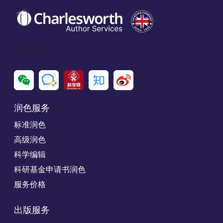
Social Icon
润色服务
标准润色
高级润色
科学编辑
科研基金申请书润色
服务价格
出版服务