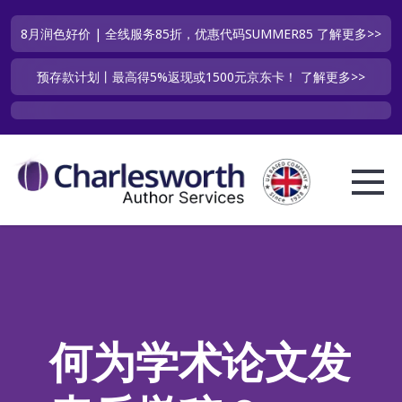
8月润色好价 | 全线服务85折，优惠代码SUMMER85
了解更多>>
预存款计划丨最高得5%返现或1500元京东卡！
了解更多>>
何为学术论文发