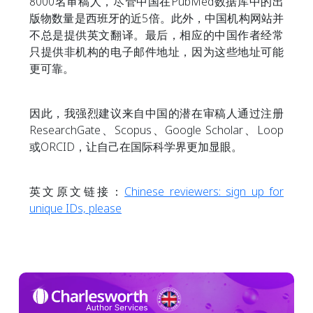
8000名审稿人，尽管中国在PubMed数据库中的出
版物数量是西班牙的近5倍。此外，中国机构网站并
不总是提供英文翻译。最后，相应的中国作者经常
只提供非机构的电子邮件地址，因为这些地址可能
更可靠。
因此，我强烈建议来自中国的潜在审稿人通过注册
ResearchGate、Scopus、Google Scholar、Loop
或ORCID，让自己在国际科学界更加显眼。
英文原文链接：
Chinese reviewers: sign up for
unique IDs, please