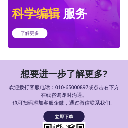
科学编辑
服务
了解更多
想要进一步了解更多?
欢迎拨打客服电话：010-65000897或点击右下方
在线咨询即时沟通。
也可扫码添加客服企微，通过微信联系我们。
立即下单