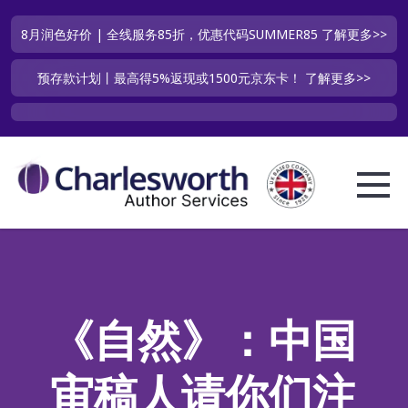
8月润色好价 | 全线服务85折，优惠代码SUMMER85
了解更多>>
预存款计划丨最高得5%返现或1500元京东卡！
了解更多>>
《自然》：中国
审稿人请你们注