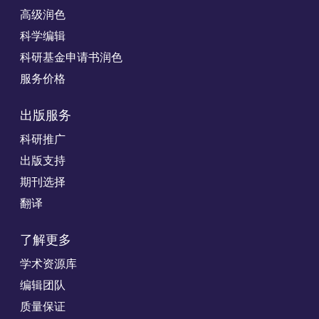
高级润色
科学编辑
科研基金申请书润色
服务价格
出版服务
科研推广
出版支持
期刊选择
翻译
了解更多
学术资源库
编辑团队
质量保证