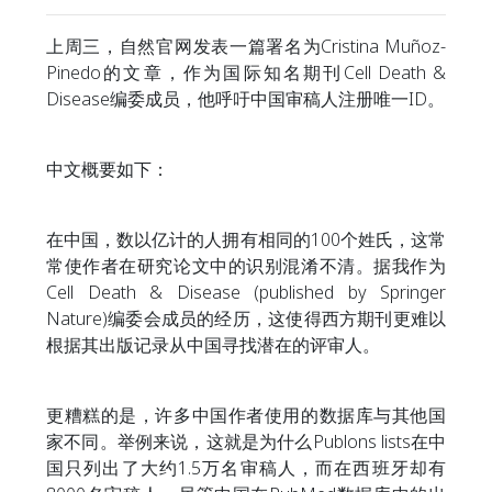
上周三，自然官网发表一篇署名为Cristina Muñoz-
Pinedo的文章，作为国际知名期刊Cell Death &
Disease编委成员，他呼吁中国审稿人注册唯一ID。
中文概要如下：
在中国，数以亿计的人拥有相同的100个姓氏，这常
常使作者在研究论文中的识别混淆不清。据我作为
Cell Death & Disease (published by Springer
Nature)编委会成员的经历，这使得西方期刊更难以
根据其出版记录从中国寻找潜在的评审人。
更糟糕的是，许多中国作者使用的数据库与其他国
家不同。举例来说，这就是为什么Publons lists在中
国只列出了大约1.5万名审稿人，而在西班牙却有