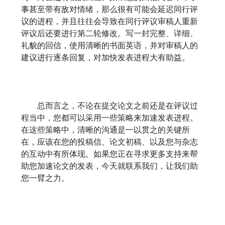
事甚至带有敌对情绪，那么很有可能会延迟同行评
议的进程，并且往往会导致在同行评议审稿人重新
评议后还要进行第二轮修改。写一封完整、详细、
礼貌的回信，使用清晰的书面英语，并对审稿人的
建议进行逐条回复，对加快发表进程大有助益。
总而言之，不论在提交论文之前还是在评议过
程当中，您都可以采用一些策略来加速发表进程。
在这些策略中，清晰的沟通是一以贯之的关键所
在，应该在您的投稿信、论文初稿、以及您与杂志
的互动中有所体现。如果您正在寻求更多支持来帮
助您加速论文的发表，今天就联系我们，让我们助
您一臂之力。