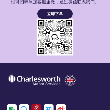
也可扫码添加客服企微，通过微信联系我们。
立即下单
Social Icon