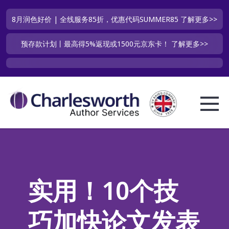
8月润色好价 | 全线服务85折，优惠代码SUMMER85
了解更多>>
预存款计划丨最高得5%返现或1500元京东卡！
了解更多>>
实用！10个技
巧加快论文发表