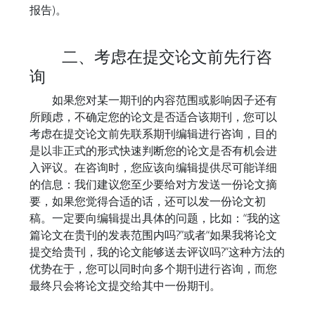
报告)。
二、考虑在提交论文前先行咨
询
如果您对某一期刊的内容范围或影响因子还有
所顾虑，不确定您的论文是否适合该期刊，您可以
考虑在提交论文前先联系期刊编辑进行咨询，目的
是以非正式的形式快速判断您的论文是否有机会进
入评议。在咨询时，您应该向编辑提供尽可能详细
的信息：我们建议您至少要给对方发送一份论文摘
要，如果您觉得合适的话，还可以发一份论文初
稿。一定要向编辑提出具体的问题，比如：“我的这
篇论文在贵刊的发表范围内吗?”或者“如果我将论文
提交给贵刊，我的论文能够送去评议吗?”这种方法的
优势在于，您可以同时向多个期刊进行咨询，而您
最终只会将论文提交给其中一份期刊。