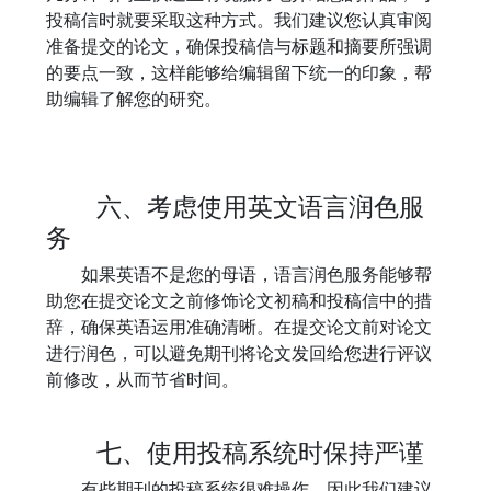
投稿信时就要采取这种方式。我们建议您认真审阅
准备提交的论文，确保投稿信与标题和摘要所强调
的要点一致，这样能够给编辑留下统一的印象，帮
助编辑了解您的研究。
六、考虑使用英文语言润色服
务
如果英语不是您的母语，语言润色服务能够帮
助您在提交论文之前修饰论文初稿和投稿信中的措
辞，确保英语运用准确清晰。在提交论文前对论文
进行润色，可以避免期刊将论文发回给您进行评议
前修改，从而节省时间。
七、使用投稿系统时保持严谨
有些期刊的投稿系统很难操作，因此我们建议