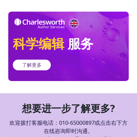
科学编辑
服务
了解更多
想要进一步了解更多?
欢迎拨打客服电话：010-65000897或点击右下方
在线咨询即时沟通。