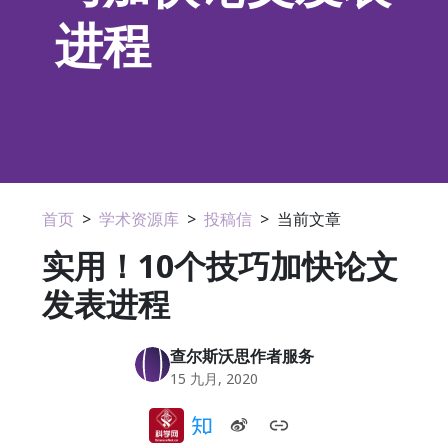
进程
首页
>
学术资源库
>
投稿信
>
当前文章
实用！10个技巧加快论文
发表进程
查尔斯沃思作者服务
15 九月, 2020