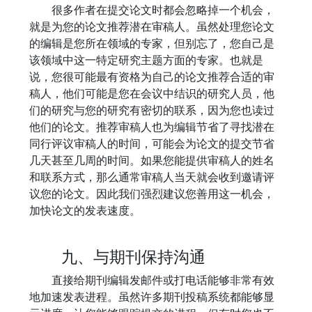
很多作者在提交论文时都会忽略掉一个机会，
就是为您的论文推荐潜在审稿人。虽然处理您论文
的编辑是您所在领域的专家，但别忘了，您自己是
该领域中这一特定研究主题方面的专家。也就是
说，您很可能最有资格为自己的论文推荐合适的审
稿人，他们可能是您在会议中结识的研究人员，他
们的研究与您的研究有密切的联系，因为您也读过
他们的论文。推荐审稿人也为编辑节省了寻找潜在
同行评议审稿人的时间，可能会为论文的提交节省
几天甚至几周的时间。如果您能提供审稿人的姓名
和联系方式，那么通常审稿人当天就会收到邀请评
议您的论文。因此我们强烈建议您善用这一机会，
加快论文的发表速度。
九、与期刊保持沟通
直接给期刊编辑发邮件或打电话能够非常有效
地加速发表进程。虽然许多期刊投稿系统都能够显