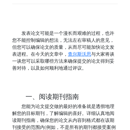
发表论文可能是一个漫长而艰难的过程，也许
您不能控制编辑的想法，无法左右审稿人的意见，
但您可以确保论文的质量，从而尽可能加快论文发
表进程。在今天的文章中，
查尔斯沃思
与大家将谈
一谈您可以采取哪些方法来确保提交的论文得到妥
善对待，以及如何顺利地通过评议。
一、阅读期刊指南
您能为论文提交做的最好的准备就是透彻地理
解您的目标期刊，了解编辑的喜好。详细认真地阅
读期刊指南，确保您的论文从内容到格式都在该期
刊接受的范围内(例如，不是所有的期刊都接受案例