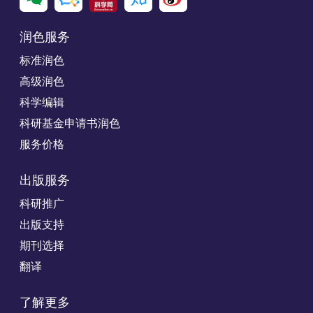
润色服务
标准润色
高级润色
科学编辑
科研基金申请书润色
服务价格
出版服务
科研推广
出版支持
期刊选择
翻译
了解更多