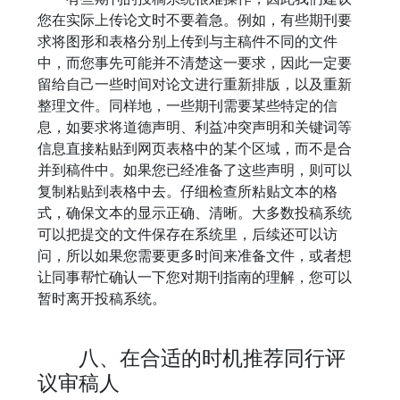
您在实际上传论文时不要着急。例如，有些期刊要
求将图形和表格分别上传到与主稿件不同的文件
中，而您事先可能并不清楚这一要求，因此一定要
留给自己一些时间对论文进行重新排版，以及重新
整理文件。同样地，一些期刊需要某些特定的信
息，如要求将道德声明、利益冲突声明和关键词等
信息直接粘贴到网页表格中的某个区域，而不是合
并到稿件中。如果您已经准备了这些声明，则可以
复制粘贴到表格中去。仔细检查所粘贴文本的格
式，确保文本的显示正确、清晰。大多数投稿系统
可以把提交的文件保存在系统里，后续还可以访
问，所以如果您需要更多时间来准备文件，或者想
让同事帮忙确认一下您对期刊指南的理解，您可以
暂时离开投稿系统。
八、在合适的时机推荐同行评
议审稿人