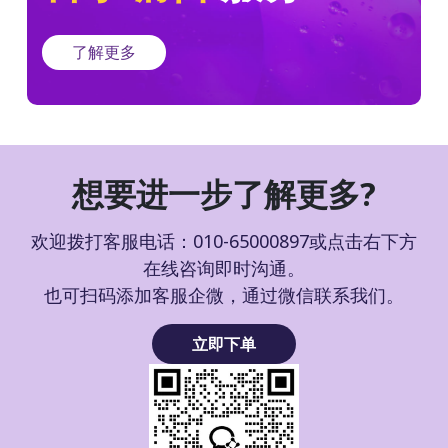
了解更多
想要进一步了解更多?
欢迎拨打客服电话：010-65000897或点击右下方
在线咨询即时沟通。
也可扫码添加客服企微，通过微信联系我们。
立即下单