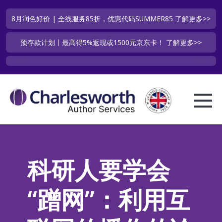
8月润色好价 | 全线服务85折，优惠代码SUMMER85
了解更多>>
预存款计划丨最高得5%返现或1500元京东卡！
了解更多>>
科研人要学会
“蹭网”：利用互