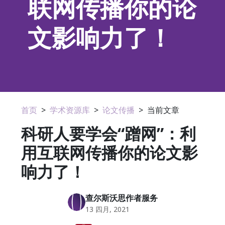
联网传播你的论
文影响力了！
首页
>
学术资源库
>
论文传播
>
当前文章
科研人要学会“蹭网”：利
用互联网传播你的论文影
响力了！
查尔斯沃思作者服务
13 四月, 2021