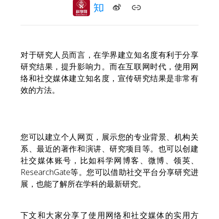
对于研究人员而言，在学界建立知名度有利于分享
研究结果，提升影响力。而在互联网时代，使用网
络和社交媒体建立知名度，宣传研究结果是非常有
效的方法。
您可以建立个人网页，展示您的专业背景、机构关
系、最近的著作和演讲、研究项目等。也可以创建
社交媒体账号，比如科学网博客、微博、领英、
ResearchGate等。您可以借助社交平台分享研究进
展，也能了解所在学科的最新研究。
下文和大家分享了使用网络和社交媒体的实用方