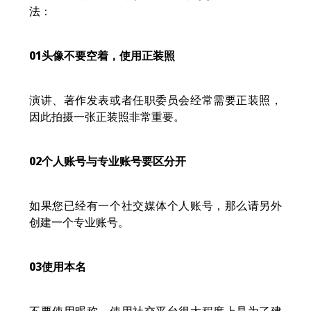
法：
01
头像不要空着，使用正装照
演讲、著作发表或者任职委员会经常需要正装照，
因此拍摄一张正装照非常重要。
02
个人账号与专业账号要区分开
如果您已经有一个社交媒体个人账号，那么请另外
创建一个专业账号。
03
使用本名