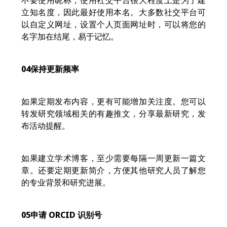
不要使用昵称，使用社交平台很大程度上是为了建
立知名度，因此最好使用本名。大多数社交平台可
以自定义网址，设置个人页面网址时，可以将您的
名字加在结尾，易于记忆。
04
保持更新频率
如果定期发布内容，更有可能增加关注度。您可以
转发研究领域相关的有趣推文，分享最新研究，发
布活动提醒。
如果建立学术博客，至少需要每隔一周更新一篇文
章。还要定期更新简介，方便其他研究人员了解您
的专业背景和研究进展。
05
申请 ORCID 识别号