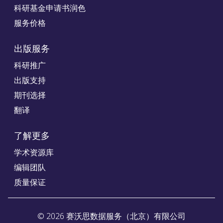
科研基金申请书润色
服务价格
出版服务
科研推广
出版支持
期刊选择
翻译
了解更多
学术资源库
编辑团队
质量保证
©
2026
赛沃思数据服务（北京）有限公司