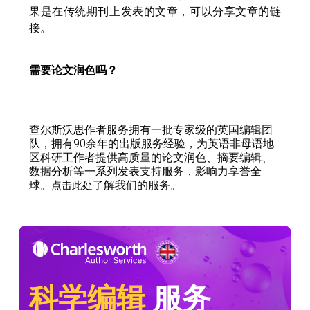
果是在传统期刊上发表的文章，可以分享文章的链
接。
需要论文润色吗？
查尔斯沃思作者服务拥有一批专家级的英国编辑团
队，拥有90余年的出版服务经验，为英语非母语地
区科研工作者提供高质量的论文润色、摘要编辑、
数据分析等一系列发表支持服务，影响力享誉全
球。
了解我们的服务。
点击此处
科学编辑
服务