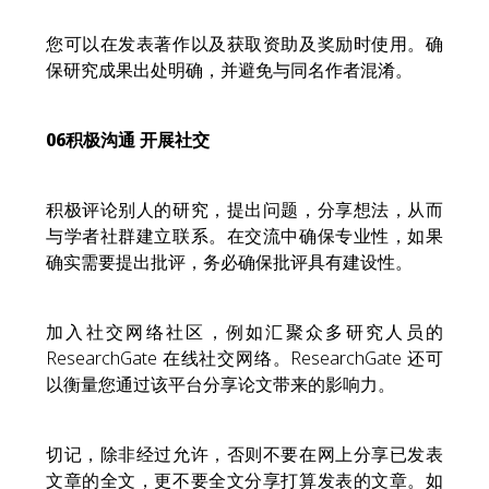
您可以在发表著作以及获取资助及奖励时使用。确
保研究成果出处明确，并避免与同名作者混淆。
06
积极沟通 开展社交
积极评论别人的研究，提出问题，分享想法，从而
与学者社群建立联系。在交流中确保专业性，如果
确实需要提出批评，务必确保批评具有建设性。
加入社交网络社区，例如汇聚众多研究人员的
ResearchGate 在线社交网络。ResearchGate 还可
以衡量您通过该平台分享论文带来的影响力。
切记，除非经过允许，否则不要在网上分享已发表
文章的全文，更不要全文分享打算发表的文章。如