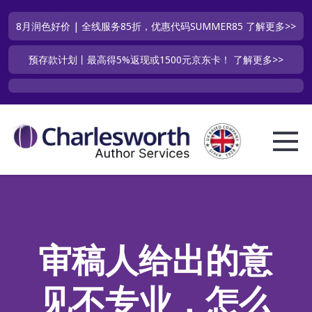
8月润色好价 | 全线服务85折，优惠代码SUMMER85
了解更多>>
预存款计划丨最高得5%返现或1500元京东卡！
了解更多>>
审稿人给出的意
见不专业，怎么