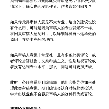
期刊编辑部会尽力删除此类评审意见，但在极少数
情况下，确实也会发给作者。作者该如何回复？
如果你觉得审稿人意见不太专业，给出的建议也没
有什么用，可能是因为审稿人的专业背景不一样。
在回复审稿人意见时，可以详细解释自己这样做的
原因，并给出充分的理由。
如果审稿人意见非常无礼，且有多条此类评论，或
者评论措辞粗鲁，夹杂种族主义、性别歧视言论或
者没有达到专业水平，那么，问题可能更加严峻。
此时，必须联系期刊编辑部，他们会指导你如何处
理此类审稿意见。期刊编辑会认真对待此类投诉。
学术出版业也不会容忍审稿人的这种行为或言论。
需要论文润色吗？