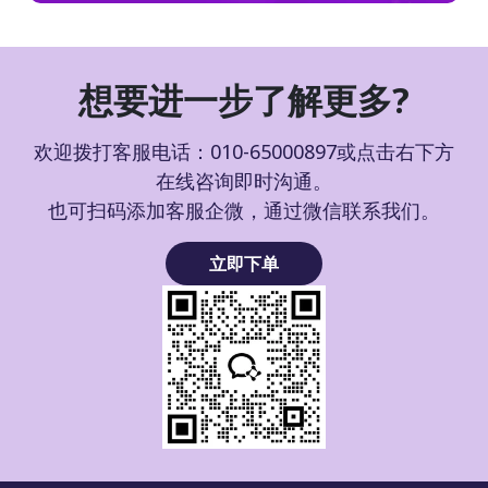
想要进一步了解更多?
欢迎拨打客服电话：010-65000897或点击右下方
在线咨询即时沟通。
也可扫码添加客服企微，通过微信联系我们。
立即下单