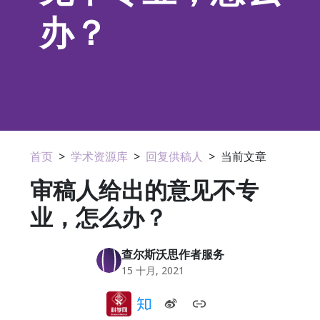
办？
首页
>
学术资源库
>
回复供稿人
>
当前文章
审稿人给出的意见不专
业，怎么办？
查尔斯沃思作者服务
15 十月, 2021