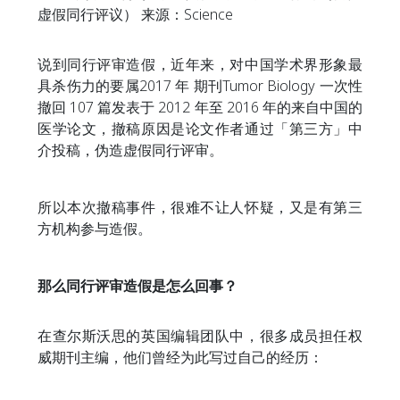
虚假同行评议） 来源：Science
说到同行评审造假，近年来，对中国学术界形象最
具杀伤力的要属2017 年 期刊Tumor Biology 一次性
撤回 107 篇发表于 2012 年至 2016 年的来自中国的
医学论文，撤稿原因是论文作者通过「第三方」中
介投稿，伪造虚假同行评审。
所以本次撤稿事件，很难不让人怀疑，又是有第三
方机构参与造假。
那么同行评审造假是怎么回事？
在查尔斯沃思的英国编辑团队中，很多成员担任权
威期刊主编，他们曾经为此写过自己的经历：