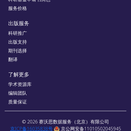
服务价格
出版服务
科研推广
出版支持
期刊选择
翻译
了解更多
学术资源库
编辑团队
质量保证
©
2026
赛沃思数据服务（北京）有限公司
京ICP备16035838号
京公网安备11010502045945