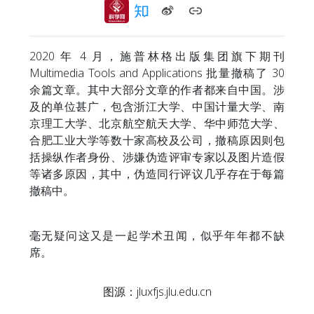
2020 年 4 月，施普林格出版集团旗下期刊
Multimedia Tools and Applications 批量撤稿了 30
余篇文章。其中大部分文章的作者都来自中国。涉
及的单位甚广，包含浙江大学、中国计量大学、南
京理工大学、北京航空航天大学、华中师范大学、
合肥工业大学等数十家高校及公司，撤稿原因则包
括操纵作者身份、涉嫌伪造评审专家以及图片造假
等诸多原因，其中，伪造同行评议几乎存在于每篇
撤稿中。
毫无疑问这又是一起学术丑闻，似乎年年都不缺
席。
图源：jluxfjs.jlu.edu.cn