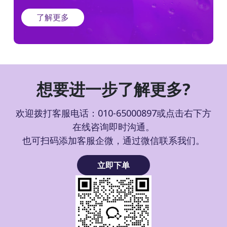
了解更多
想要进一步了解更多?
欢迎拨打客服电话：010-65000897或点击右下方
在线咨询即时沟通。
也可扫码添加客服企微，通过微信联系我们。
立即下单