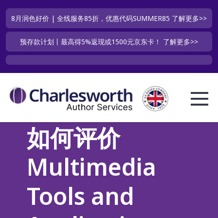
8月润色好价 | 全线服务85折，优惠代码SUMMER85
了解更多>>
预存款计划丨最高得5%返现或1500元京东卡！
了解更多>>
如何评价
Multimedia
Tools and