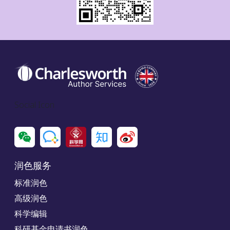
Social Icon
润色服务
标准润色
高级润色
科学编辑
科研基金申请书润色