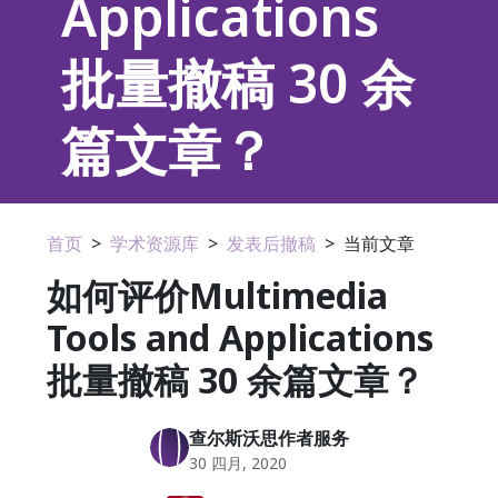
Applications
批量撤稿 30 余
篇文章？
首页
>
学术资源库
>
发表后撤稿
>
当前文章
如何评价Multimedia
Tools and Applications
批量撤稿 30 余篇文章？
查尔斯沃思作者服务
30 四月, 2020