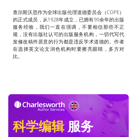
查尔斯沃思作为全球出版伦理道德委员会（COPE）
的正式成员，从1928年成立，已拥有90余年的出版
服务经验，我们一直在强调，不要相信那些不正
规，没有出版社认可的出版服务机构，一切代写代
发修改稿件原意的行为都是违反学术道德的。作者
在选择英文论文润色机构时要擦亮眼睛，多方对
比。
科学编辑
服务