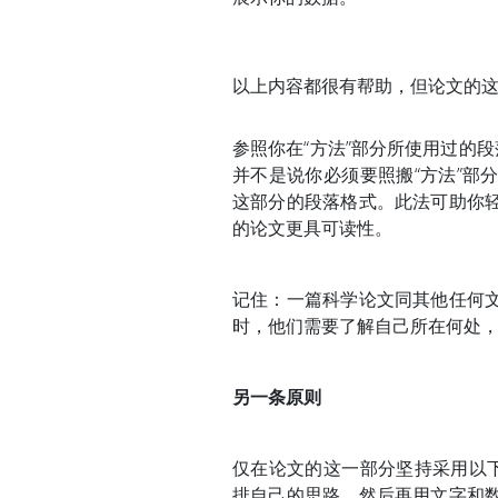
以上内容都很有帮助，但论文的
参照你在“方法”部分所使用过的
并不是说你必须要照搬“方法”部
这部分的段落格式。此法可助你
的论文更具可读性。
记住：一篇科学论文同其他任何
时，他们需要了解自己所在何处
另一条原则
仅在论文的这一部分坚持采用以下
排自己的思路，然后再用文字和