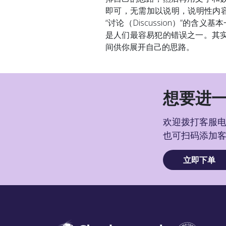
即可，无需加以说明，说明性内容应该
“讨论（Discussion）”的
是人们最容易犯的错误之一。其
间供你展开自己的思路。
想要进一
欢迎拨打客服电话
也可扫码添加
立即下单