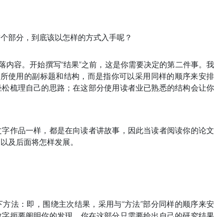
这个部分，到底该以怎样的方式入手呢？
段落内容。开始撰写“结果”之前，这是你需要决定的第二件事。我
分所使用的副标题和结构，而是指你可以采用同样的顺序来安排
轻松梳理自己的思路；在这部分使用读者业已熟悉的结构会让你
文字作品一样，都是在向读者讲故事，因此当读者阅读你的论文
，以及后面将怎样发展。
方法：即，围绕主次结果，采用与“方法”部分同样的顺序来安
数字扼要阐明你的发现。
你在这部分只需要给出自己的研究结果