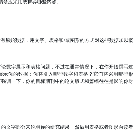
须清楚应采用或摒弃哪些内容。
有原始数据，用文字、表格和/或图形的方式对这些数据加以概
讨论数字展示和表格问题，不过在通常情况下，在你开始撰写这
展示你的数据：你将引入哪些数字和表格？它们将采用哪些形
再强调一下，你的目标期刊中的论文版式和篇幅往往是影响你对
文的文字部分来说明你的研究结果，然后用表格或者图形向读者