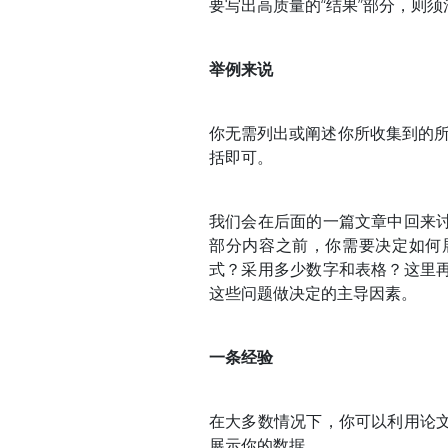
要写出高质量的“结果”部分，则
举例来说
你无需列出或阐述你所收集到的所
括即可。
我们会在后面的一篇文章中回来
部分内容之前，你需要决定如何
式？采用多少数字和表格？这里
这些问题做决定的主导因素。
一条经验
在大多数情况下，你可以利用论
展示你的数据。