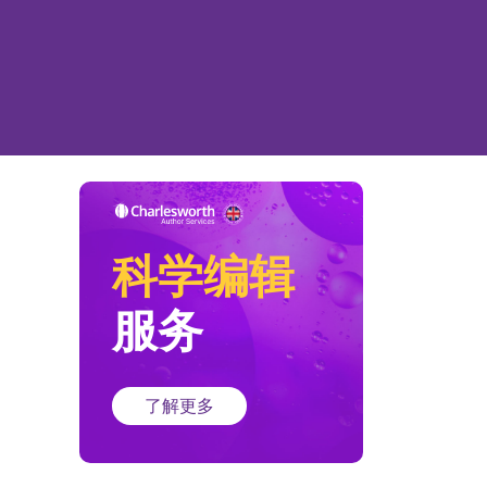
科学编辑
服务
了解更多