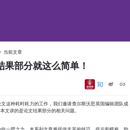
>
当前文章
结果部分就这么简单！
论文这种耗时耗力的工作，我们邀请查尔斯沃思英国编辑团队成
，本文讲的是论文结果部分的相关问题。
助你一臂之力。本系列文章将提供丰富的技巧，提示和模板，助