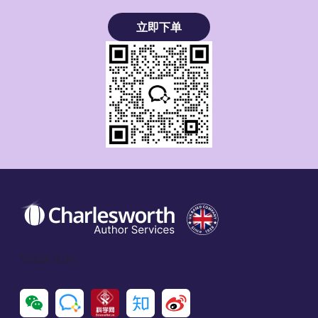
立即下单
Social Icon