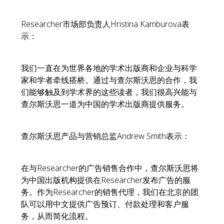
Researcher市场部负责人Hristina Kamburova表
示：
我们一直在为世界各地的学术出版商和企业与科学
家和学者牵线搭桥。通过与查尔斯沃思的合作，我
们能够触及到学术界的这些读者，我们很高兴能与
查尔斯沃思一道为中国的学术出版商提供服务。
查尔斯沃思产品与营销总监Andrew Smith表示：
在与Researcher的广告销售合作中，查尔斯沃思将
为中国出版机构提供在Researcher发布广告的服
务。作为Researcher的销售代理，我们在北京的团
队可以用中文提供广告预订、付款处理和客户服
务，从而简化流程。