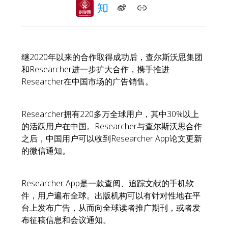
继2020年以来的合作取得成功后，查尔斯沃思集团
和Researcher进一步扩大合作，携手推进
Researcher在中国市场的广告销售。
Researcher拥有220多万全球用户，其中30%以上
的活跃用户在中国。Researcher与查尔斯沃思合作
之后，中国用户可以收到Researcher App论文更新
的微信通知。
Researcher App是一款查阅、追踪文献的手机软
件，用户遍布全球。出版机构可以有针对性地在平
台上发布广告，从而向全球读者推广期刊，或者发
布征稿信息和会议通知。