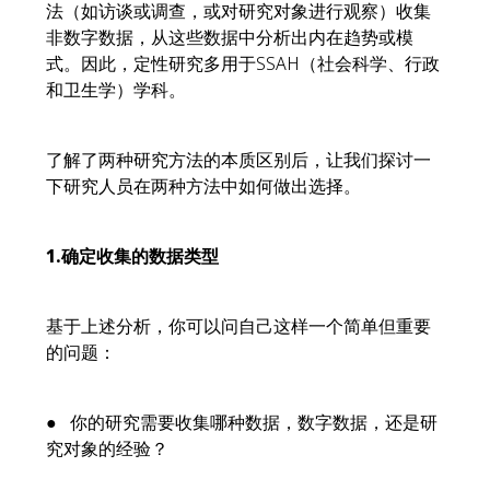
法（如访谈或调查，或对研究对象进行观察）收集
非数字数据，从这些数据中分析出内在趋势或模
式。因此，定性研究多用于SSAH（社会科学、行政
和卫生学）学科。
了解了两种研究方法的本质区别后，让我们探讨一
下研究人员在两种方法中如何做出选择。
1.
确定收集的数据类型
基于上述分析，你可以问自己这样一个简单但重要
的问题：
● 你的研究需要收集哪种数据，数字数据，还是研
究对象的经验？