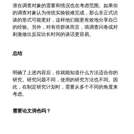
潜在调查对象的需要和情况也在考虑范围。如果你
的调查对象认为传统实验较难完成，那么非正式访
谈的形式可能更好，这样他们能更有效地分享自己
的经验。另外，对有些群体而言，填调查问卷或对
刺激做出反应比长时间的谈话更容易。
总结
明确了上述内容后，你就能知道什么方法适合你的
研究。研究问题不同，使用的研究方法也不同。因
此，在制定研究计划时，需要从多个不同的角度来
考虑。
需要论文润色吗？