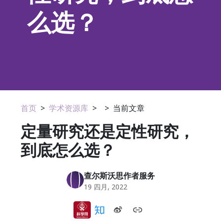
么选？
首页
>
学术资源库
>
>
当前文章
定量研究还是定性研究，
到底怎么选？
查尔斯沃思作者服务
19 四月, 2022