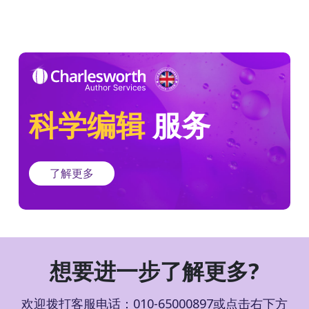
科学编辑
服务
了解更多
想要进一步了解更多?
欢迎拨打客服电话：010-65000897或点击右下方