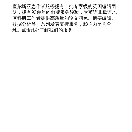
查尔斯沃思作者服务拥有一批专家级的英国编辑团
队，拥有90余年的出版服务经验，为英语非母语地
区科研工作者提供高质量的论文润色、摘要编辑、
数据分析等一系列发表支持服务，影响力享誉全
球。
了解我们的服务。
点击此处