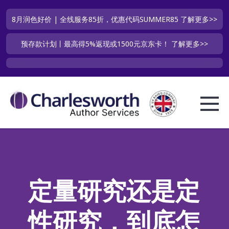
8月润色好价 | 全线服务85折，优惠代码SUMMER85
了解更多>>
预存款计划丨最高得5%返现或1500元京东卡！
了解更多>>
定量研究还是定
性研究，到底怎