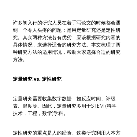
许多初入行的研究人员在着手写论文的时候都会遇
到一个令人头疼的问题：是用定量研究还是定性研
究。其实两种方法各有优劣，应该根据研究内容的
具体情况，来选择适合的研究方法。本文梳理了两
种研究方法的适用情况，帮助大家选择合适的研究
方法。
定量研究 vs. 定性研究
定量研究需要收集数字数据，如反应时间、评级
表、温度等。因此，定量研究多用于STEM (科学，
技术，工程，数学)学科。
定性研究的重点是人的经验。这类研究利用人本方