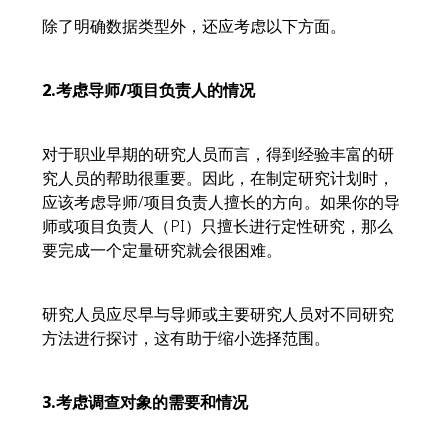
除了明确数据类型外，还应考虑以下方面。
2.
考虑导师/项目负责人的情况
对于职业早期的研究人员而言，得到经验丰富的研
究人员的帮助很重要。因此，在制定研究计划时，
应该考虑导师/项目负责人擅长的方向。如果你的导
师或项目负责人（PI）只擅长进行定性研究，那么
要完成一个定量研究就会很困难。
研究人员应尽早与导师或主要研究人员对不同研究
方法进行探讨，这有助于缩小选择范围。
3.
考虑调查对象的需要和情况