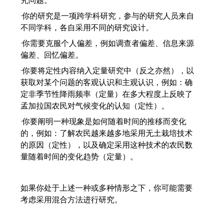
究问题。
·你的研究是一项跨学科研究，参与的研究人员来自
不同学科，各自采用不同的研究设计。
·你需要克服个人偏差，例如调查者偏差、信息来源
偏差、回忆偏差。
·你要将定性内容纳入定量研究中（反之亦然），以
获取对某个问题的客观认识和主观认识，例如：确
定非季节性降雨频率（定量）在多大程度上反映了
孟加拉国农民对气候变化的认知（定性）。
·你要阐明一种现象是如何随着时间的推移而变化
的，例如：了解农民越来越多地采用无土栽培技术
的原因（定性），以及确定采用这种技术的农民数
量随着时间的变化趋势（定量）。
如果你处于上述一种或多种情形之下，你可能需要
考虑采用混合方法进行研究。