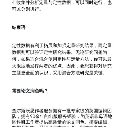
4. 收集并分析定量与定性数据，可以同时进行，也
可以分别进行。
结束语
定性数据有利于拓展和加强定量研究结果，而定量
数据则可以验证定性研究结果。无论研究问题为
何，如果适合混合使用定性与定量方法，你可以最
大限度地发挥两者的优点。因此，要想获得对研究
主题更全面的认识，采用混合方法研究是关键。
需要论文润色吗？
查尔斯沃思作者服务拥有一批专家级的英国编辑团
队，拥有90余年的出版服务经验，为英语非母语地
区科研工作者提供高质量的论文润色、摘要编辑、