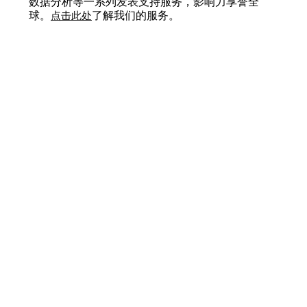
数据分析等一系列发表支持服务，影响力享誉全
球。
了解我们的服务。
点击此处