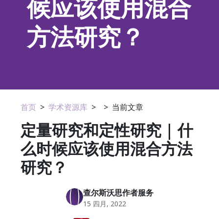
候应该使用混合
方法研究？
首页
>
学术资源库
>
>
当前文章
定量研究和定性研究 | 什
么时候应该使用混合方法
研究？
查尔斯沃思作者服务
15 四月, 2022