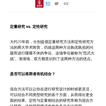
定量研究 vs. 定性研究
大约20年前，分别提倡定量研究方法和定性研究方
法的两大学术阵营，仍就这两种方法孰优孰劣的问
题而进行喋喋不休的争论。这场争论被称为“范式大
战”。渐渐地，双方都意识到了这两种方法的优点。
是否可以将两者有机结合？
混合方法可以让你在进行研究设计的时候更灵活，
可以结合不同类型研究的各个方面，从而得出更全
面的结果。定性与定量相结合的研究常称为混合方