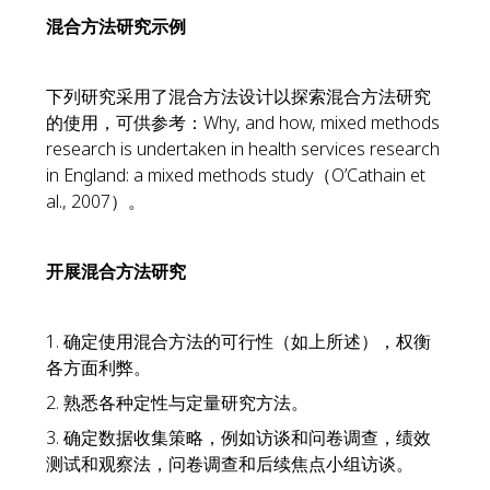
混合方法研究示例
下列研究采用了混合方法设计以探索混合方法研究
的使用，可供参考：Why, and how, mixed methods
research is undertaken in health services research
in England: a mixed methods study（O’Cathain et
al., 2007）。
开展混合方法研究
1. 确定使用混合方法的可行性（如上所述），权衡
各方面利弊。
2. 熟悉各种定性与定量研究方法。
3. 确定数据收集策略，例如访谈和问卷调查，绩效
测试和观察法，问卷调查和后续焦点小组访谈。