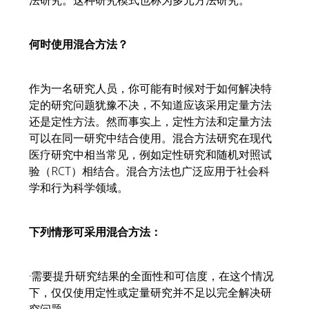
法研究。这种研究模式也称为多元方法研究。
何时使用混合方法？
作为一名研究人员，你可能有时候对于如何解决特
定的研究问题犹豫不决，不知道应该采用定量方法
还是定性方法。然而事实上，定性方法和定量方法
可以在同一研究中结合使用。混合方法研究在现代
医疗研究中相当常见，例如定性研究和随机对照试
验（RCT）相结合。混合方法也广泛应用于社会科
学和行为科学领域。
下列情形可采用混合方法：
·需要提升研究结果的全面性和可信度，在这个情况
下，仅仅使用定性或定量研究并不足以完全解决研