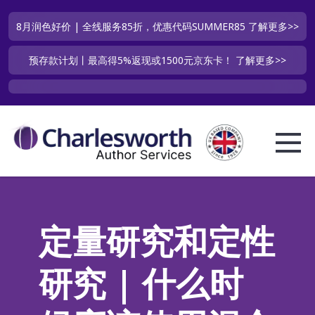
8月润色好价 | 全线服务85折，优惠代码SUMMER85
了解更多>>
预存款计划丨最高得5%返现或1500元京东卡！
了解更多>>
定量研究和定性
研究 | 什么时