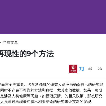
>
当前文章
再现性的9个方法
ty）对研究而言至关重要。各学科领域的研究人员应当确保自己的研究能
，同时不存在不可靠的方法和数据，尤其虚假数据。如果一项研
其是涉及人类健康等问题（如新冠疫情）的相关政策，那么研究
究人员通过再现最初得出相关结论的研究来证实新的发现。