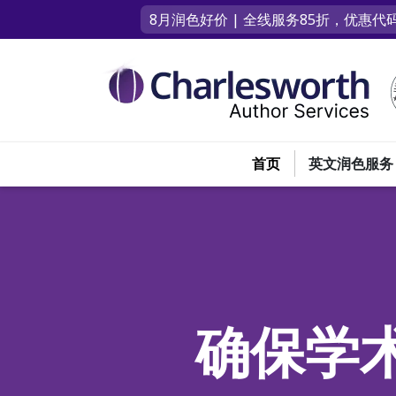
8月润色好价 | 全线服务85折，优惠代码
首页
英文润色服务
确保学