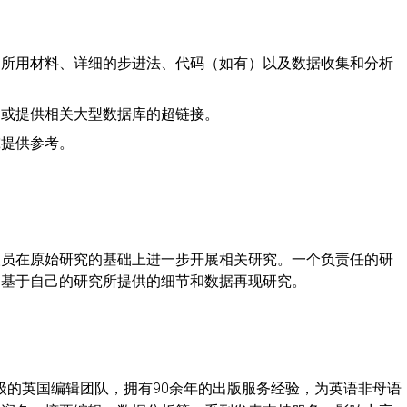
计、所用材料、详细的步进法、代码（如有）以及数据收集和分析
料，或提供相关大型数据库的超链接。
究提供参考。
人员在原始研究的基础上进一步开展相关研究。一个负责任的研
够基于自己的研究所提供的细节和数据再现研究。
级的英国编辑团队，拥有90余年的出版服务经验，为英语非母语