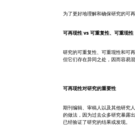
为了更好地理解和确保研究的可
可再现性 vs 可重复性、可重现性
研究的可重复性、可重现性和可再
但它们存在异同之处，因而容易
可再现性对研究的重要性
期刊编辑、审稿人以及其他研究
的做法，因为过去众多研究暴露
已经验证了研究的结果或发现。