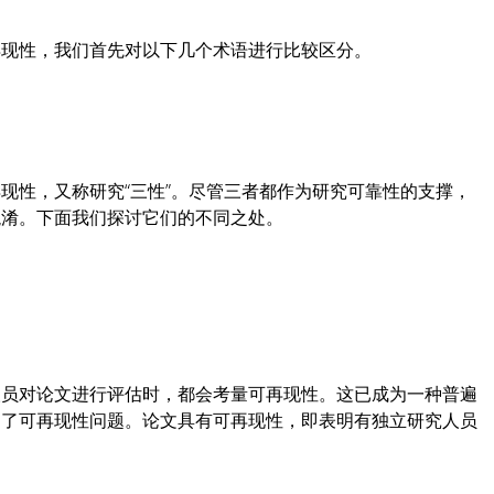
再现性，我们首先对以下几个术语进行比较区分。
现性，又称研究“三性”。尽管三者都作为研究可靠性的支撑，
混淆。下面我们探讨它们的不同之处。
人员对论文进行评估时，都会考量可再现性。这已成为一种普遍
出了可再现性问题。论文具有可再现性，即表明有独立研究人员