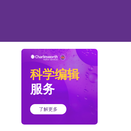
科学编辑
服务
了解更多