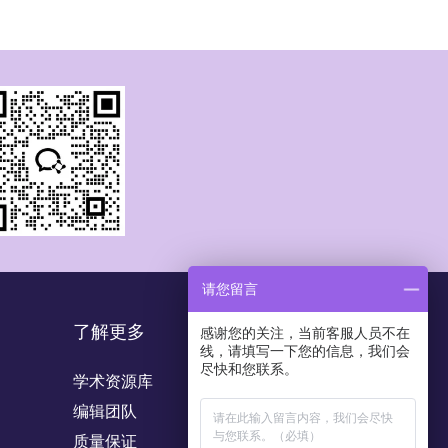
请您留言
了解更多
感谢您的关注，当前客服人员不在
线，请填写一下您的信息，我们会
尽快和您联系。
学术资源库
编辑团队
质量保证