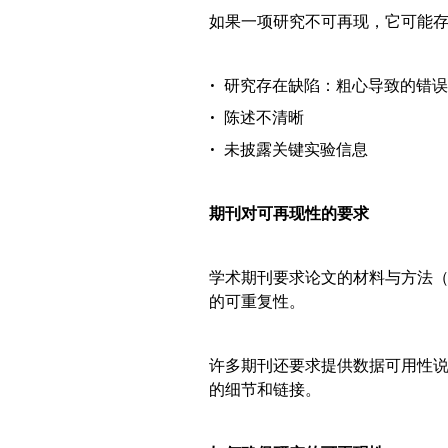
如果一项研究不可再现，它可能
• 研究存在缺陷：粗心导致的错
• 陈述不清晰
• 未披露关键实验信息
期刊对可再现性的要求
学术期刊要求论文的材料与方法（Mat
的可重复性。
许多期刊还要求提供数据可用性说明（dat
的细节和链接。