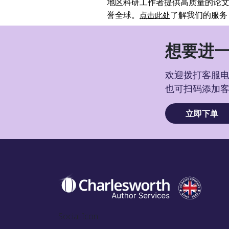
地区科研工作者提供高质量的论
誉全球。
了解我们的服务
点击此处
想要进一
欢迎拨打客服电话
也可扫码添加
立即下单
Social Icon