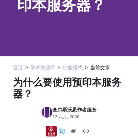
印本服务器？
首页
>
学术资源库
>
出版模式
>
当前文章
为什么要使用预印本服务
器？
查尔斯沃思作者服务
12 八月, 2020