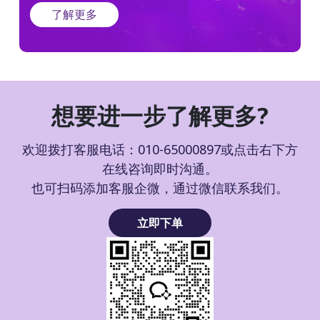
了解更多
想要进一步了解更多?
欢迎拨打客服电话：010-65000897或点击右下方
在线咨询即时沟通。
也可扫码添加客服企微，通过微信联系我们。
立即下单