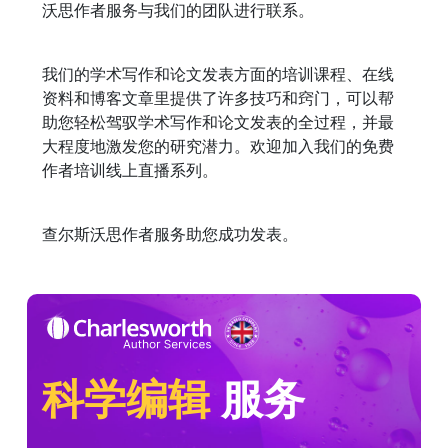
沃思作者服务与我们的团队进行联系。
我们的学术写作和论文发表方面的培训课程、在线
资料和博客文章里提供了许多技巧和窍门，可以帮
助您轻松驾驭学术写作和论文发表的全过程，并最
大程度地激发您的研究潜力。欢迎加入我们的免费
作者培训线上直播系列。
查尔斯沃思作者服务助您成功发表。
科学编辑
服务