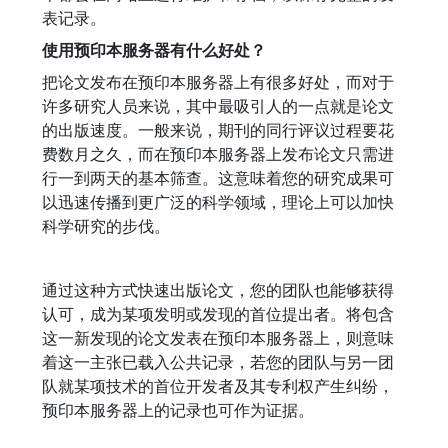
表记录。
使用预印本服务器有什么好处？
把论文发布在预印本服务器上有很多好处，而对于
许多研究人员来说，其中最吸引人的一点就是论文
的出版速度。一般来说，期刊的同行评议过程要花
费数月之久，而在预印本服务器上发布论文只需进
行一到两天的基本筛查。这意味着您的研究成果可
以迅速传播到更广泛的科学领域，理论上可以加快
科学研究的步伐。
通过这种方式快速出版论文，您的团队也能够获得
认可，成为某项发明或发现的首位提出者。将包含
这一新发现的论文发表在预印本服务器上，则意味
着这一主张已载入公共记录，若您的团队与另一团
队就某项技术的首位开发者及其专利权产生纠纷，
预印本服务器上的记录也可作为证据。