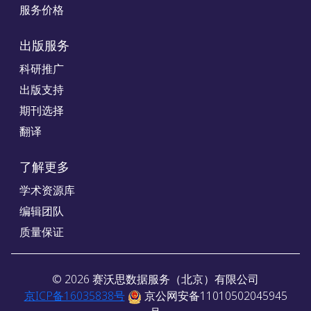
服务价格
出版服务
科研推广
出版支持
期刊选择
翻译
了解更多
学术资源库
编辑团队
质量保证
©
2026
赛沃思数据服务（北京）有限公司
京ICP备16035838号
京公网安备11010502045945