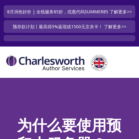
8月润色好价 | 全线服务85折，优惠代码SUMMER85
了解更多>>
预存款计划丨最高得5%返现或1500元京东卡！
了解更多>>
为什么要使用预