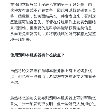
在预印本服务器上发表论文的另一个好处是，由于
这种发布形式不存在竞争，因此可以鼓励研究人员
将一些数据，如负面结果也一并发表出来，否则这
些数据可能会丢失。尽管在传统期刊上发表负面结
果很困难，但重要的是科学界能够获得这类信息，
从而避免重复劳动，并将该领域的研究状态更完整
地呈现出来。
使用预印本服务器有什么缺点？
虽然将论文发布在预印本服务器上有上述诸多优
点，但也有一些缺点，希望您在发布论文之前充分
考虑。
虽然将您的论文发布到预印本服务器上可以帮助您
首先主张一项发现或发明，但一些研究人员担心过