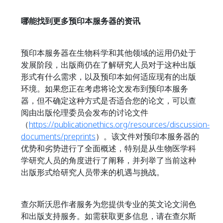
哪能找到更多预印本服务器的资讯
预印本服务器在生物科学和其他领域的运用仍处于
发展阶段，出版商仍在了解研究人员对于这种出版
形式有什么需求，以及预印本如何适应现有的出版
环境。如果您正在考虑将论文发布到预印本服务
器，但不确定这种方式是否适合您的论文，可以查
阅由出版伦理委员会发布的讨论文件
（
https://publicationethics.org/resources/discussion-
documents/preprints
）。该文件对预印本服务器的
优势和劣势进行了全面概述，特别是从生物医学科
学研究人员的角度进行了阐释，并列举了当前这种
出版形式给研究人员带来的机遇与挑战。
查尔斯沃思作者服务为您提供专业的英文论文润色
和出版支持服务。如需获取更多信息，请在查尔斯