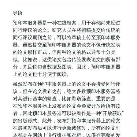
导语
预印本服务器是一种在线档案，用于存储尚未经过
同行评议的论文。研究人员在将初稿提交给传统的
同行评议期刊之前，可以将草稿上传至预印本服务
器。虽然提交至预印本服务器的论文不像传统发表
的论文那样正式，但两种论文的格式通常十分类
似。比如说，这类论文包含传统发表论文的所有部
分，并且也包含数据及图表。因此，预印本服务器
上的论文也十分便于阅读。
虽然发布在预印本服务器上的论文不会接受同行评
议，但在论文发布之前，绝大多数预印本服务器将
对其进行基本的筛查，比如剽窃筛查。重要的是，
在预印本服务器上发布的论文会免费开放给所有读
者，因此预印本服务器可以被看作是一种“开放获取”
的出版形式。此外，发布到预印本服务器上的论文
在最初发布后可以进行更新或修改，所有的论文副
本都会在网站上进行维护和存档，以保存完整的发