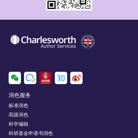
Social Icon
润色服务
标准润色
高级润色
科学编辑
科研基金申请书润色