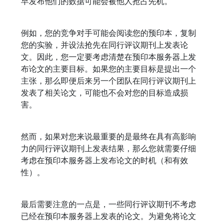
早发布他们的数据可能会被他人抢占先机。
例如，您的竞争对手可能会阅读您的预印本，复制
您的实验，并设法抢先在同行评议期刊上发表论
文。因此，您一定要考虑清楚在预印本服务器上发
布论文的主要目标。如果您的主要目标是提出一个
主张，那么即便后来另一个团队在同行评议期刊上
发表了相关论文，可能也不会对您的目标造成损
害。
然而，如果对您来说最重要的是最终在具有高影响
力的同行评议期刊上发表结果，那么您就需要仔细
考虑在预印本服务器上发布论文的时机（和有效
性）。
最后需要注意的一点是，一些同行评议期刊不考虑
已经在预印本服务器上发表的论文。为避免将论文