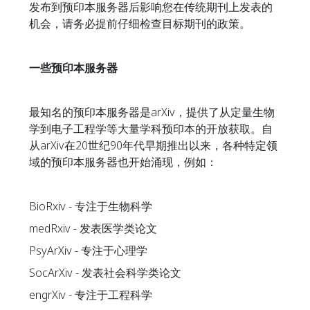
发布到预印本服务器后影响您在传统期刊上发表的
机会，请务必提前仔细检查目标期刊的政策。
一些预印本服务器
最知名的预印本服务器是arXiv，提供了从定量生物
学到电子工程学等大量学科预印本的开放获取。自
从arXiv在20世纪90年代早期推出以来，各种特定领
域的预印本服务器也开始涌现，例如：
BioRxiv - 专注于生物科学
medRxiv - 发表医学类论文
PsyArXiv - 专注于心理学
SocArXiv - 发表社会科学类论文
engrXiv - 专注于工程科学