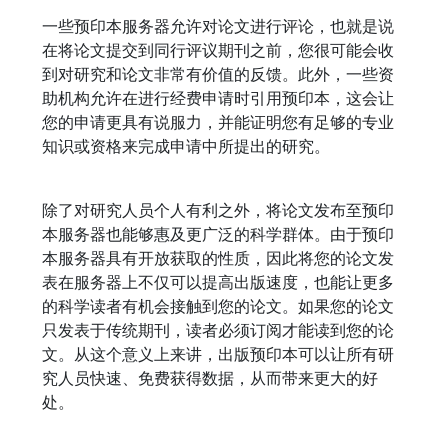
一些预印本服务器允许对论文进行评论，也就是说
在将论文提交到同行评议期刊之前，您很可能会收
到对研究和论文非常有价值的反馈。此外，一些资
助机构允许在进行经费申请时引用预印本，这会让
您的申请更具有说服力，并能证明您有足够的专业
知识或资格来完成申请中所提出的研究。
除了对研究人员个人有利之外，将论文发布至预印
本服务器也能够惠及更广泛的科学群体。由于预印
本服务器具有开放获取的性质，因此将您的论文发
表在服务器上不仅可以提高出版速度，也能让更多
的科学读者有机会接触到您的论文。如果您的论文
只发表于传统期刊，读者必须订阅才能读到您的论
文。从这个意义上来讲，出版预印本可以让所有研
究人员快速、免费获得数据，从而带来更大的好
处。