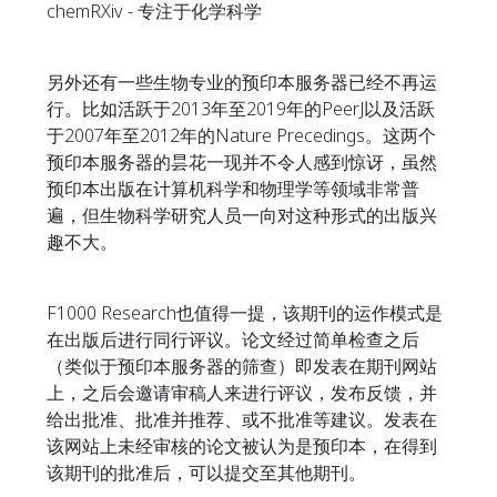
chemRXiv - 专注于化学科学
另外还有一些生物专业的预印本服务器已经不再运
行。比如活跃于2013年至2019年的PeerJ以及活跃
于2007年至2012年的Nature Precedings。这两个
预印本服务器的昙花一现并不令人感到惊讶，虽然
预印本出版在计算机科学和物理学等领域非常普
遍，但生物科学研究人员一向对这种形式的出版兴
趣不大。
F1000 Research也值得一提，该期刊的运作模式是
在出版后进行同行评议。论文经过简单检查之后
（类似于预印本服务器的筛查）即发表在期刊网站
上，之后会邀请审稿人来进行评议，发布反馈，并
给出批准、批准并推荐、或不批准等建议。发表在
该网站上未经审核的论文被认为是预印本，在得到
该期刊的批准后，可以提交至其他期刊。