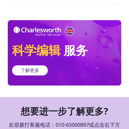
科学编辑
服务
了解更多
想要进一步了解更多?
欢迎拨打客服电话：010-65000897或点击右下方