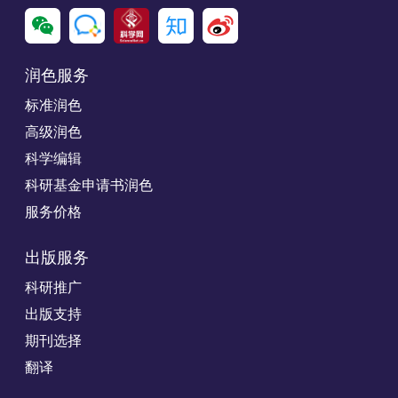
润色服务
标准润色
高级润色
科学编辑
科研基金申请书润色
服务价格
出版服务
科研推广
出版支持
期刊选择
翻译