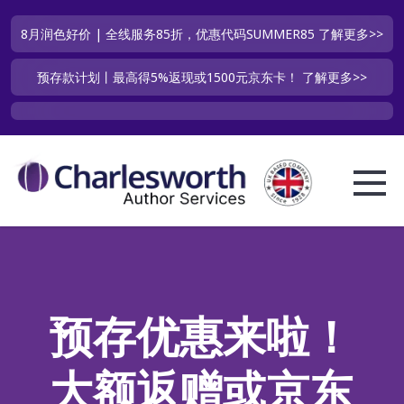
8月润色好价 | 全线服务85折，优惠代码SUMMER85
了解更多>>
预存款计划丨最高得5%返现或1500元京东卡！
了解更多>>
预存优惠来啦！
大额返赠或京东