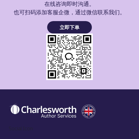
在线咨询即时沟通。
也可扫码添加客服企微，通过微信联系我们。
立即下单
Social Icon