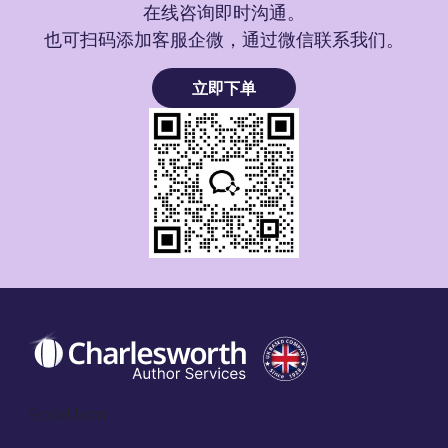
在线咨询即时沟通。
也可扫码添加客服企微，通过微信联系我们。
立即下单
Social Icon