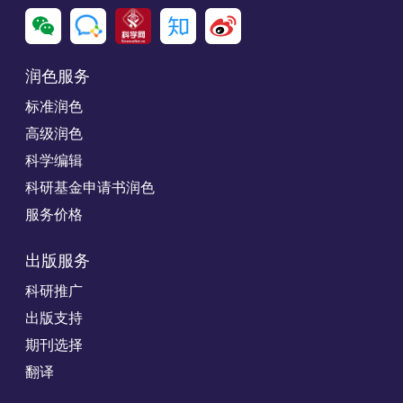
润色服务
标准润色
高级润色
科学编辑
科研基金申请书润色
服务价格
出版服务
科研推广
出版支持
期刊选择
翻译