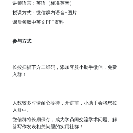
讲师语言：英语（标准英音）
授课方式：微信群内语音+图片
课后领取中英文PPT资料
参与方式
长按扫描下方二维码，添加客服小助手微信，免费
入群！
人数较多时请耐心等待，开讲前，小助手会将您拉
入群中。
微信群将长期保存，成为学员间交流学术问题、解
答写作发表相关问题的实用社群！