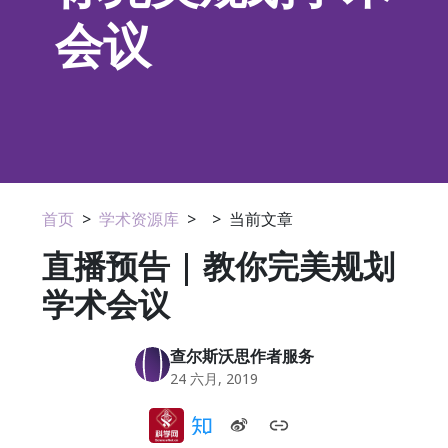
会议
首页
>
学术资源库
>
>
当前文章
直播预告 | 教你完美规划
学术会议
查尔斯沃思作者服务
24 六月, 2019