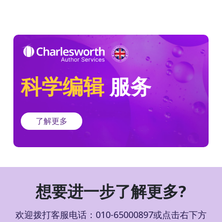
科学编辑
服务
了解更多
想要进一步了解更多?
欢迎拨打客服电话：010-65000897或点击右下方