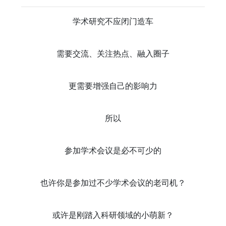
学术研究不应闭门造车
需要交流、关注热点、融入圈子
更需要增强自己的影响力
所以
参加学术会议是必不可少的
也许你是参加过不少学术会议的老司机？
或许是刚踏入科研领域的小萌新？