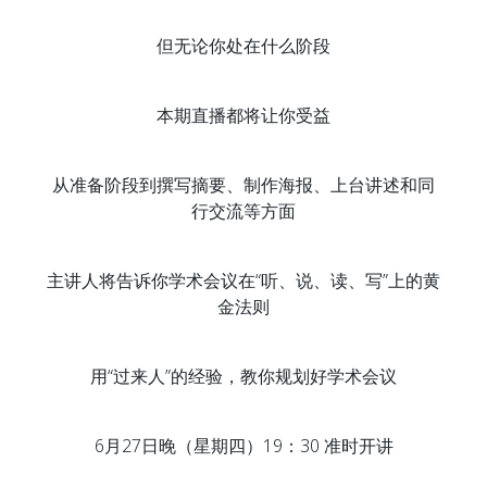
但无论你处在什么阶段
本期直播都将让你受益
从准备阶段到撰写摘要、制作海报、上台讲述和同
行交流等方面
主讲人将告诉你学术会议在“听、说、读、写”上的黄
金法则
用“过来人”的经验，教你规划好学术会议
6月27日晚（星期四）19：30 准时开讲