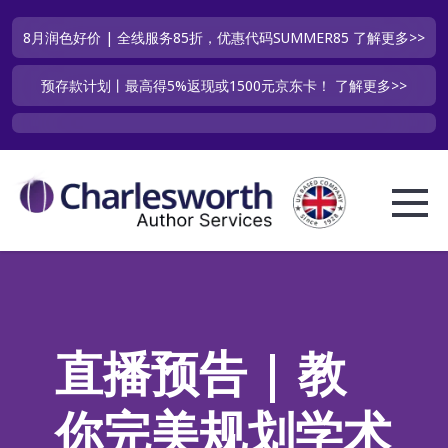
8月润色好价 | 全线服务85折，优惠代码SUMMER85
了解更多>>
预存款计划丨最高得5%返现或1500元京东卡！
了解更多>>
直播预告 | 教
你完美规划学术